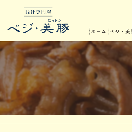
ホーム
ベジ・美