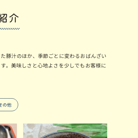
紹介
いた豚汁のほか、季節ごとに変わるおばんざい
ます。美味しさと心地よさを少しでもお客様に
その他