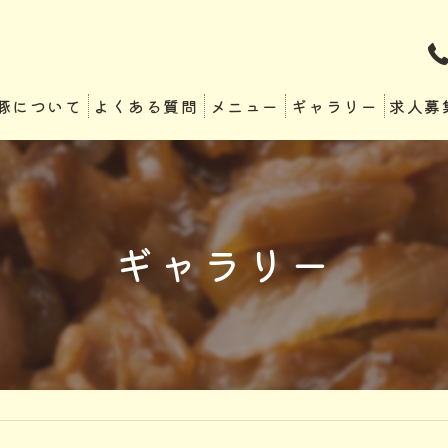
豚について
よくある質問
メニュー
ギャラリー
求人募
ギャラリー