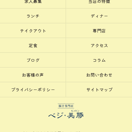
求人募集
当店の特徴
ランチ
ディナー
テイクアウト
専門店
定食
アクセス
ブログ
コラム
お客様の声
お問い合わせ
プライバシーポリシー
サイトマップ