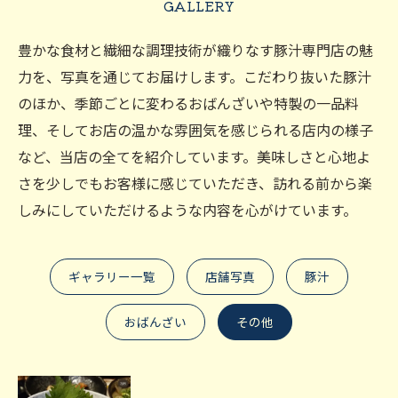
GALLERY
豊かな食材と繊細な調理技術が織りなす豚汁専門店の魅
力を、写真を通じてお届けします。こだわり抜いた豚汁
のほか、季節ごとに変わるおばんざいや特製の一品料
理、そしてお店の温かな雰囲気を感じられる店内の様子
など、当店の全てを紹介しています。美味しさと心地よ
さを少しでもお客様に感じていただき、訪れる前から楽
しみにしていただけるような内容を心がけています。
ギャラリー一覧
店舗写真
豚汁
おばんざい
その他