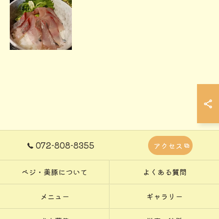
072-808-8355
アクセス
ベジ・美豚について
よくある質問
メニュー
ギャラリー