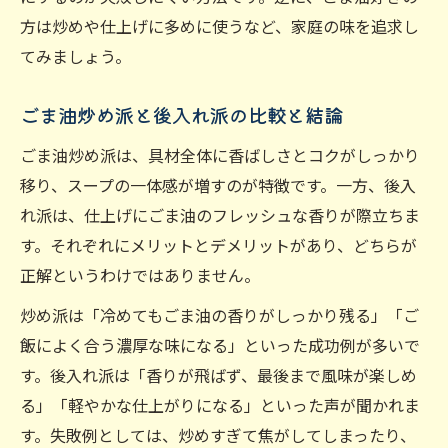
方は炒めや仕上げに多めに使うなど、家庭の味を追求し
てみましょう。
ごま油炒め派と後入れ派の比較と結論
ごま油炒め派は、具材全体に香ばしさとコクがしっかり
移り、スープの一体感が増すのが特徴です。一方、後入
れ派は、仕上げにごま油のフレッシュな香りが際立ちま
す。それぞれにメリットとデメリットがあり、どちらが
正解というわけではありません。
炒め派は「冷めてもごま油の香りがしっかり残る」「ご
飯によく合う濃厚な味になる」といった成功例が多いで
す。後入れ派は「香りが飛ばず、最後まで風味が楽しめ
る」「軽やかな仕上がりになる」といった声が聞かれま
す。失敗例としては、炒めすぎて焦がしてしまったり、