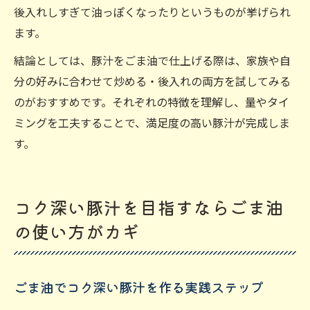
後入れしすぎて油っぽくなったりというものが挙げられ
ます。
結論としては、豚汁をごま油で仕上げる際は、家族や自
分の好みに合わせて炒める・後入れの両方を試してみる
のがおすすめです。それぞれの特徴を理解し、量やタイ
ミングを工夫することで、満足度の高い豚汁が完成しま
す。
コク深い豚汁を目指すならごま油
の使い方がカギ
ごま油でコク深い豚汁を作る実践ステップ