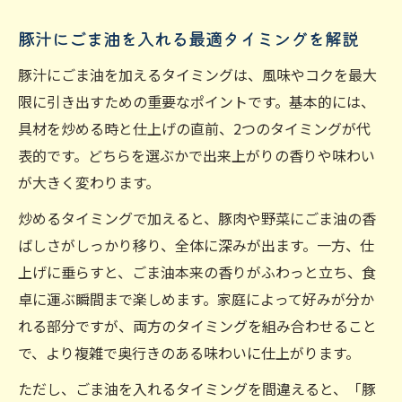
豚汁にごま油を入れる最適タイミングを解説
豚汁にごま油を加えるタイミングは、風味やコクを最大
限に引き出すための重要なポイントです。基本的には、
具材を炒める時と仕上げの直前、2つのタイミングが代
表的です。どちらを選ぶかで出来上がりの香りや味わい
が大きく変わります。
炒めるタイミングで加えると、豚肉や野菜にごま油の香
ばしさがしっかり移り、全体に深みが出ます。一方、仕
上げに垂らすと、ごま油本来の香りがふわっと立ち、食
卓に運ぶ瞬間まで楽しめます。家庭によって好みが分か
れる部分ですが、両方のタイミングを組み合わせること
で、より複雑で奥行きのある味わいに仕上がります。
ただし、ごま油を入れるタイミングを間違えると、「豚