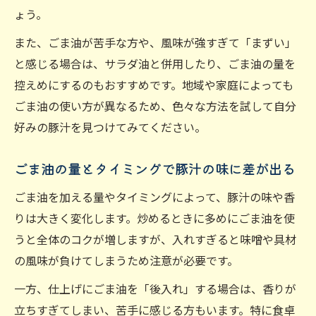
ょう。
また、ごま油が苦手な方や、風味が強すぎて「まずい」
と感じる場合は、サラダ油と併用したり、ごま油の量を
控えめにするのもおすすめです。地域や家庭によっても
ごま油の使い方が異なるため、色々な方法を試して自分
好みの豚汁を見つけてみてください。
ごま油の量とタイミングで豚汁の味に差が出る
ごま油を加える量やタイミングによって、豚汁の味や香
りは大きく変化します。炒めるときに多めにごま油を使
うと全体のコクが増しますが、入れすぎると味噌や具材
の風味が負けてしまうため注意が必要です。
一方、仕上げにごま油を「後入れ」する場合は、香りが
立ちすぎてしまい、苦手に感じる方もいます。特に食卓