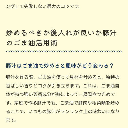
ング」で失敗しない最大のコツです。
炒めるべきか後入れが良いか豚汁
のごま油活用術
豚汁はごま油で炒めると風味がどう変わる？
豚汁を作る際、ごま油を使って具材を炒めると、独特の
香ばしい香りとコクが引き立ちます。これは、ごま油自
体が持つ強い芳香成分が熱によって一層際立つためで
す。家庭で作る豚汁でも、ごま油で豚肉や根菜類を炒め
ることで、いつもの豚汁がワンランク上の味わいになり
ます。