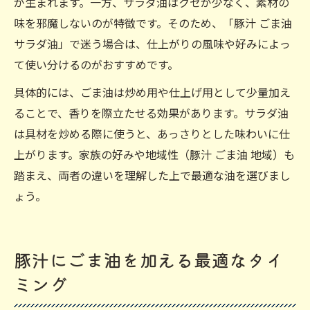
が生まれます。一方、サラダ油はクセが少なく、素材の
味を邪魔しないのが特徴です。そのため、「豚汁 ごま油
サラダ油」で迷う場合は、仕上がりの風味や好みによっ
て使い分けるのがおすすめです。
具体的には、ごま油は炒め用や仕上げ用として少量加え
ることで、香りを際立たせる効果があります。サラダ油
は具材を炒める際に使うと、あっさりとした味わいに仕
上がります。家族の好みや地域性（豚汁 ごま油 地域）も
踏まえ、両者の違いを理解した上で最適な油を選びまし
ょう。
豚汁にごま油を加える最適なタイ
ミング