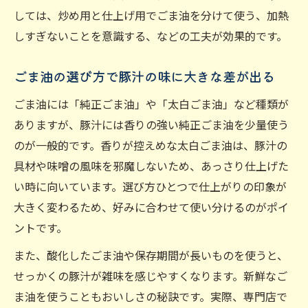
しては、炒め用と仕上げ用でごま油を分けて使う、加熱
しすぎないことを意識する、などの工夫が効果的です。
ごま油の選び方で豚汁の味に大きな差が出る
ごま油には「純正ごま油」や「太白ごま油」など種類が
ありますが、豚汁には香りの強い純正ごま油を少量使う
のが一般的です。香りが控えめな太白ごま油は、豚汁の
具材や味噌の風味を邪魔しないため、あっさり仕上げた
い時に向いています。選び方ひとつで仕上がりの印象が
大きく変わるため、好みに合わせて使い分けるのがポイ
ントです。
また、酸化したごま油や保存期間が長いものを使うと、
せっかくの豚汁が雑味を感じやすくなります。新鮮なご
ま油を使うこともおいしさの秘訣です。実際、専門店で