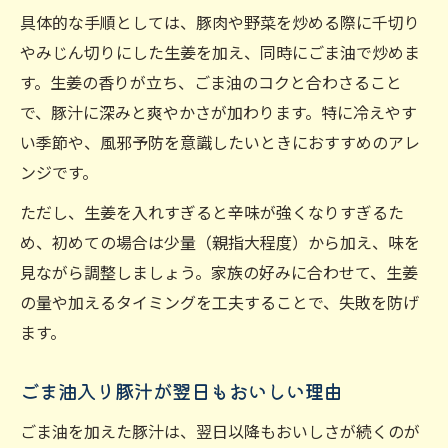
具体的な手順としては、豚肉や野菜を炒める際に千切り
やみじん切りにした生姜を加え、同時にごま油で炒めま
す。生姜の香りが立ち、ごま油のコクと合わさること
で、豚汁に深みと爽やかさが加わります。特に冷えやす
い季節や、風邪予防を意識したいときにおすすめのアレ
ンジです。
ただし、生姜を入れすぎると辛味が強くなりすぎるた
め、初めての場合は少量（親指大程度）から加え、味を
見ながら調整しましょう。家族の好みに合わせて、生姜
の量や加えるタイミングを工夫することで、失敗を防げ
ます。
ごま油入り豚汁が翌日もおいしい理由
ごま油を加えた豚汁は、翌日以降もおいしさが続くのが