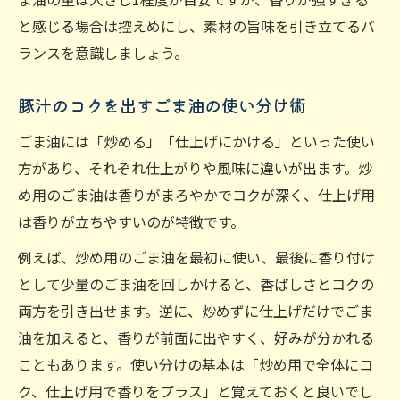
と感じる場合は控えめにし、素材の旨味を引き立てるバ
ランスを意識しましょう。
豚汁のコクを出すごま油の使い分け術
ごま油には「炒める」「仕上げにかける」といった使い
方があり、それぞれ仕上がりや風味に違いが出ます。炒
め用のごま油は香りがまろやかでコクが深く、仕上げ用
は香りが立ちやすいのが特徴です。
例えば、炒め用のごま油を最初に使い、最後に香り付け
として少量のごま油を回しかけると、香ばしさとコクの
両方を引き出せます。逆に、炒めずに仕上げだけでごま
油を加えると、香りが前面に出やすく、好みが分かれる
こともあります。使い分けの基本は「炒め用で全体にコ
ク、仕上げ用で香りをプラス」と覚えておくと良いでし