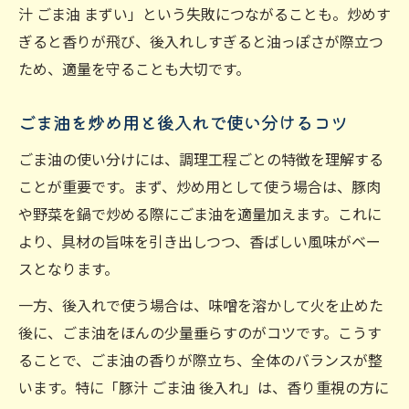
汁 ごま油 まずい」という失敗につながることも。炒めす
ぎると香りが飛び、後入れしすぎると油っぽさが際立つ
ため、適量を守ることも大切です。
ごま油を炒め用と後入れで使い分けるコツ
ごま油の使い分けには、調理工程ごとの特徴を理解する
ことが重要です。まず、炒め用として使う場合は、豚肉
や野菜を鍋で炒める際にごま油を適量加えます。これに
より、具材の旨味を引き出しつつ、香ばしい風味がベー
スとなります。
一方、後入れで使う場合は、味噌を溶かして火を止めた
後に、ごま油をほんの少量垂らすのがコツです。こうす
ることで、ごま油の香りが際立ち、全体のバランスが整
います。特に「豚汁 ごま油 後入れ」は、香り重視の方に