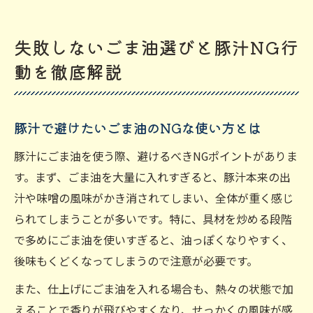
失敗しないごま油選びと豚汁NG行
動を徹底解説
豚汁で避けたいごま油のNGな使い方とは
豚汁にごま油を使う際、避けるべきNGポイントがありま
す。まず、ごま油を大量に入れすぎると、豚汁本来の出
汁や味噌の風味がかき消されてしまい、全体が重く感じ
られてしまうことが多いです。特に、具材を炒める段階
で多めにごま油を使いすぎると、油っぽくなりやすく、
後味もくどくなってしまうので注意が必要です。
また、仕上げにごま油を入れる場合も、熱々の状態で加
えることで香りが飛びやすくなり、せっかくの風味が感