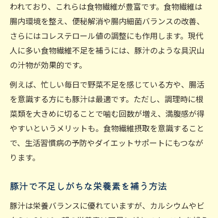
われており、これらは食物繊維が豊富です。食物繊維は
腸内環境を整え、便秘解消や腸内細菌バランスの改善、
さらにはコレステロール値の調整にも作用します。現代
人に多い食物繊維不足を補うには、豚汁のような具沢山
の汁物が効果的です。
例えば、忙しい毎日で野菜不足を感じている方や、腸活
を意識する方にも豚汁は最適です。ただし、調理時に根
菜類を大きめに切ることで噛む回数が増え、満腹感が得
やすいというメリットも。食物繊維摂取を意識すること
で、生活習慣病の予防やダイエットサポートにもつなが
ります。
豚汁で不足しがちな栄養素を補う方法
豚汁は栄養バランスに優れていますが、カルシウムやビ