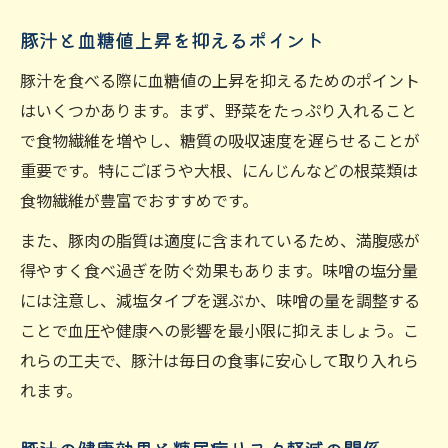
豚汁と血糖値上昇を抑えるポイント
豚汁を食べる際に血糖値の上昇を抑えるためのポイント
はいくつかあります。まず、野菜をたっぷり入れること
で食物繊維を増やし、糖質の吸収速度を遅らせることが
重要です。特にごぼうや大根、にんじんなどの根菜類は
食物繊維が豊富でおすすめです。
また、豚肉の脂質は適度に含まれているため、満腹感が
得やすく食べ過ぎを防ぐ効果もあります。味噌の塩分量
には注意し、減塩タイプを選ぶか、味噌の量を調整する
ことで血圧や健康への影響を最小限に抑えましょう。こ
れらの工夫で、豚汁は毎日の食事に安心して取り入れら
れます。