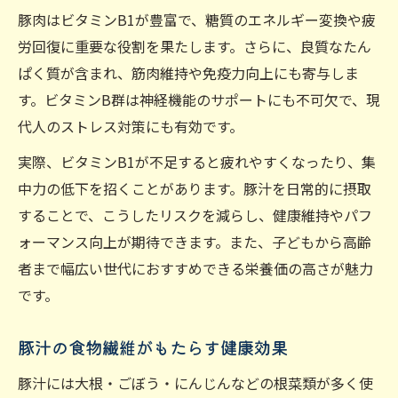
豚肉はビタミンB1が豊富で、糖質のエネルギー変換や疲
労回復に重要な役割を果たします。さらに、良質なたん
ぱく質が含まれ、筋肉維持や免疫力向上にも寄与しま
す。ビタミンB群は神経機能のサポートにも不可欠で、現
代人のストレス対策にも有効です。
実際、ビタミンB1が不足すると疲れやすくなったり、集
中力の低下を招くことがあります。豚汁を日常的に摂取
することで、こうしたリスクを減らし、健康維持やパフ
ォーマンス向上が期待できます。また、子どもから高齢
者まで幅広い世代におすすめできる栄養価の高さが魅力
です。
豚汁の食物繊維がもたらす健康効果
豚汁には大根・ごぼう・にんじんなどの根菜類が多く使