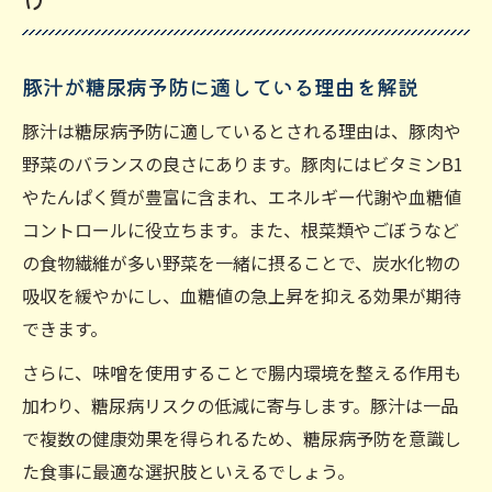
豚汁が糖尿病予防に適している理由を解説
豚汁は糖尿病予防に適しているとされる理由は、豚肉や
野菜のバランスの良さにあります。豚肉にはビタミンB1
やたんぱく質が豊富に含まれ、エネルギー代謝や血糖値
コントロールに役立ちます。また、根菜類やごぼうなど
の食物繊維が多い野菜を一緒に摂ることで、炭水化物の
吸収を緩やかにし、血糖値の急上昇を抑える効果が期待
できます。
さらに、味噌を使用することで腸内環境を整える作用も
加わり、糖尿病リスクの低減に寄与します。豚汁は一品
で複数の健康効果を得られるため、糖尿病予防を意識し
た食事に最適な選択肢といえるでしょう。