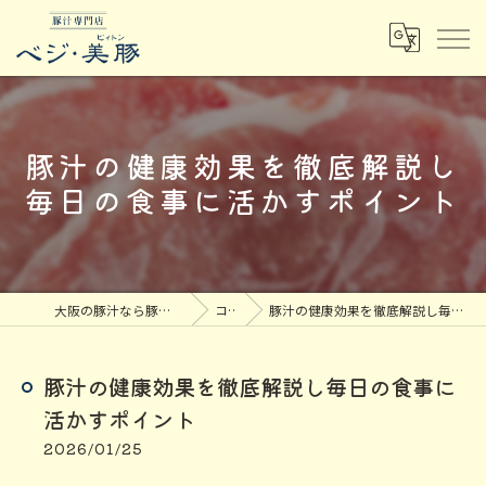
豚汁の健康効果を徹底解説し
毎日の食事に活かすポイント
大阪の豚汁なら豚汁専門店ベジ・美豚
コラム
豚汁の健康効果を徹底解説し毎日の食事に活かすポイント
豚汁の健康効果を徹底解説し毎日の食事に
活かすポイント
2026/01/25