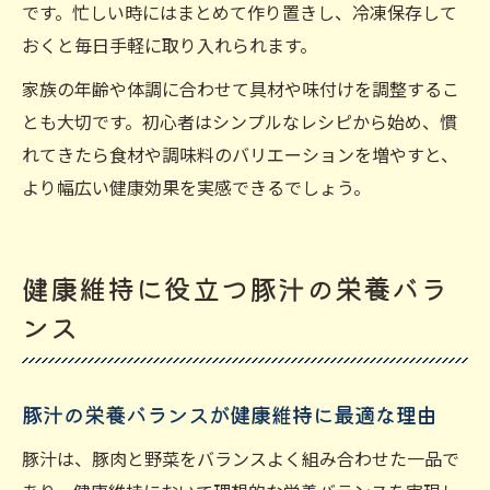
です。忙しい時にはまとめて作り置きし、冷凍保存して
おくと毎日手軽に取り入れられます。
家族の年齢や体調に合わせて具材や味付けを調整するこ
とも大切です。初心者はシンプルなレシピから始め、慣
れてきたら食材や調味料のバリエーションを増やすと、
より幅広い健康効果を実感できるでしょう。
健康維持に役立つ豚汁の栄養バラ
ンス
豚汁の栄養バランスが健康維持に最適な理由
豚汁は、豚肉と野菜をバランスよく組み合わせた一品で