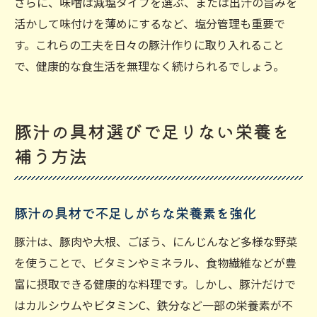
さらに、味噌は減塩タイプを選ぶ、または出汁の旨みを
活かして味付けを薄めにするなど、塩分管理も重要で
す。これらの工夫を日々の豚汁作りに取り入れること
で、健康的な食生活を無理なく続けられるでしょう。
豚汁の具材選びで足りない栄養を
補う方法
豚汁の具材で不足しがちな栄養素を強化
豚汁は、豚肉や大根、ごぼう、にんじんなど多様な野菜
を使うことで、ビタミンやミネラル、食物繊維などが豊
富に摂取できる健康的な料理です。しかし、豚汁だけで
はカルシウムやビタミンC、鉄分など一部の栄養素が不