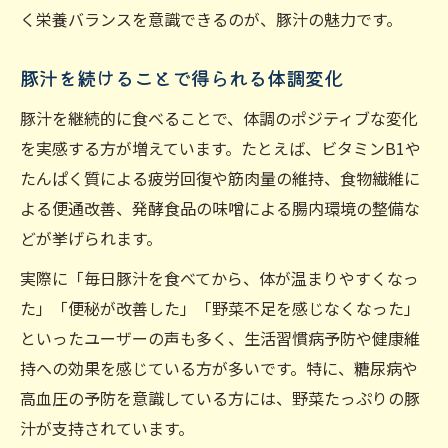
く栄養バランスを意識できるのが、豚汁の魅力です。
豚汁を続けることで得られる体調変化
豚汁を継続的に食べることで、体調のポジティブな変化
を実感する方が増えています。たとえば、ビタミンB1や
たんぱく質による疲労回復や筋肉量の維持、食物繊維に
よる便通改善、発酵食品の味噌による腸内環境の整備な
どが挙げられます。
実際に「毎日豚汁を食べてから、体が温まりやすくなっ
た」「便秘が改善した」「野菜不足を感じなくなった」
といったユーザーの声も多く、生活習慣病予防や健康維
持への効果を感じている方が多いです。特に、糖尿病や
高血圧の予防を意識している方には、野菜たっぷりの豚
汁が支持されています。