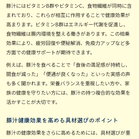
豚汁にはビタミンB群やビタミンC、食物繊維が同時に含
まれており、これらが相互に作用することで健康効果が
高まります。ビタミンB群はエネルギー代謝を促進し、
食物繊維は腸内環境を整える働きがあります。この相乗
効果により、疲労回復や便秘解消、免疫力アップなど多
方面での健康サポートが期待できます。
例えば、豚汁を食べることで「食後の満足感が持続し、
間食が減った」「便通が良くなった」といった実感の声
も多く聞かれます。栄養バランスを重視したい方や、家
族の健康を守りたい方には、豚汁の持つ複合的な効果を
活かすことが大切です。
豚汁健康効果を高める具材選びのポイント
豚汁の健康効果をさらに高めるためには、具材選びが重