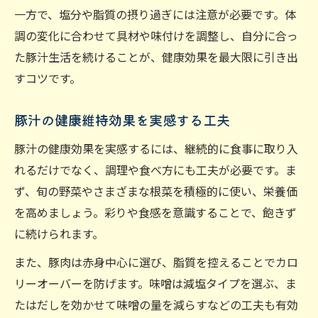
一方で、塩分や脂質の摂り過ぎには注意が必要です。体
調の変化に合わせて具材や味付けを調整し、自分に合っ
た豚汁生活を続けることが、健康効果を最大限に引き出
すコツです。
豚汁の健康維持効果を実感する工夫
豚汁の健康効果を実感するには、継続的に食事に取り入
れるだけでなく、調理や食べ方にも工夫が必要です。ま
ず、旬の野菜やさまざまな根菜を積極的に使い、栄養価
を高めましょう。彩りや食感を意識することで、飽きず
に続けられます。
また、豚肉は赤身中心に選び、脂質を控えることでカロ
リーオーバーを防げます。味噌は減塩タイプを選ぶ、ま
たはだしを効かせて味噌の量を減らすなどの工夫も有効