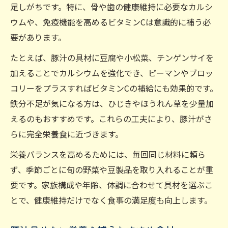
足しがちです。特に、骨や歯の健康維持に必要なカルシ
ウムや、免疫機能を高めるビタミンCは意識的に補う必
要があります。
たとえば、豚汁の具材に豆腐や小松菜、チンゲンサイを
加えることでカルシウムを強化でき、ピーマンやブロッ
コリーをプラスすればビタミンCの補給にも効果的です。
鉄分不足が気になる方は、ひじきやほうれん草を少量加
えるのもおすすめです。これらの工夫により、豚汁がさ
らに完全栄養食に近づきます。
栄養バランスを高めるためには、毎回同じ材料に頼ら
ず、季節ごとに旬の野菜や豆製品を取り入れることが重
要です。家族構成や年齢、体調に合わせて具材を選ぶこ
とで、健康維持だけでなく食事の満足度も向上します。