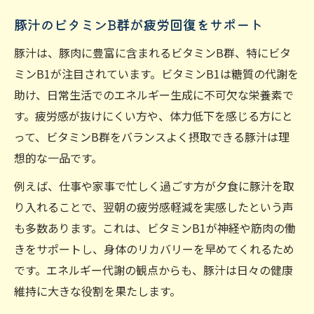
豚汁のビタミンB群が疲労回復をサポート
豚汁は、豚肉に豊富に含まれるビタミンB群、特にビタ
ミンB1が注目されています。ビタミンB1は糖質の代謝を
助け、日常生活でのエネルギー生成に不可欠な栄養素で
す。疲労感が抜けにくい方や、体力低下を感じる方にと
って、ビタミンB群をバランスよく摂取できる豚汁は理
想的な一品です。
例えば、仕事や家事で忙しく過ごす方が夕食に豚汁を取
り入れることで、翌朝の疲労感軽減を実感したという声
も多数あります。これは、ビタミンB1が神経や筋肉の働
きをサポートし、身体のリカバリーを早めてくれるため
です。エネルギー代謝の観点からも、豚汁は日々の健康
維持に大きな役割を果たします。