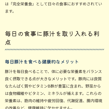
は「完全栄養食」として日々の食事におすすめされてい
ます。
毎日の食事に豚汁を取り入れる利
点
毎日豚汁を食べる健康的なメリット
豚汁を毎日食べることで、体に必要な栄養素をバランス
良く摂取できる点が大きなメリットです。豚肉には良質
なたんぱく質やビタミンB群が豊富に含まれ、野菜から
は食物繊維やビタミン、ミネラルが補えます。これらの
栄養素は、筋肉の維持や疲労回復、代謝促進、腸内環境
の改善など、健康維持に欠かせません。