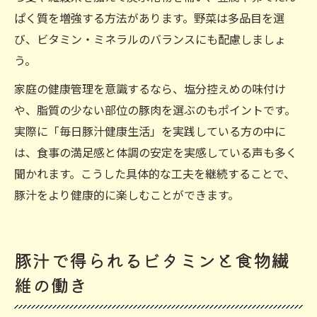
ぱく質を増強する方法があります。野菜は多品目を選
び、ビタミン・ミネラルのバランスにも配慮しましょ
う。
家庭の健康管理を意識するなら、塩分控えめの味付け
や、脂質の少ない部位の豚肉を選ぶのもポイントです。
実際に「毎日豚汁健康生活」を実践している方の中に
は、食事の満足感と体調の安定を実感している声も多く
聞かれます。こうした具体的な工夫を継続することで、
豚汁をより健康的に楽しむことができます。
豚汁で得られるビタミンと食物繊
維の働き