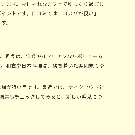
ています。おしゃれなカフェでゆっくり過ごし
ポイントです。口コミでは「コスパが良い」
ます。
す。例えば、洋食やイタリアンならボリューム
す。和食や日本料理は、落ち着いた雰囲気でゆ
店舗が狙い目です。最近では、テイクアウト対
穴場店もチェックしてみると、新しい発見につ