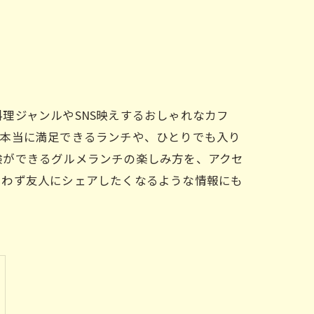
理ジャンルやSNS映えするおしゃれなカフ
で本当に満足できるランチや、ひとりでも入り
験ができるグルメランチの楽しみ方を、アクセ
思わず友人にシェアしたくなるような情報にも