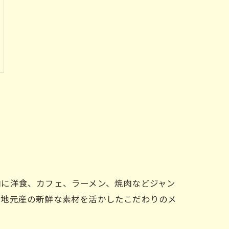
内に洋食、カフェ、ラーメン、焼肉などジャン
、地元産の新鮮な素材を活かしたこだわりのメ