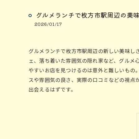
グルメランチで枚方市駅周辺の美
2026/01/17
グルメランチで枚方市駅周辺の新しい美味しさ
ェ、落ち着いた雰囲気の隠れ家など、グルメ
やすいお店を見つけるのは意外と難しいもの
スや雰囲気の良さ、実際の口コミなどの視点
出会えるはずです。