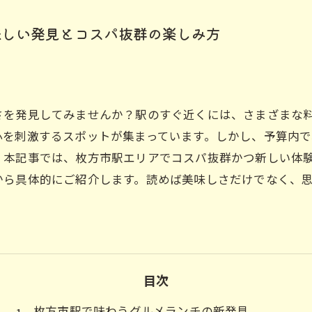
味しい発見とコスパ抜群の楽しみ方
を発見してみませんか？駅のすぐ近くには、さまざまな料
心を刺激するスポットが集まっています。しかし、予算内
。本記事では、枚方市駅エリアでコスパ抜群かつ新しい体
から具体的にご紹介します。読めば美味しさだけでなく、
目次
枚方市駅で味わうグルメランチの新発見