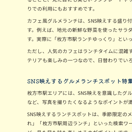
りでの利用にもおすすめです。
カフェ風グルメランチは、SNS映えする盛り
す。例えば、地元の新鮮な野菜を使ったサラ
す。実際に「枚方市駅ランチゆっくり」とい
ただし、人気のカフェはランチタイムに混雑
テリアも楽しみの一つなので、日替わりでい
SNS映えするグルメランチスポット特
枚方市駅エリアには、SNS映えを意識したグ
など、写真を撮りたくなるようなポイントが
SNS映えするランチスポットは、季節限定の
れ」「枚方市駅周辺ランチ」といった検索ワ