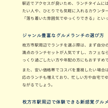
駅近でアクセスが良いため、ランチタイムに
たい人や、ひとりでも気軽に入れるカウンタ
「落ち着いた雰囲気でゆっくりできる」とい
ジャンル豊富なグルメランチの選び方
枚方市駅周辺でランチを選ぶ際は、まず自分
満点のランチセットが人気ですし、カフェな
っくり過ごしたい方や年配の方にもおすすめ
また、安い価格帯でコスパを重視したい場合
応のランチも増えており、忙しい方や自宅でゆ
ながるでしょう。
枚方市駅周辺で体験できる新感覚グル