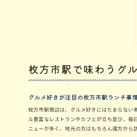
枚方市駅で味わうグ
グルメ好きが注目の枚方市駅ランチ事
枚方市駅周辺は、グルメ好きにはたまらない
ル豊富なレストランやカフェが立ち並び、毎
ニューが多く、地元の方はもちろん遠方から