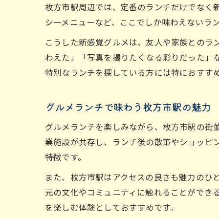
枚方市駅周辺では、定番のランチだけでなく
シーメニューなど、ここでしか味わえないラン
こうした新感覚グルメは、友人や家族とのラ
わえた」「写真を撮りたくなる彩りだった」
特別なランチを探している方には特におすす
グルメランチで味わう枚方市駅の魅力
グルメランチを楽しみながら、枚方市駅の街
業施設が共存し、ランチ後の散策やショッピ
特徴です。
また、枚方市駅はアクセスの良さも魅力のひ
元の文化やコミュニティに触れることができ
を楽しむ体験としておすすめです。