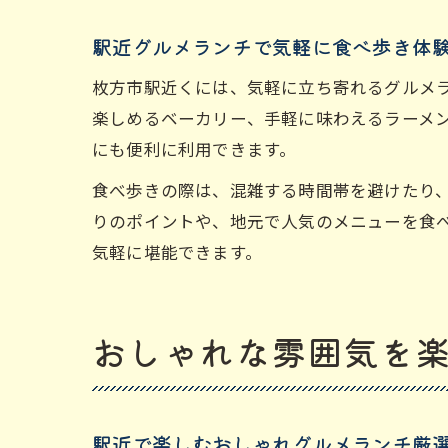
駅近グルメランチで気軽に食べ歩き体
枚方市駅近くには、気軽に立ち寄れるグルメ
楽しめるベーカリー、手軽に味わえるラーメ
にも便利に利用できます。
食べ歩きの際は、混雑する時間帯を避けたり
りのポイントや、地元で人気のメニューを食
気軽に堪能できます。
おしゃれな雰囲気を
駅近で楽しむおしゃれグルメランチ厳