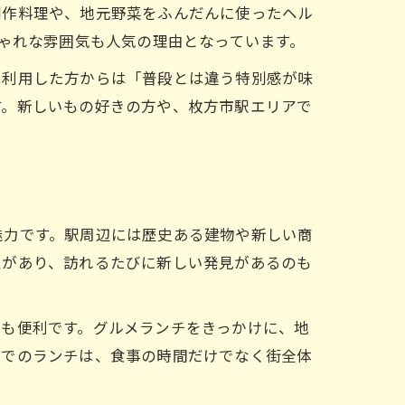
創作料理や、地元野菜をふんだんに使ったヘル
しゃれな雰囲気も人気の理由となっています。
に利用した方からは「普段とは違う特別感が味
す。新しいもの好きの方や、枚方市駅エリアで
魅力です。駅周辺には歴史ある建物や新しい商
性があり、訪れるたびに新しい発見があるのも
訪も便利です。グルメランチをきっかけに、地
辺でのランチは、食事の時間だけでなく街全体