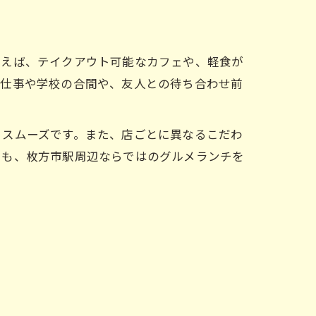
例えば、テイクアウト可能なカフェや、軽食が
。仕事や学校の合間や、友人との待ち合わせ前
とスムーズです。また、店ごとに異なるこだわ
でも、枚方市駅周辺ならではのグルメランチを