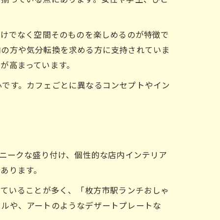
だけでなく空間そのものを楽しめるのが特徴で
向の方や気分転換を求める方に支持されていま
が高まっています。
心です。カフェごとに異なるコンセプトやイン
ユニークな盛り付け、個性的な店内インテリア
あります。
していることが多く、「枚方市駅ランチおしゃ
ウルや、アートのようなデザートプレートな