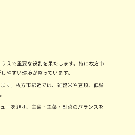
るうえで重要な役割を果たします。特に枚方市
がしやすい環境が整っています。
ります。枚方市駅近では、雑穀米や豆類、低脂
。
ニューを避け、主食・主菜・副菜のバランスを