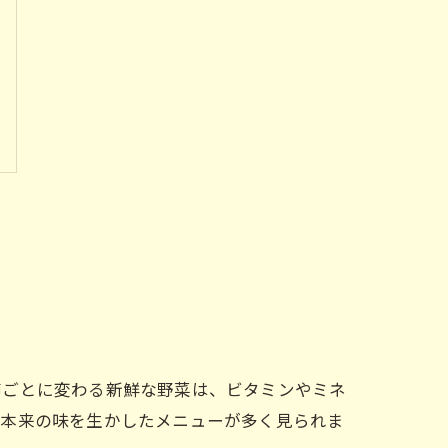
節ごとに変わる新鮮な野菜は、ビタミンやミネ
材本来の味を生かしたメニューが多く見られま