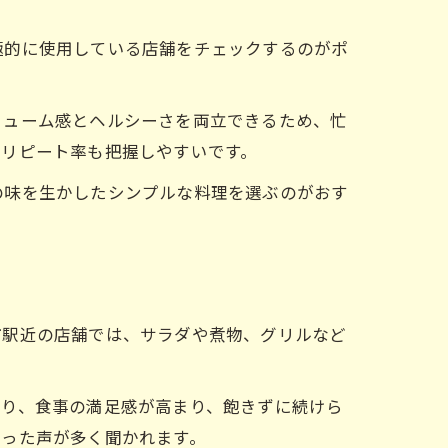
極的に使用している店舗をチェックするのがポ
リューム感とヘルシーさを両立できるため、忙
やリピート率も把握しやすいです。
の味を生かしたシンプルな料理を選ぶのがおす
市駅近の店舗では、サラダや煮物、グリルなど
より、食事の満足感が高まり、飽きずに続けら
いった声が多く聞かれます。