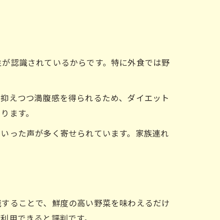
性が認識されているからです。特に外食では野
を抑えつつ満腹感を得られるため、ダイエット
あります。
といった声が多く寄せられています。家族連れ
識することで、鮮度の高い野菜を味わえるだけ
て利用できると評判です。