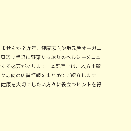
りませんか？近年、健康志向や地元産オーガニ
駅周辺で手軽に野菜たっぷりのヘルシーメニュ
討する必要があります。本記事では、枚方市駅
ック志向の店舗情報をまとめてご紹介します。
で健康を大切にしたい方々に役立つヒントを得