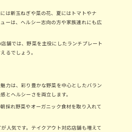
春には新玉ねぎや菜の花、夏にはトマトやナ
ニューは、ヘルシー志向の方や家族連れにも広
の店舗では、野菜を主役にしたランチプレート
言えるでしょう。
の魅力は、彩り豊かな野菜を中心としたバラン
足感とヘルシーさを両立します。
、朝採れ野菜やオーガニック食材を取り入れて
どが人気です。テイクアウト対応店舗も増えて