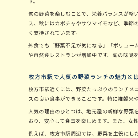
す。
旬の野菜を楽しむことで、栄養バランスが整
ス、秋にはカボチャやサツマイモなど、季節
く支持されています。
外食でも「野菜不足が気になる」「ボリュー
や自然食レストランが増加中です。旬の味覚
枚方市駅で人気の野菜ランチの魅力と
枚方市駅近くには、野菜たっぷりのランチメ
スの良い食事ができることです。特に雑穀米
人気の理由のひとつは、地元産の新鮮な野菜
おり、安心して食事を楽しめます。また、女
例えば、枚方市駅周辺では、野菜を主役にし