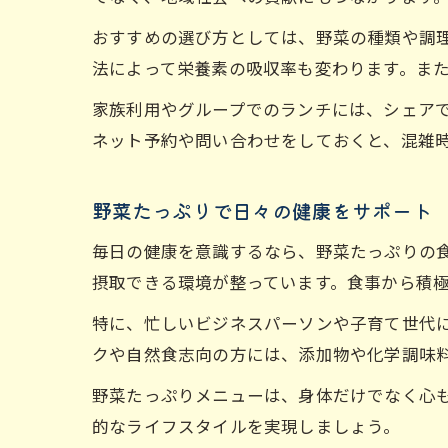
おすすめの選び方としては、野菜の種類や調
法によって栄養素の吸収率も変わります。ま
家族利用やグループでのランチには、シェア
ネット予約や問い合わせをしておくと、混雑
野菜たっぷりで日々の健康をサポート
毎日の健康を意識するなら、野菜たっぷりの
摂取できる環境が整っています。食事から積
特に、忙しいビジネスパーソンや子育て世代
クや自然食志向の方には、添加物や化学調味
野菜たっぷりメニューは、身体だけでなく心
的なライフスタイルを実現しましょう。