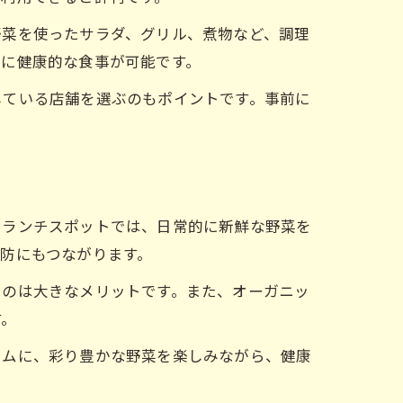
野菜を使ったサラダ、グリル、煮物など、調理
軽に健康的な食事が可能です。
している店舗を選ぶのもポイントです。事前に
ーランチスポットでは、日常的に新鮮な野菜を
防にもつながります。
るのは大きなメリットです。また、オーガニッ
す。
イムに、彩り豊かな野菜を楽しみながら、健康