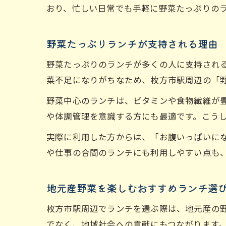
おり、忙しい日常でも手軽に野菜たっぷりの
野菜たっぷりランチが支持される理由
野菜たっぷりのランチが多くの人に支持され
菜不足になりがちなため、枚方市駅周辺の「
野菜中心のランチは、ビタミンや食物繊維が
や体調管理を意識する方にも最適です。こう
実際に利用した方からは、「お腹いっぱいに
や仕事の合間のランチにも利用しやすい点も
地元産野菜を楽しむおすすめランチ選
枚方市駅周辺でランチを選ぶ際は、地元産の
でなく、地域社会への貢献にもつながります