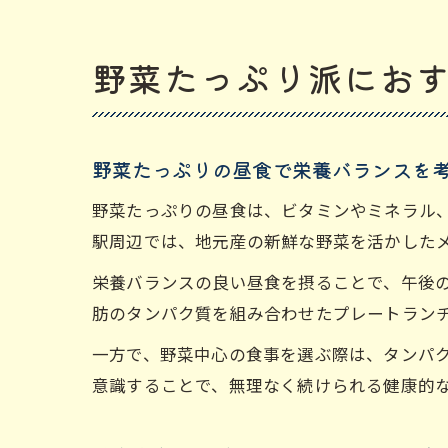
野菜たっぷり派にお
野菜たっぷりの昼食で栄養バランスを
野菜たっぷりの昼食は、ビタミンやミネラル
駅周辺では、地元産の新鮮な野菜を活かした
栄養バランスの良い昼食を摂ることで、午後
肪のタンパク質を組み合わせたプレートラン
一方で、野菜中心の食事を選ぶ際は、タンパ
意識することで、無理なく続けられる健康的