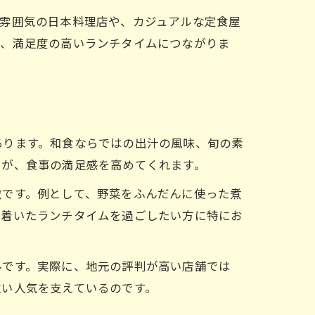
た雰囲気の日本料理店や、カジュアルな定食屋
が、満足度の高いランチタイムにつながりま
あります。和食ならではの出汁の風味、旬の素
けが、食事の満足感を高めてくれます。
徴です。例として、野菜をふんだんに使った煮
ち着いたランチタイムを過ごしたい方に特にお
ルです。実際に、地元の評判が高い店舗では
強い人気を支えているのです。