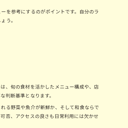
ューを参考にするのがポイントです。自分のラ
しょう。
のは、旬の食材を活かしたメニュー構成や、店
事な判断基準となります。
される野菜や魚介が新鮮か、そして和食ならで
の可否、アクセスの良さも日常利用には欠かせ