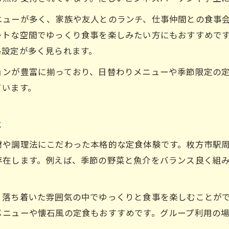
ニューが多く、家族や友人とのランチ、仕事仲間との食事
ートな空間でゆっくり食事を楽しみたい方にもおすすめで
格設定が多く見られます。
ョンが豊富に揃っており、日替わりメニューや季節限定の
ています。
は
材や調理法にこだわった本格的な定食体験です。枚方市駅
存在します。例えば、季節の野菜と魚介をバランス良く組
、落ち着いた雰囲気の中でゆっくりと食事を楽しむことが
メニューや懐石風の定食もおすすめです。グループ利用の