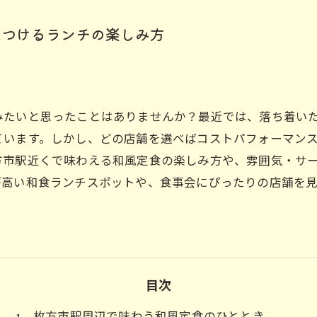
見つけるランチの楽しみ方
みたいと思ったことはありませんか？最近では、落ち着い
ています。しかし、どの店舗を選べばコストパフォーマン
方市駅近くで味わえる和風定食の楽しみ方や、雰囲気・サ
が高い和食ランチスポットや、食事会にぴったりの店舗を
目次
枚方市駅周辺で味わう和風定食のひととき