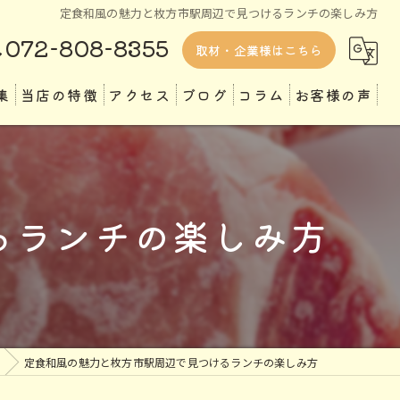
定食和風の魅力と枚方市駅周辺で見つけるランチの楽しみ方
072-808-8355
取材・企業様はこちら
集
当店の特徴
アクセス
ブログ
コラム
お客様の声
ランチ
ディナー
るランチの楽しみ方
テイクアウト
専門店
定食
定食和風の魅力と枚方市駅周辺で見つけるランチの楽しみ方