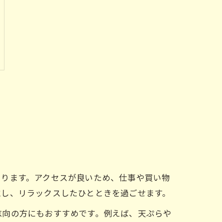
あります。アクセスが良いため、仕事や買い物
立し、リラックスしたひとときを過ごせます。
志向の方にもおすすめです。例えば、天ぷらや