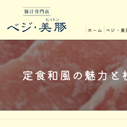
ホーム
ベジ・美
定食和風の魅力と