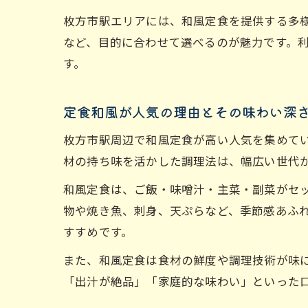
枚方市駅エリアには、和風定食を提供する多
など、目的に合わせて選べるのが魅力です。
す。
定食和風が人気の理由とその味わい深
枚方市駅周辺で和風定食が高い人気を集めて
材の持ち味を活かした調理法は、幅広い世代
和風定食は、ご飯・味噌汁・主菜・副菜がセ
物や焼き魚、刺身、天ぷらなど、季節感あふ
すすめです。
また、和風定食は食材の鮮度や調理技術が味
「出汁が絶品」「家庭的な味わい」といった