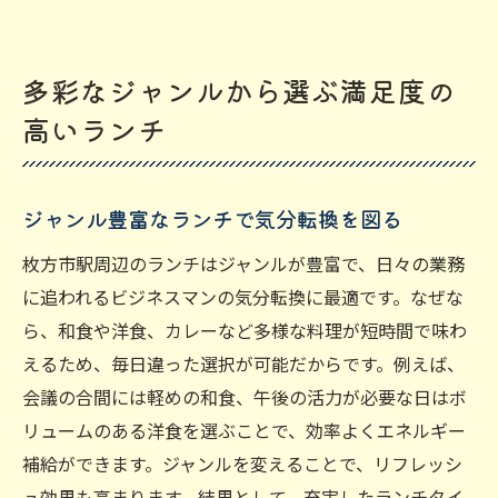
多彩なジャンルから選ぶ満足度の
高いランチ
ジャンル豊富なランチで気分転換を図る
枚方市駅周辺のランチはジャンルが豊富で、日々の業務
に追われるビジネスマンの気分転換に最適です。なぜな
ら、和食や洋食、カレーなど多様な料理が短時間で味わ
えるため、毎日違った選択が可能だからです。例えば、
会議の合間には軽めの和食、午後の活力が必要な日はボ
リュームのある洋食を選ぶことで、効率よくエネルギー
補給ができます。ジャンルを変えることで、リフレッシ
ュ効果も高まります。結果として、充実したランチタイ