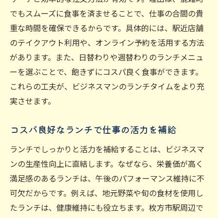
でもスムーズに食事を済ませることで、仕事の合間の貴
重な時間を確保できるからです。具体的には、駅近店舗
のテイクアウト利用や、オンライン予約を活用する方法
があります。また、日替わりや週替わりのランチメニュ
ーを選ぶことで、飽きずにコスパ良く食事ができます。
これらの工夫が、ビジネスマンのランチタイムをより充
実させます。
コスパ良好なランチで仕事の活力を補給
ランチでしっかりと活力を補給することは、ビジネスマ
ンの生産性向上に直結します。なぜなら、栄養価が高く
満足感のあるランチは、午後のパフォーマンス維持に不
可欠だからです。例えば、地元野菜や旬の食材を使用し
たランチは、健康維持にも役立ちます。枚方市駅周辺で