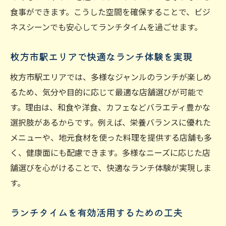
食事ができます。こうした空間を確保することで、ビジ
ネスシーンでも安心してランチタイムを過ごせます。
枚方市駅エリアで快適なランチ体験を実現
枚方市駅エリアでは、多様なジャンルのランチが楽しめ
るため、気分や目的に応じて最適な店舗選びが可能で
す。理由は、和食や洋食、カフェなどバラエティ豊かな
選択肢があるからです。例えば、栄養バランスに優れた
メニューや、地元食材を使った料理を提供する店舗も多
く、健康面にも配慮できます。多様なニーズに応じた店
舗選びを心がけることで、快適なランチ体験が実現しま
す。
ランチタイムを有効活用するための工夫