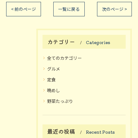
< 前のページ
一覧に戻る
次のページ >
カテゴリー
Categories
全てのカテゴリー
グルメ
定食
晩めし
野菜たっぷり
最近の投稿
Recent Posts