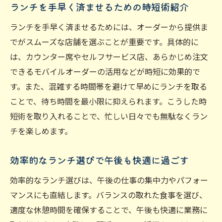
ランチを手早く済ませるための時短術紹介
ランチを手早く済ませるためには、オーダーから提供ま
でがスムーズな店舗を選ぶことが重要です。具体的に
は、カウンター席やセルフサービス店、あらかじめ注文
できるモバイルオーダーの活用などが時短に効果的で
す。また、混雑する時間帯を避けて早めにランチを取る
ことで、待ち時間を最小限に抑えられます。こうした時
短術を取り入れることで、忙しい日々でも無駄なくラン
チを楽しめます。
効率的なランチ選びで午後も快適に過ごす
効率的なランチ選びは、午後の仕事の集中力やパフォー
マンスにも直結します。バランスの取れた食事を選び、
適度な休憩時間を確保することで、午後も快適に業務に