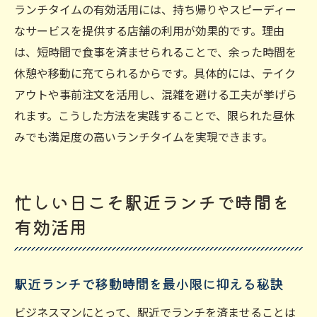
ランチタイムの有効活用には、持ち帰りやスピーディー
なサービスを提供する店舗の利用が効果的です。理由
は、短時間で食事を済ませられることで、余った時間を
休憩や移動に充てられるからです。具体的には、テイク
アウトや事前注文を活用し、混雑を避ける工夫が挙げら
れます。こうした方法を実践することで、限られた昼休
みでも満足度の高いランチタイムを実現できます。
忙しい日こそ駅近ランチで時間を
有効活用
駅近ランチで移動時間を最小限に抑える秘訣
ビジネスマンにとって、駅近でランチを済ませることは