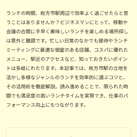
ランチの時間、枚方市駅周辺で効率よく過ごせたらと思
うことはありませんか？ビジネスマンにとって、移動や
会議の合間に手早く美味しいランチを楽しめる場所探し
は意外と難題です。忙しい日常のなかでも接待やランチ
ミーティングに最適な個室のある店舗、コスパに優れた
メニュー、駅近のアクセスなど、知っておきたいポイン
トは多岐にわたります。本記事では、枚方市駅の立地を
活かし多様なジャンルのランチを効率的に選ぶコツと、
その活用術を徹底解説。読み進めることで、限られた時
間でも満足度の高いランチタイムを実現でき、仕事のパ
フォーマンス向上にもつながります。