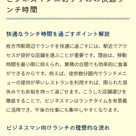
ンチ時間
快適なランチ時間を過ごすポイント解説
枚方市駅周辺でランチを快適に過ごすには、駅近でアク
セスが良好な店舗を選ぶことが重要です。理由は、移動
時間を最小限に抑えられ、業務の合間でも効率的に食事
ができるからです。例えば、徒歩数分圏内でランチメニ
ューの提供が早いレストランを利用すれば、限られた昼
休みでも余裕を持って過ごせます。こうした店舗選びを
徹底することで、ビジネスマンはランチタイムを有意義
に活用でき、午後の仕事にも集中しやすくなります。
ビジネスマン向けランチの理想的な流れ