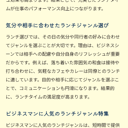
ムが仕事のパフォーマンス向上につながります。
気分や相手に合わせたランチジャンル選び
ランチ選びでは、その日の気分や同行者の好みに合わせ
てジャンルを選ぶことが大切です。理由は、ビジネスシ
ーンでは相手への配慮や自分自身のリフレッシュが重要
だからです。例えば、落ち着いた雰囲気の和食は接待や
打ち合わせに、気軽なカフェやカレーは同僚とのランチ
に適しています。目的や相手に応じてジャンルを選ぶこ
とで、コミュニケーションも円滑になります。結果的
に、ランチタイムの満足度が高まります。
ビジネスマンに人気のランチジャンル特集
ビジネスマンに人気のランチジャンルは、短時間で提供