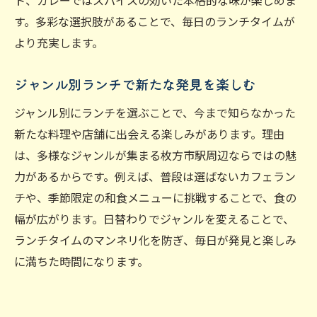
ト、カレーではスパイスの効いた本格的な味が楽しめま
す。多彩な選択肢があることで、毎日のランチタイムが
より充実します。
ジャンル別ランチで新たな発見を楽しむ
ジャンル別にランチを選ぶことで、今まで知らなかった
新たな料理や店舗に出会える楽しみがあります。理由
は、多様なジャンルが集まる枚方市駅周辺ならではの魅
力があるからです。例えば、普段は選ばないカフェラン
チや、季節限定の和食メニューに挑戦することで、食の
幅が広がります。日替わりでジャンルを変えることで、
ランチタイムのマンネリ化を防ぎ、毎日が発見と楽しみ
に満ちた時間になります。