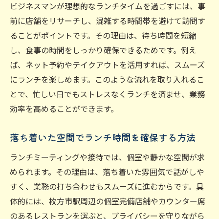
ビジネスマンが理想的なランチタイムを過ごすには、事
前に店舗をリサーチし、混雑する時間帯を避けて訪問す
ることがポイントです。その理由は、待ち時間を短縮
し、食事の時間をしっかり確保できるためです。例え
ば、ネット予約やテイクアウトを活用すれば、スムーズ
にランチを楽しめます。このような流れを取り入れるこ
とで、忙しい日でもストレスなくランチを済ませ、業務
効率を高めることができます。
落ち着いた空間でランチ時間を確保する方法
ランチミーティングや接待では、個室や静かな空間が求
められます。その理由は、落ち着いた雰囲気で話がしや
すく、業務の打ち合わせもスムーズに進むからです。具
体的には、枚方市駅周辺の個室完備店舗やカウンター席
のあるレストランを選ぶと、プライバシーを守りながら