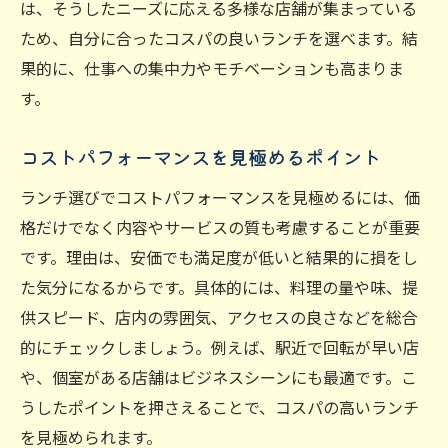
は、そうしたニーズに応える多様な店舗が集まっている
ため、自分に合ったコスパの良いランチを選べます。結
果的に、仕事への集中力やモチベーションも高まりま
す。
コストパフォーマンスを見極めるポイント
ランチ選びでコストパフォーマンスを見極めるには、価
格だけでなく内容やサービスの質も考慮することが重要
です。理由は、安価でも満足度が低いと結果的に損をし
た気分になるからです。具体的には、料理の量や味、提
供スピード、店内の雰囲気、アクセスの良さなどを総合
的にチェックしましょう。例えば、駅近で回転が早い店
や、個室がある店舗はビジネスシーンにも最適です。こ
うしたポイントを押さえることで、コスパの高いランチ
を見極められます。