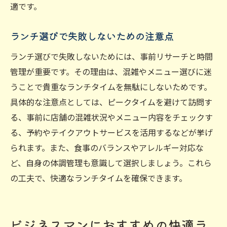
適です。
ランチ選びで失敗しないための注意点
ランチ選びで失敗しないためには、事前リサーチと時間
管理が重要です。その理由は、混雑やメニュー選びに迷
うことで貴重なランチタイムを無駄にしないためです。
具体的な注意点としては、ピークタイムを避けて訪問す
る、事前に店舗の混雑状況やメニュー内容をチェックす
る、予約やテイクアウトサービスを活用するなどが挙げ
られます。また、食事のバランスやアレルギー対応な
ど、自身の体調管理も意識して選択しましょう。これら
の工夫で、快適なランチタイムを確保できます。
ビジネスマンにおすすめの快適ラ