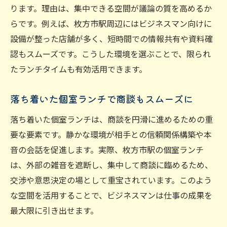
ります。理由は、集中できる空間が議論の質を高めるか
らです。例えば、枚方市駅周辺にはビジネスマン向けに
設備が整った店舗が多く、短時間での情報共有や資料確
認もスムーズです。こうした環境を選ぶことで、限られ
たランチタイムも有効活用できます。
落ち着いた個室ランチで商談もスムーズに
落ち着いた個室ランチは、商談を円滑に進めるための重
要な要素です。静かな環境が相手との信頼関係構築や本
音の会話を促進します。実際、枚方市駅の個室ランチ
は、外部の雑音を遮断し、集中して商談に臨めるため、
交渉や意思決定の場として重宝されています。このよう
な空間を活用することで、ビジネスマンは仕事の成果を
最大限に引き出せます。