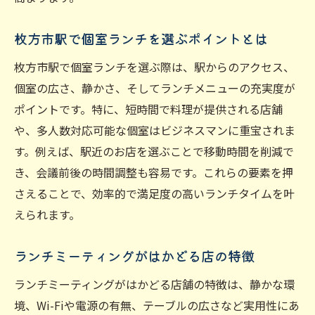
枚方市駅で個室ランチを選ぶポイントとは
枚方市駅で個室ランチを選ぶ際は、駅からのアクセス、
個室の広さ、静かさ、そしてランチメニューの充実度が
ポイントです。特に、短時間で料理が提供される店舗
や、多人数対応可能な個室はビジネスマンに重宝されま
す。例えば、駅近のお店を選ぶことで移動時間を削減で
き、会議前後の時間調整も容易です。これらの要素を押
さえることで、効率的で満足度の高いランチタイムを叶
えられます。
ランチミーティングがはかどる店の特徴
ランチミーティングがはかどる店舗の特徴は、静かな環
境、Wi-Fiや電源の有無、テーブルの広さなど実用性にあ