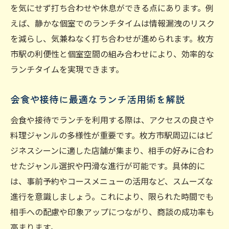
を気にせず打ち合わせや休息ができる点にあります。例
えば、静かな個室でのランチタイムは情報漏洩のリスク
を減らし、気兼ねなく打ち合わせが進められます。枚方
市駅の利便性と個室空間の組み合わせにより、効率的な
ランチタイムを実現できます。
会食や接待に最適なランチ活用術を解説
会食や接待でランチを利用する際は、アクセスの良さや
料理ジャンルの多様性が重要です。枚方市駅周辺にはビ
ジネスシーンに適した店舗が集まり、相手の好みに合わ
せたジャンル選択や円滑な進行が可能です。具体的に
は、事前予約やコースメニューの活用など、スムーズな
進行を意識しましょう。これにより、限られた時間でも
相手への配慮や印象アップにつながり、商談の成功率も
高まります。