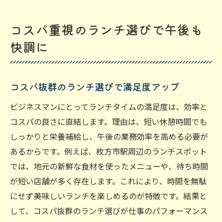
コスパ重視のランチ選びで午後も
快調に
コスパ抜群のランチ選びで満足度アップ
ビジネスマンにとってランチタイムの満足度は、効率と
コスパの良さに直結します。理由は、短い休憩時間でも
しっかりと栄養補給し、午後の業務効率を高める必要が
あるからです。例えば、枚方市駅周辺のランチスポット
では、地元の新鮮な食材を使ったメニューや、待ち時間
が短い店舗が多く存在します。これにより、時間を無駄
にせず美味しいランチを楽しめるのが特徴です。結果と
して、コスパ抜群のランチ選びが仕事のパフォーマンス