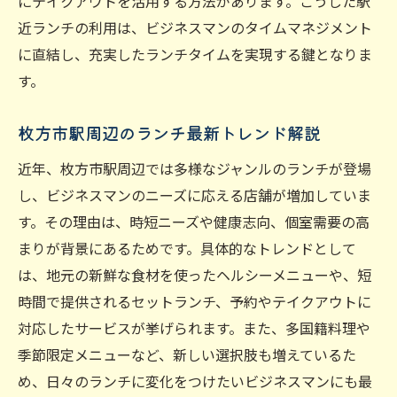
にテイクアウトを活用する方法があります。こうした駅
近ランチの利用は、ビジネスマンのタイムマネジメント
に直結し、充実したランチタイムを実現する鍵となりま
す。
枚方市駅周辺のランチ最新トレンド解説
近年、枚方市駅周辺では多様なジャンルのランチが登場
し、ビジネスマンのニーズに応える店舗が増加していま
す。その理由は、時短ニーズや健康志向、個室需要の高
まりが背景にあるためです。具体的なトレンドとして
は、地元の新鮮な食材を使ったヘルシーメニューや、短
時間で提供されるセットランチ、予約やテイクアウトに
対応したサービスが挙げられます。また、多国籍料理や
季節限定メニューなど、新しい選択肢も増えているた
め、日々のランチに変化をつけたいビジネスマンにも最