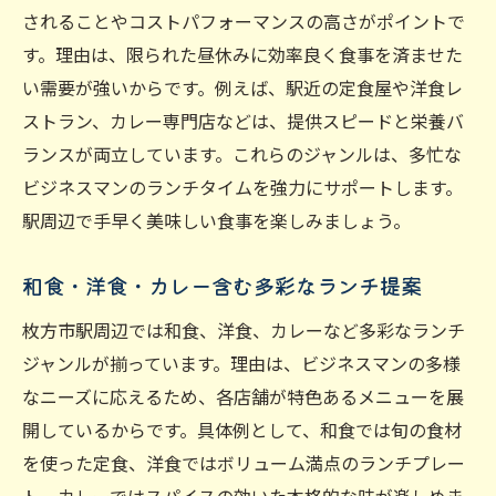
されることやコストパフォーマンスの高さがポイントで
す。理由は、限られた昼休みに効率良く食事を済ませた
い需要が強いからです。例えば、駅近の定食屋や洋食レ
ストラン、カレー専門店などは、提供スピードと栄養バ
ランスが両立しています。これらのジャンルは、多忙な
ビジネスマンのランチタイムを強力にサポートします。
駅周辺で手早く美味しい食事を楽しみましょう。
和食・洋食・カレー含む多彩なランチ提案
枚方市駅周辺では和食、洋食、カレーなど多彩なランチ
ジャンルが揃っています。理由は、ビジネスマンの多様
なニーズに応えるため、各店舗が特色あるメニューを展
開しているからです。具体例として、和食では旬の食材
を使った定食、洋食ではボリューム満点のランチプレー