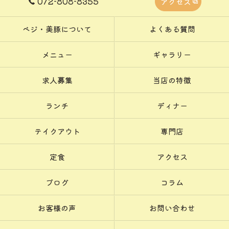
072-808-8355
アクセス
ベジ・美豚について
よくある質問
メニュー
ギャラリー
求人募集
当店の特徴
ランチ
ディナー
テイクアウト
専門店
定食
アクセス
ブログ
コラム
お客様の声
お問い合わせ