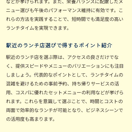
などが挙げられます。また、栄養バランスに配慮したメ
ニュー選びも午後のパフォーマンス維持に有効です。こ
れらの方法を実践することで、短時間でも満足度の高い
ランチタイムを実現できます。
駅近のランチ店選びで得するポイント紹介
駅近のランチ店を選ぶ際は、アクセスの良さだけでな
く、提供スピードやメニューのバリエーションにも注目
しましょう。代表的なポイントとして、ランチタイムの
混雑を避けるための事前予約、持ち帰りサービスの活
用、コスパに優れたセットメニューの利用などが挙げら
れます。これらを意識して選ぶことで、時間とコストの
両面で効率的なランチが可能となり、ビジネスシーンで
の活用度も高まります。