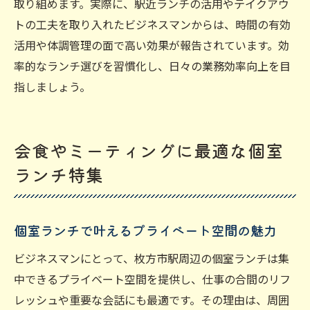
取り組めます。実際に、駅近ランチの活用やテイクアウ
トの工夫を取り入れたビジネスマンからは、時間の有効
活用や体調管理の面で高い効果が報告されています。効
率的なランチ選びを習慣化し、日々の業務効率向上を目
指しましょう。
会食やミーティングに最適な個室
ランチ特集
個室ランチで叶えるプライベート空間の魅力
ビジネスマンにとって、枚方市駅周辺の個室ランチは集
中できるプライベート空間を提供し、仕事の合間のリフ
レッシュや重要な会話にも最適です。その理由は、周囲