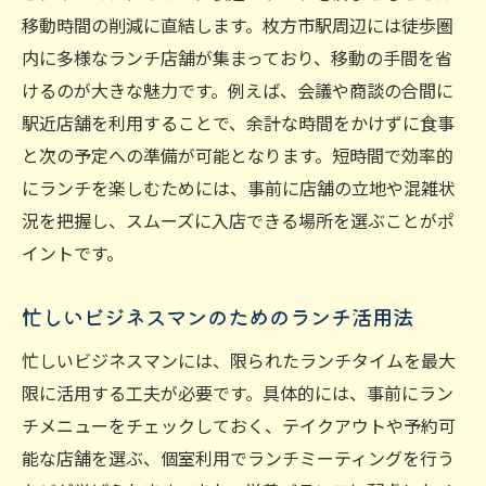
移動時間の削減に直結します。枚方市駅周辺には徒歩圏
内に多様なランチ店舗が集まっており、移動の手間を省
けるのが大きな魅力です。例えば、会議や商談の合間に
駅近店舗を利用することで、余計な時間をかけずに食事
と次の予定への準備が可能となります。短時間で効率的
にランチを楽しむためには、事前に店舗の立地や混雑状
況を把握し、スムーズに入店できる場所を選ぶことがポ
イントです。
忙しいビジネスマンのためのランチ活用法
忙しいビジネスマンには、限られたランチタイムを最大
限に活用する工夫が必要です。具体的には、事前にラン
チメニューをチェックしておく、テイクアウトや予約可
能な店舗を選ぶ、個室利用でランチミーティングを行う