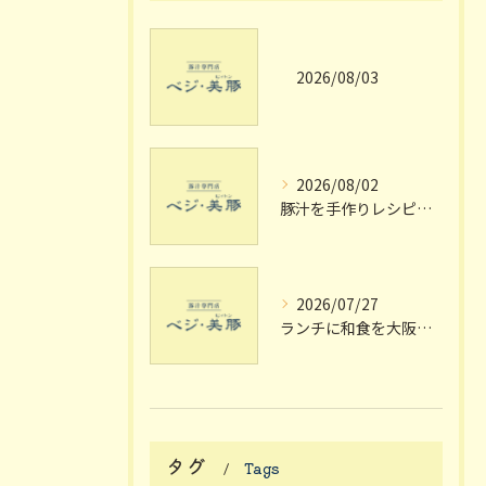
2026/08/03
2026/08/02
豚汁を手作りレシピで極める大阪府枚方市宗谷流の失敗しない家庭の味
2026/07/27
ランチに和食を大阪府枚方市で楽しむ個室や駅近のおしゃれスポット完全ガイド
タグ
Tags