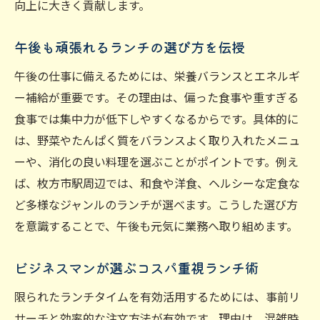
向上に大きく貢献します。
午後も頑張れるランチの選び方を伝授
午後の仕事に備えるためには、栄養バランスとエネルギ
ー補給が重要です。その理由は、偏った食事や重すぎる
食事では集中力が低下しやすくなるからです。具体的に
は、野菜やたんぱく質をバランスよく取り入れたメニュ
ーや、消化の良い料理を選ぶことがポイントです。例え
ば、枚方市駅周辺では、和食や洋食、ヘルシーな定食な
ど多様なジャンルのランチが選べます。こうした選び方
を意識することで、午後も元気に業務へ取り組めます。
ビジネスマンが選ぶコスパ重視ランチ術
限られたランチタイムを有効活用するためには、事前リ
サーチと効率的な注文方法が有効です。理由は、混雑時