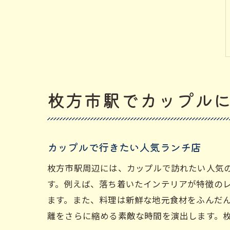
枚方市駅でカップル
カップルで行きたい人気ランチ店
枚方市駅周辺には、カップルで訪れたい人気
す。例えば、落ち着いたインテリアが特徴の
ます。また、料理は新鮮な地元食材をふんだ
離をさらに縮める素敵な時間を演出します。