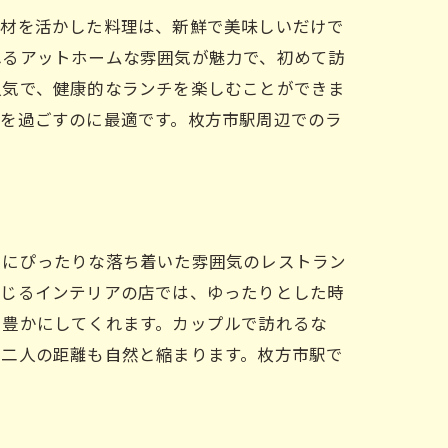
食材を活かした料理は、新鮮で美味しいだけで
れるアットホームな雰囲気が魅力で、初めて訪
人気で、健康的なランチを楽しむことができま
間を過ごすのに最適です。枚方市駅周辺でのラ
トにぴったりな落ち着いた雰囲気のレストラン
感じるインテリアの店では、ゆったりとした時
を豊かにしてくれます。カップルで訪れるな
、二人の距離も自然と縮まります。枚方市駅で