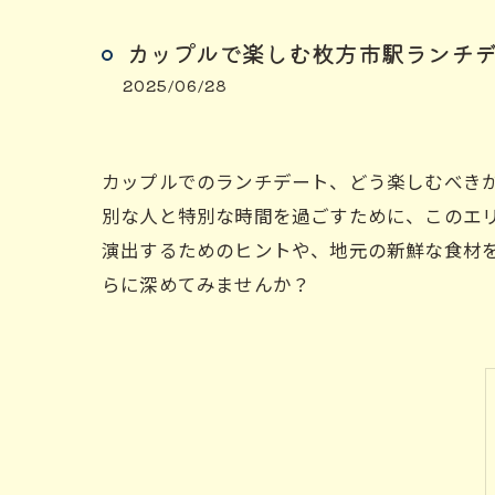
カップルで楽しむ枚方市駅ランチ
2025/06/28
カップルでのランチデート、どう楽しむべき
別な人と特別な時間を過ごすために、このエ
演出するためのヒントや、地元の新鮮な食材
らに深めてみませんか？