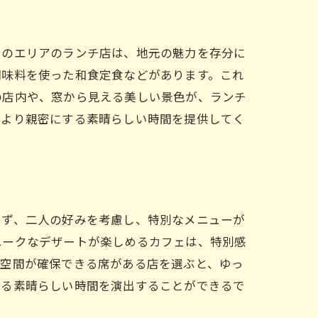
このエリアのランチ店は、地元の魅力を存分に
調味料を使った和食定食などがあります。これ
の店内や、窓から見える美しい景色が、ランチ
をより親密にする素晴らしい時間を提供してく
まず、二人の好みを考慮し、特別なメニューが
ニークなデザートが楽しめるカフェは、特別感
な空間が確保できる席がある店を選ぶと、ゆっ
める素晴らしい時間を演出することができるで