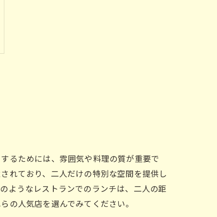
にするためには、雰囲気や料理の質が重要で
意されており、二人だけの特別な空間を提供し
このようなレストランでのランチは、二人の距
れらの人気店を選んでみてください。