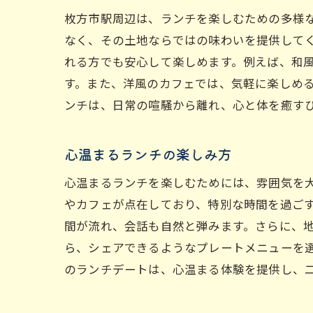
枚方市駅周辺は、ランチを楽しむための多様
なく、その土地ならではの味わいを提供して
れる方でも安心して楽しめます。例えば、和
す。また、洋風のカフェでは、気軽に楽しめ
ンチは、日常の喧騒から離れ、心と体を癒す
心温まるランチの楽しみ方
心温まるランチを楽しむためには、雰囲気を
やカフェが点在しており、特別な時間を過ご
間が流れ、会話も自然と弾みます。さらに、
ら、シェアできるようなプレートメニューを
のランチデートは、心温まる体験を提供し、