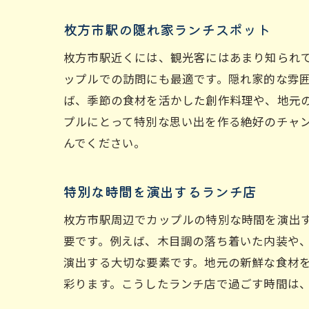
枚方市駅の隠れ家ランチスポット
枚方市駅近くには、観光客にはあまり知られ
ップルでの訪問にも最適です。隠れ家的な雰
ば、季節の食材を活かした創作料理や、地元
プルにとって特別な思い出を作る絶好のチャ
んでください。
特別な時間を演出するランチ店
枚方市駅周辺でカップルの特別な時間を演出
要です。例えば、木目調の落ち着いた内装や
演出する大切な要素です。地元の新鮮な食材
彩ります。こうしたランチ店で過ごす時間は