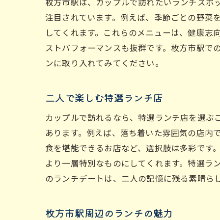
枚方市駅は、カップルで訪れたいランチスポ
注目されています。例えば、季節ごとの野菜
してくれます。これらのメニューは、健康志
ストパフォーマンスも抜群です。枚方市駅で
ンに取り入れてみてください。
二人で楽しむ特選ランチ店
カップルで訪れるなら、特選ランチ店を選ぶ
あります。例えば、落ち着いた雰囲気の店内
食を堪能できるお店など、選択肢は多彩です
より一層特別なものにしてくれます。特選ラ
のランチデートは、二人の記憶に残る素晴ら
枚方市駅周辺のランチの魅力