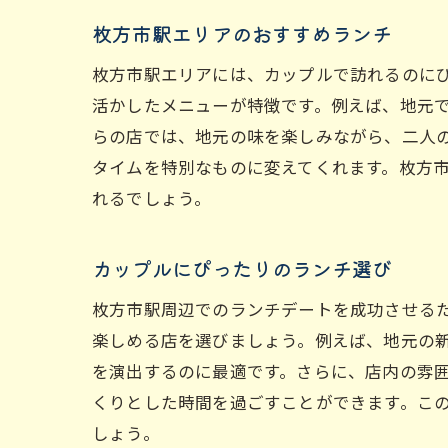
枚方市駅エリアのおすすめランチ
枚方市駅エリアには、カップルで訪れるのに
活かしたメニューが特徴です。例えば、地元
らの店では、地元の味を楽しみながら、二人
タイムを特別なものに変えてくれます。枚方
れるでしょう。
カップルにぴったりのランチ選び
枚方市駅周辺でのランチデートを成功させる
楽しめる店を選びましょう。例えば、地元の
を演出するのに最適です。さらに、店内の雰
くりとした時間を過ごすことができます。こ
しょう。