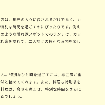
の店は、地元の人々に愛されるだけでなく、カ
、特別な時間を過ごすのにぴったりです。例え
このような隠れ家スポットでのランチは、カッ
隠れ家を訪れて、二人だけの特別な時間を楽し
せん。特別なひと時を過ごすには、雰囲気が重
自然と縮めてくれます。また、料理も特別感を
品料理は、会話を弾ませ、特別な時間をさらに
なるでしょう。