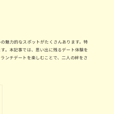
めの魅力的なスポットがたくさんあります。特
ます。本記事では、思い出に残るデート体験を
なランチデートを楽しむことで、二人の絆をさ