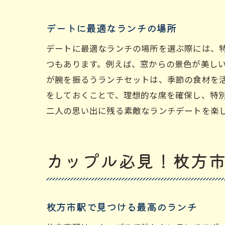
デートに最適なランチの場所
デートに最適なランチの場所を選ぶ際には、
つもあります。例えば、窓からの景色が美し
が腕を振るうランチセットは、季節の食材を
をしておくことで、理想的な席を確保し、特
二人の思い出に残る素敵なランチデートを楽
カップル必見！枚方
枚方市駅で見つける最高のランチ