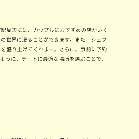
市駅周辺には、カップルにおすすめの店がいく
けの世界に浸ることができます。また、シェフ
トを盛り上げてくれます。さらに、事前に予約
のように、デートに最適な場所を選ぶことで、