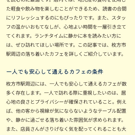
た軽食や飲み物を楽しむことができるため、読書の合間
にリフレッシュするのにもぴったりです。また、スタッ
フの温かいおもてなしが、心地よい時間を一層引き立て
てくれます。ランチタイムに静かに本を読みたい方に
は、ぜひ訪れてほしい場所です。この記事では、枚方市
駅周辺の落ち着いたカフェを詳しくご紹介しています。
一人でも安心して通えるカフェの条件
枚方市駅周辺には、一人でも安心して通えるカフェが数
多く存在します。一人で訪れる際に重視したいのは、居
心地の良さとプライバシーが確保されていること。例え
ば、他の客から視線が気にならないようなテーブル配置
や、静かに過ごせる落ち着いた雰囲気が求められます。
また、店員さんがさりげなく気を配ってくれることも大