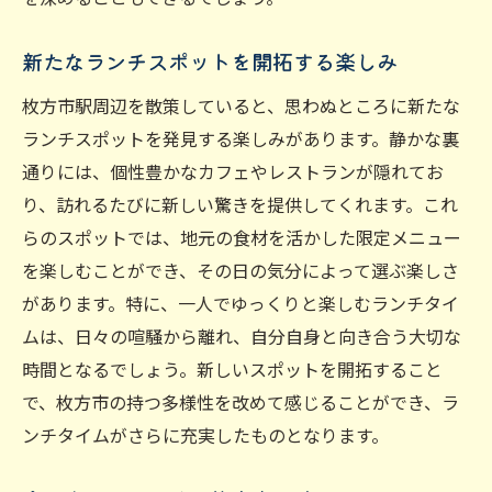
新たなランチスポットを開拓する楽しみ
枚方市駅周辺を散策していると、思わぬところに新たな
ランチスポットを発見する楽しみがあります。静かな裏
通りには、個性豊かなカフェやレストランが隠れてお
り、訪れるたびに新しい驚きを提供してくれます。これ
らのスポットでは、地元の食材を活かした限定メニュー
を楽しむことができ、その日の気分によって選ぶ楽しさ
があります。特に、一人でゆっくりと楽しむランチタイ
ムは、日々の喧騒から離れ、自分自身と向き合う大切な
時間となるでしょう。新しいスポットを開拓すること
で、枚方市の持つ多様性を改めて感じることができ、ラ
ンチタイムがさらに充実したものとなります。