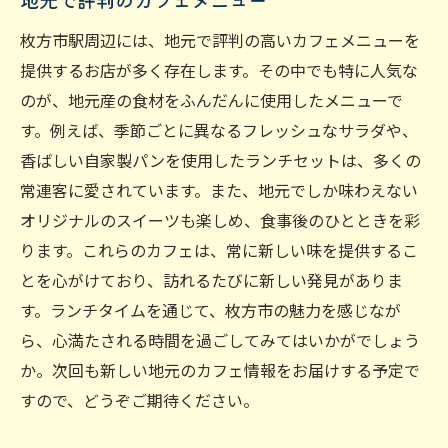
地元で評判のカフェメニュー
枚方市駅周辺には、地元で評判の高いカフェメニューを
提供するお店が多く存在します。その中でも特に人気な
のが、地元産の食材をふんだんに使用したメニューで
す。例えば、季節ごとに異なるフレッシュなサラダや、
香ばしい自家製パンを使用したランチセットは、多くの
常連客に愛されています。また、地元でしか味わえない
オリジナルのスイーツも楽しめ、食事後のひとときを彩
ります。これらのカフェは、常に新しい味を提供するこ
とを心がけており、訪れるたびに新しい発見がありま
す。ランチタイムを通じて、枚方市の魅力を感じなが
ら、心満たされる時間を過ごしてみてはいかがでしょう
か。次回も新しい地元のカフェ情報をお届けする予定で
すので、どうぞご期待ください。