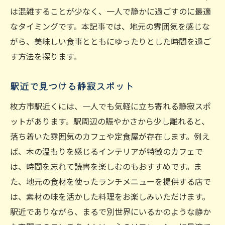
は混雑することが少なく、一人で静かに過ごすのに最適
なタイミングです。本記事では、地元の雰囲気を感じな
がら、美味しい食事とともにゆったりとした時間を過ご
す方法を探ります。
駅近で見つける静寂スポット
枚方市駅近くには、一人でも気軽に立ち寄れる静寂スポ
ットがあります。駅周辺の賑やかさから少し離れると、
落ち着いた雰囲気のカフェや定食屋が存在します。例え
ば、木の温もりを感じるインテリアが特徴のカフェで
は、時間を忘れて読書を楽しむのもおすすめです。ま
た、地元の食材を使ったランチメニューを提供する店で
は、素材の味を活かした料理をお楽しみいただけます。
駅近でありながら、まるで別世界にいるかのような静か