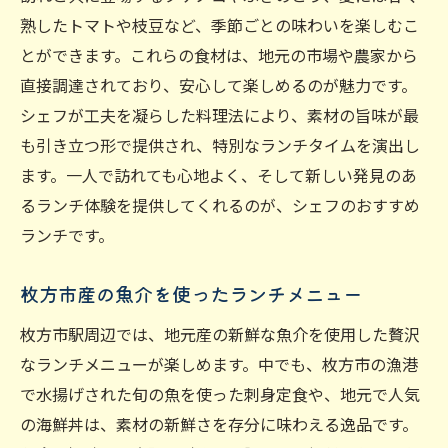
熟したトマトや枝豆など、季節ごとの味わいを楽しむこ
とができます。これらの食材は、地元の市場や農家から
直接調達されており、安心して楽しめるのが魅力です。
シェフが工夫を凝らした料理法により、素材の旨味が最
も引き立つ形で提供され、特別なランチタイムを演出し
ます。一人で訪れても心地よく、そして新しい発見のあ
るランチ体験を提供してくれるのが、シェフのおすすめ
ランチです。
枚方市産の魚介を使ったランチメニュー
枚方市駅周辺では、地元産の新鮮な魚介を使用した贅沢
なランチメニューが楽しめます。中でも、枚方市の漁港
で水揚げされた旬の魚を使った刺身定食や、地元で人気
の海鮮丼は、素材の新鮮さを存分に味わえる逸品です。