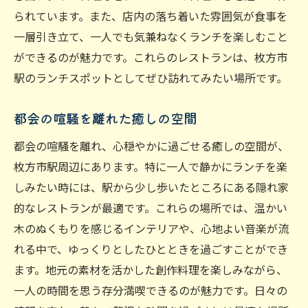
られています。また、店内の落ち着いた雰囲気が食事を
一層引き立て、一人でも気兼ねなくランチを楽しむこと
ができるのが魅力です。これらのレストランは、枚方市
駅のランチスポットとしてぜひ訪れてみたい場所です。
都会の喧騒を離れた癒しの空間
都会の喧騒を離れ、心穏やかに過ごせる癒しの空間が、
枚方市駅周辺にあります。特に一人で静かにランチを楽
しみたい時には、駅から少し歩いたところにある隠れ家
的なレストランが最適です。これらの場所では、温かい
木のぬくもりを感じるインテリアや、心地よい音楽が流
れる中で、ゆっくりとしたひとときを過ごすことができ
ます。地元の素材を活かした創作料理を楽しみながら、
一人の時間を思う存分満喫できるのが魅力です。日々の