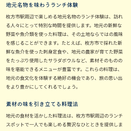
地元名物を味わうランチ体験
枚方市駅周辺で楽しめる地元名物のランチ体験は、訪れ
る人々にとって特別な時間を提供します。地元の新鮮な
野菜や魚介類を使った料理は、その土地ならではの風味
を感じることができます。たとえば、枚方市で採れた新
鮮な魚介を使った刺身定食や、地元の農家が育てた野菜
をたっぷり使用したサラダボウルなど、素材そのものの
味を堪能できるメニューが豊富です。これらの料理は、
地元の食文化を体験する絶好の機会であり、旅の思い出
をより豊かにしてくれるでしょう。
素材の味を引き立てる料理法
地元の食材を活かした料理法は、枚方市駅周辺のランチ
スポットで一人でも楽しめる贅沢なひとときを提供しま