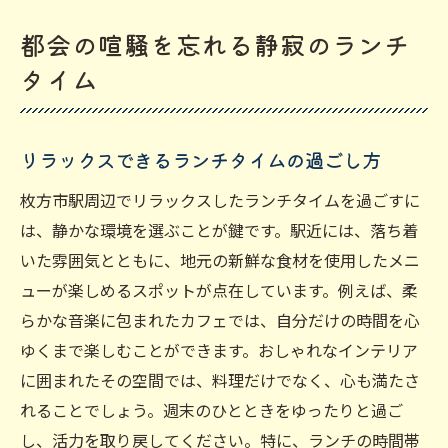
都会の喧騒を忘れる静寂のランチ
タイム
リラックスできるランチタイムの過ごし方
枚方市駅周辺でリラックスしたランチタイムを過ごすに
は、静かな環境を選ぶことが鍵です。駅近には、落ち着
いた雰囲気とともに、地元の新鮮な食材を使用したメニ
ューが楽しめるスポットが点在しています。例えば、柔
らかな音楽に包まれたカフェでは、自分だけの時間を心
ゆくまで楽しむことができます。おしゃれなインテリア
に囲まれたその空間では、料理だけでなく、心も満たさ
れることでしょう。週末のひとときをゆったりと過ご
し、活力を取り戻してください。特に、ランチの時間帯