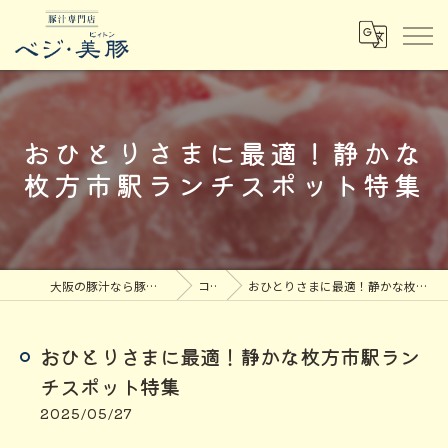
おひとりさまに最適！静かな
枚方市駅ランチスポット特集
大阪の豚汁なら豚汁専門店ベジ・美豚
コラム
おひとりさまに最適！静かな枚方市駅ランチスポット特集
おひとりさまに最適！静かな枚方市駅ラン
チスポット特集
2025/05/27