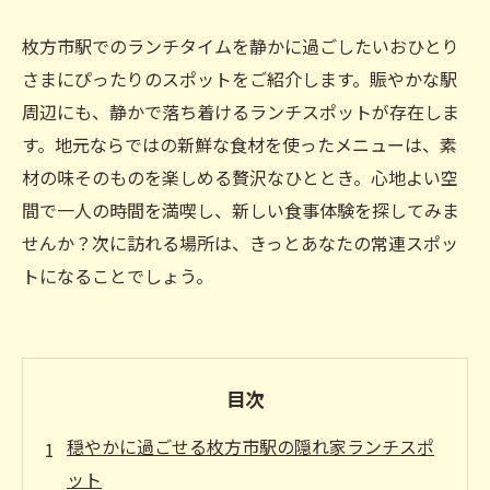
枚方市駅でのランチタイムを静かに過ごしたいおひとり
さまにぴったりのスポットをご紹介します。賑やかな駅
周辺にも、静かで落ち着けるランチスポットが存在しま
す。地元ならではの新鮮な食材を使ったメニューは、素
材の味そのものを楽しめる贅沢なひととき。心地よい空
間で一人の時間を満喫し、新しい食事体験を探してみま
せんか？次に訪れる場所は、きっとあなたの常連スポッ
トになることでしょう。
目次
穏やかに過ごせる枚方市駅の隠れ家ランチスポ
ット