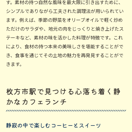
す。素材の持つ自然な風味を最大限に引き出すために、
シンプルでありながら工夫された調理法が用いられてい
ます。例えば、季節の野菜をオリーブオイルで軽く炒め
ただけのサラダや、地元の肉をじっくりと焼き上げたス
テーキなど、素材の味を活かした料理が特徴です。これ
により、食材の持つ本来の美味しさを堪能することがで
き、食事を通じてその土地の魅力を再発見することがで
きます。
枚方市駅で見つける心落ち着く静
かなカフェランチ
静寂の中で楽しむコーヒーとスイーツ