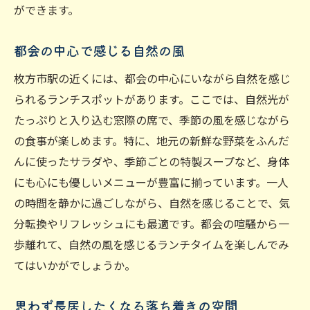
ができます。
都会の中心で感じる自然の風
枚方市駅の近くには、都会の中心にいながら自然を感じ
られるランチスポットがあります。ここでは、自然光が
たっぷりと入り込む窓際の席で、季節の風を感じながら
の食事が楽しめます。特に、地元の新鮮な野菜をふんだ
んに使ったサラダや、季節ごとの特製スープなど、身体
にも心にも優しいメニューが豊富に揃っています。一人
の時間を静かに過ごしながら、自然を感じることで、気
分転換やリフレッシュにも最適です。都会の喧騒から一
歩離れて、自然の風を感じるランチタイムを楽しんでみ
てはいかがでしょうか。
思わず長居したくなる落ち着きの空間