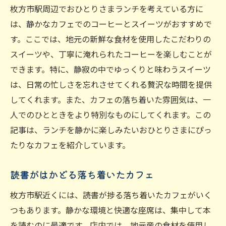
枚方市駅周辺でおひとりさまランチを考えている方に
は、静かなカフェでのコーヒーとスイーツがおすすめで
す。ここでは、地元の新鮮な食材を使用したこだわりの
スイーツや、丁寧に淹れられたコーヒーを楽しむことが
できます。特に、静寂の中でゆっくりと味わうスイーツ
は、日常の忙しさを忘れさせてくれる贅沢な時間を提供
してくれます。また、カフェの落ち着いた雰囲気は、一
人でのひとときをより特別なものにしてくれます。この
記事は、ランチを静かに楽しみたいおひとりさまにぴっ
たりなカフェを紹介しています。
読書がはかどる落ち着いたカフェ
枚方市駅近くには、読書が捗る落ち着いたカフェがいく
つもあります。静かな環境と快適な座席は、集中して本
を読むのに最適です。店内では、地元産の食材を使用し