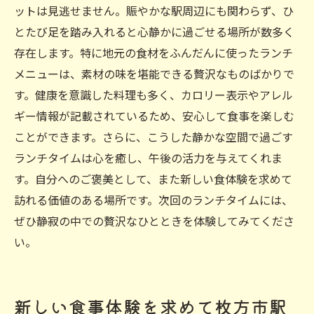
ットは見逃せません。賑やかな駅周辺にも関わらず、ひ
とたび足を踏み入れると心静かに過ごせる場所が数多く
存在します。特に地元の食材をふんだんに使ったランチ
メニューは、素材の味を堪能できる贅沢なものばかりで
す。健康を意識した料理も多く、カロリー表示やアレル
ギー情報が記載されているため、安心して食事を楽しむ
ことができます。さらに、こうした静かな空間で過ごす
ランチタイムは心を癒し、午後の活力を与えてくれま
す。自分へのご褒美として、また新しい食体験を求めて
訪れる価値のある場所です。次回のランチタイムには、
ぜひ静寂の中での贅沢なひとときを体験してみてくださ
い。
新しい食事体験を求めて枚方市駅