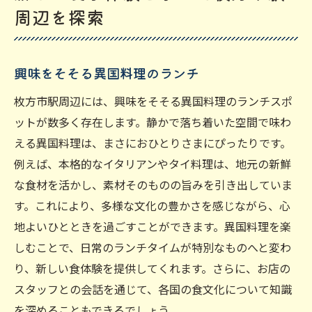
周辺を探索
興味をそそる異国料理のランチ
枚方市駅周辺には、興味をそそる異国料理のランチスポ
ットが数多く存在します。静かで落ち着いた空間で味わ
える異国料理は、まさにおひとりさまにぴったりです。
例えば、本格的なイタリアンやタイ料理は、地元の新鮮
な食材を活かし、素材そのものの旨みを引き出していま
す。これにより、多様な文化の豊かさを感じながら、心
地よいひとときを過ごすことができます。異国料理を楽
しむことで、日常のランチタイムが特別なものへと変わ
り、新しい食体験を提供してくれます。さらに、お店の
スタッフとの会話を通じて、各国の食文化について知識
を深めることもできるでしょう。