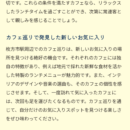
切です。これらの条件を満たすカフェなら、リラックス
したランチタイムを過ごすことができ、次第に常連客と
して親しみを感じることでしょう。
カフェ巡りで発見した新しいお気に入り
枚方市駅周辺でのカフェ巡りは、新しいお気に入りの場
所を見つける絶好の機会です。それぞれのカフェには独
自の特徴があり、例えば地元で採れた新鮮な食材を活か
した特製のランチメニューが魅力的です。また、インテ
リアのデザインや音楽の選曲も、そのカフェの個性を感
じさせます。そして、一度訪れて気に入ったカフェに
は、次回も足を運びたくなるものです。カフェ巡りを通
じて、自分だけのお気に入りスポットを見つける楽しさ
をぜひ味わってください。