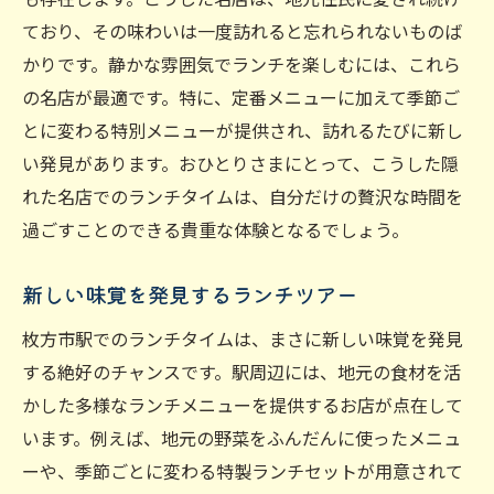
ており、その味わいは一度訪れると忘れられないものば
かりです。静かな雰囲気でランチを楽しむには、これら
の名店が最適です。特に、定番メニューに加えて季節ご
とに変わる特別メニューが提供され、訪れるたびに新し
い発見があります。おひとりさまにとって、こうした隠
れた名店でのランチタイムは、自分だけの贅沢な時間を
過ごすことのできる貴重な体験となるでしょう。
新しい味覚を発見するランチツアー
枚方市駅でのランチタイムは、まさに新しい味覚を発見
する絶好のチャンスです。駅周辺には、地元の食材を活
かした多様なランチメニューを提供するお店が点在して
います。例えば、地元の野菜をふんだんに使ったメニュ
ーや、季節ごとに変わる特製ランチセットが用意されて