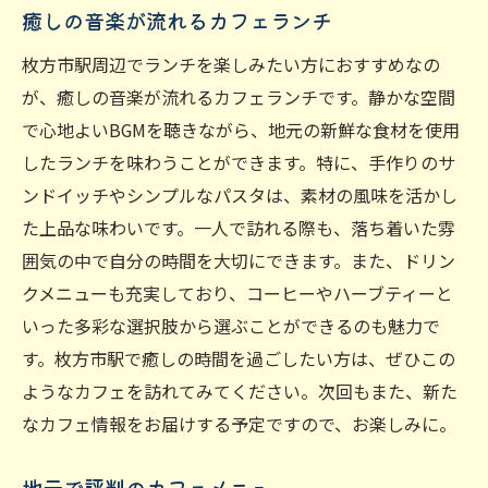
癒しの音楽が流れるカフェランチ
枚方市駅周辺でランチを楽しみたい方におすすめなの
が、癒しの音楽が流れるカフェランチです。静かな空間
で心地よいBGMを聴きながら、地元の新鮮な食材を使用
したランチを味わうことができます。特に、手作りのサ
ンドイッチやシンプルなパスタは、素材の風味を活かし
た上品な味わいです。一人で訪れる際も、落ち着いた雰
囲気の中で自分の時間を大切にできます。また、ドリン
クメニューも充実しており、コーヒーやハーブティーと
いった多彩な選択肢から選ぶことができるのも魅力で
す。枚方市駅で癒しの時間を過ごしたい方は、ぜひこの
ようなカフェを訪れてみてください。次回もまた、新た
なカフェ情報をお届けする予定ですので、お楽しみに。