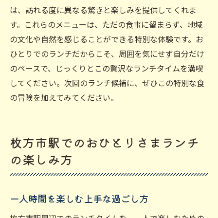
は、訪れる度に異なる驚きと楽しみを提供してくれま
す。これらのメニューは、ただの食事に留まらず、地域
の文化や自然を感じることができる特別な体験です。お
ひとりでのランチだからこそ、周囲を気にせず自分だけ
のペースで、じっくりとこの贅沢なランチタイムを満喫
してください。次回のランチ候補に、ぜひこの特別な食
の冒険を加えてみてください。
枚方市駅でのおひとりさまランチ
の楽しみ方
一人時間を楽しむ上手な過ごし方