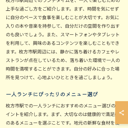
枚方市駅周辺でのランチタイムを、一人で楽しむための
上手な過ごし方をご紹介します。まず、時間を気にせず
に自分のペースで食事を楽しむことが大切です。お気に
入りの本や音楽を持参して、自分だけの空間を作り出す
のも良いでしょう。また、スマートフォンやタブレット
を利用して、興味のあるコンテンツを楽しむこともでき
ます。枚方市駅周辺には、静かに落ち着けるカフェやレ
ストランが点在しているため、落ち着いた環境で一人の
時間を満喫することができます。自分の好みに合った場
所を見つけて、心地よいひとときを過ごしましょう。
一人ランチにぴったりのメニュー選び
枚方市駅での一人ランチにおすすめのメニュー選びのポ
イントを紹介します。まず、大切なのは健康的で満足感
のあるメニューを選ぶことです。地元の新鮮な食材を使