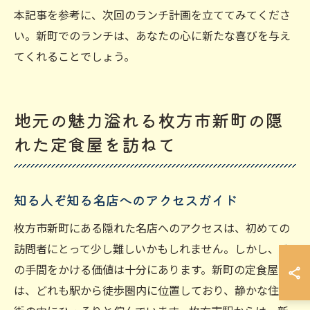
本記事を参考に、次回のランチ計画を立ててみてくださ
い。新町でのランチは、あなたの心に新たな喜びを与え
てくれることでしょう。
地元の魅力溢れる枚方市新町の隠
れた定食屋を訪ねて
知る人ぞ知る名店へのアクセスガイド
枚方市新町にある隠れた名店へのアクセスは、初めての
訪問者にとって少し難しいかもしれません。しかし、そ
の手間をかける価値は十分にあります。新町の定食屋
は、どれも駅から徒歩圏内に位置しており、静かな住宅