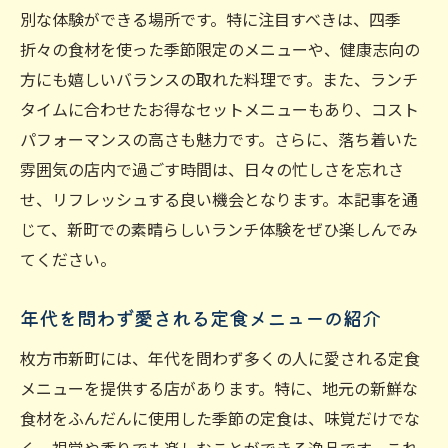
別な体験ができる場所です。特に注目すべきは、四季
折々の食材を使った季節限定のメニューや、健康志向の
方にも嬉しいバランスの取れた料理です。また、ランチ
タイムに合わせたお得なセットメニューもあり、コスト
パフォーマンスの高さも魅力です。さらに、落ち着いた
雰囲気の店内で過ごす時間は、日々の忙しさを忘れさ
せ、リフレッシュする良い機会となります。本記事を通
じて、新町での素晴らしいランチ体験をぜひ楽しんでみ
てください。
年代を問わず愛される定食メニューの紹介
枚方市新町には、年代を問わず多くの人に愛される定食
メニューを提供する店があります。特に、地元の新鮮な
食材をふんだんに使用した季節の定食は、味覚だけでな