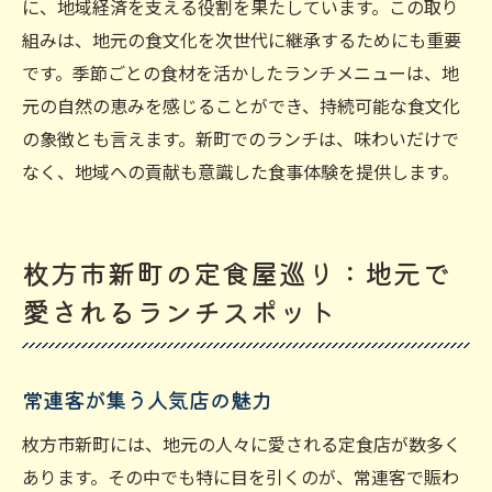
に、地域経済を支える役割を果たしています。この取り
組みは、地元の食文化を次世代に継承するためにも重要
です。季節ごとの食材を活かしたランチメニューは、地
元の自然の恵みを感じることができ、持続可能な食文化
の象徴とも言えます。新町でのランチは、味わいだけで
なく、地域への貢献も意識した食事体験を提供します。
枚方市新町の定食屋巡り：地元で
愛されるランチスポット
常連客が集う人気店の魅力
枚方市新町には、地元の人々に愛される定食店が数多く
あります。その中でも特に目を引くのが、常連客で賑わ