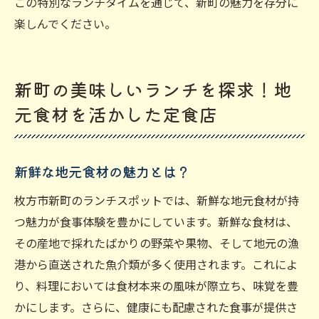
この特別なランチタイムを通じて、新町の魅力を存分に
楽しんでください。
新町の美味しいランチを探求！地
元食材を活かした定食店
新鮮な地元食材の魅力とは？
枚方市新町のランチスポットでは、新鮮な地元食材が持
つ魅力が食事体験を豊かにしています。新鮮な食材は、
その産地で採れたばかりの野菜や果物、そして地元の漁
港から直送された魚介類が多く使用されます。これによ
り、料理においては食材本来の風味が際立ち、味覚を豊
かにします。さらに、健康にも配慮された食事が提供さ