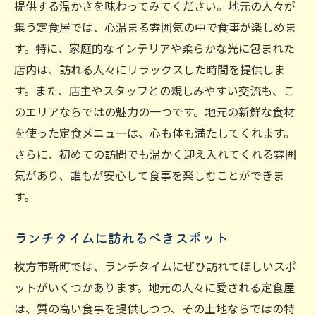
提供する温かさを味わってみてください。地元の人々が
集う定食屋では、心温まる雰囲気の中で食事が楽しめま
す。特に、家庭的なインテリアや柔らかな光に包まれた
店内は、訪れる人々にリラックスした時間を提供しま
す。また、店主やスタッフとの親しみやすい交流も、こ
のエリアならではの魅力の一つです。地元の新鮮な食材
を使った定食メニューは、心も体も満たしてくれます。
さらに、初めての訪問でも温かく迎え入れてくれる雰囲
気があり、誰もが安心して食事を楽しむことができま
す。
ランチタイムに訪れるべきスポット
枚方市新町では、ランチタイムにぜひ訪れてほしいスポ
ットがいくつかあります。地元の人々に愛される定食屋
は、質の高い食事を提供しつつ、その土地ならではの特