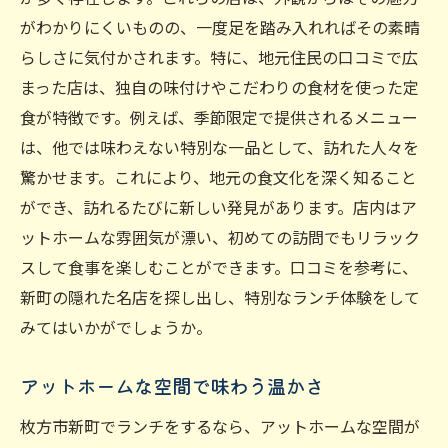
がわかりにくいものの、一度足を踏み入れればその素晴
らしさに気付かされます。特に、地元住民の口コミで広
まった店は、独自の味付けやこだわりの食材を使った定
食が特徴です。例えば、季節限定で提供されるメニュー
は、他では味わえない特別な一品として、訪れた人々を
驚かせます。これにより、地元の食文化を深く知ること
ができ、訪れるたびに新しい発見があります。店内はア
ットホームな雰囲気が漂い、初めての訪問でもリラック
スして食事を楽しむことができます。口コミを参考に、
新町の隠れた名店を探し出し、特別なランチ体験をして
みてはいかがでしょうか。
アットホームな空間で味わう温かさ
枚方市新町でランチをするなら、アットホームな空間が