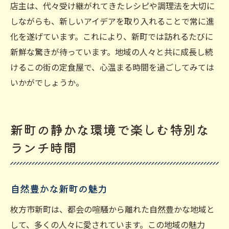
店主は、代々受け継がれてきたレシピや調理法を大切に
しながらも、新しいアイデアを取り入れることで常に進
化を遂げています。これにより、新町では訪れるたびに
新鮮な驚きが待っています。地域の人々と共に成長し続
けるこの街の定食屋で、心温まる時間を過ごしてみては
いかがでしょうか。
新町の静かな環境で楽しむ特別な
ランチ時間
自然豊かな新町の魅力
枚方市新町は、都会の喧騒から離れた自然豊かな地域と
して、多くの人々に愛されています。この地域の魅力