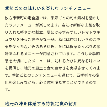
季節ごとの味わいを楽しむランチメニュー
枚方市新町の定食店では、季節ごとの旬の素材を活かし
たランチメニューが楽しめます。春には新鮮な山菜を取
り入れた軽やかな献立、夏にはみずみずしいトマトやキ
ュウリを使った爽やかな一品、秋には香ばしいきのこや
栗を使った温かみのある料理、冬には根菜たっぷりの滋
味あふれるメニューが用意されています。こうした季節
感を大切にしたメニューは、訪れるたびに異なる味わい
を提供し、地元の風土と食の豊かさを実感させてくれま
す。季節ごとのランチメニューを通じて、四季折々の変
化を楽しみながら、心と体を満たすことができるので
す。
地元の味を体感する特製定食の紹介