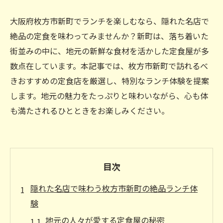
大阪府枚方市新町でランチを楽しむなら、隠れた名店で
絶品の定食を味わってみませんか？新町は、落ち着いた
街並みの中に、地元の新鮮な食材を活かした定食屋が多
数点在しています。本記事では、枚方市新町で訪れるべ
きおすすめの定食店を厳選し、特別なランチ体験を提案
します。地元の魅力をたっぷりと味わいながら、心も体
も満たされるひとときをお楽しみください。
目次
隠れた名店で味わう枚方市新町の絶品ランチ体
験
地元の人々が愛する定食屋の秘密