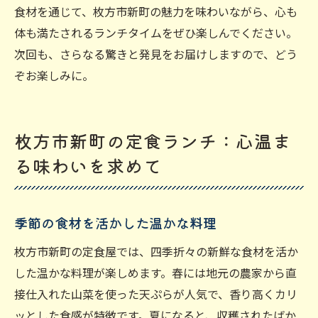
食材を通じて、枚方市新町の魅力を味わいながら、心も
体も満たされるランチタイムをぜひ楽しんでください。
次回も、さらなる驚きと発見をお届けしますので、どう
ぞお楽しみに。
枚方市新町の定食ランチ：心温ま
る味わいを求めて
季節の食材を活かした温かな料理
枚方市新町の定食屋では、四季折々の新鮮な食材を活か
した温かな料理が楽しめます。春には地元の農家から直
接仕入れた山菜を使った天ぷらが人気で、香り高くカリ
ッとした食感が特徴です。夏になると、収穫されたばか