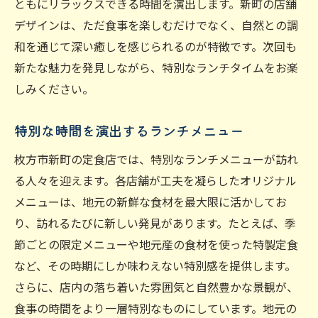
ともにリラックスできる時間を演出します。新町の店舗
デザインは、ただ食事を楽しむだけでなく、自然との調
和を通じて深い癒しを感じられるのが特徴です。次回も
新たな魅力を発見しながら、特別なランチタイムをお楽
しみください。
特別な時間を演出するランチメニュー
枚方市新町の定食店では、特別なランチメニューが訪れ
る人々を迎えます。各店舗が工夫を凝らしたオリジナル
メニューは、地元の新鮮な食材を最大限に活かしてお
り、訪れるたびに新しい発見があります。たとえば、季
節ごとの限定メニューや地元産の食材を使った特製定食
など、その時期にしか味わえない特別感を提供します。
さらに、店内の落ち着いた雰囲気と自然豊かな景観が、
食事の時間をより一層特別なものにしています。地元の