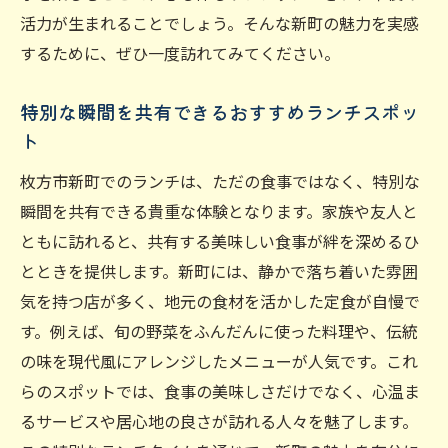
活力が生まれることでしょう。そんな新町の魅力を実感
するために、ぜひ一度訪れてみてください。
特別な瞬間を共有できるおすすめランチスポッ
ト
枚方市新町でのランチは、ただの食事ではなく、特別な
瞬間を共有できる貴重な体験となります。家族や友人と
ともに訪れると、共有する美味しい食事が絆を深めるひ
とときを提供します。新町には、静かで落ち着いた雰囲
気を持つ店が多く、地元の食材を活かした定食が自慢で
す。例えば、旬の野菜をふんだんに使った料理や、伝統
の味を現代風にアレンジしたメニューが人気です。これ
らのスポットでは、食事の美味しさだけでなく、心温ま
るサービスや居心地の良さが訪れる人々を魅了します。