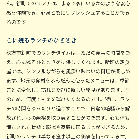
ん。新町でのランチは、まるで家にいるかのような安心
感を体験でき、心身ともにリフレッシュすることができ
るのです。
心に残るランチのひととき
枚方市新町でのランチタイムは、ただの食事の時間を超
え、心に残るひとときを提供してくれます。新町の定食
屋では、シンプルながらも奥深い味わいの料理が楽しめ
ます。地元の食材をふんだんに使ったメニューは、季節
ごとに変化し、訪れるたびに新しい発見があります。そ
のため、何度でも足を運びたくなるのです。特に、ラン
チの時間をゆったりと過ごすことで、日常の喧騒から解
放され、心の余裕を取り戻すことができます。心も体も
満たされた状態で職場や家庭に戻ることができるため、
新町のランチは単なる食事以上の価値を持っています。