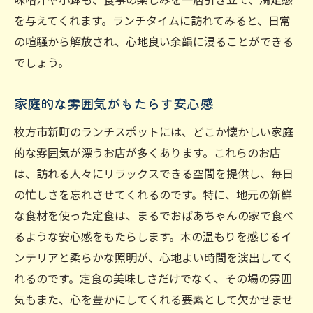
を与えてくれます。ランチタイムに訪れてみると、日常
の喧騒から解放され、心地良い余韻に浸ることができる
でしょう。
家庭的な雰囲気がもたらす安心感
枚方市新町のランチスポットには、どこか懐かしい家庭
的な雰囲気が漂うお店が多くあります。これらのお店
は、訪れる人々にリラックスできる空間を提供し、毎日
の忙しさを忘れさせてくれるのです。特に、地元の新鮮
な食材を使った定食は、まるでおばあちゃんの家で食べ
るような安心感をもたらします。木の温もりを感じるイ
ンテリアと柔らかな照明が、心地よい時間を演出してく
れるのです。定食の美味しさだけでなく、その場の雰囲
気もまた、心を豊かにしてくれる要素として欠かせませ