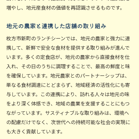
増やし、地元産食材の価値を再認識させるものです。
地元の農家と連携した店舗の取り組み
枚方市新町のランチシーンでは、地元の農家と強力に連
携して、新鮮で安全な食材を提供する取り組みが進んで
います。多くの定食店が、地元の農家から直接食材を仕
入れ、その日のうちに調理することで、最高の鮮度と味
を確保しています。地元農家とのパートナーシップは、
単なる食材調達にとどまらず、地域経済の活性化にも寄
与しています。この連携により、訪れる人々は地元の味
をより深く体感でき、地域の農業を支援することにもつ
ながっています。サスティナブルな取り組みは、環境へ
の配慮だけでなく、次世代への持続可能な社会の実現に
も大きく貢献しています。