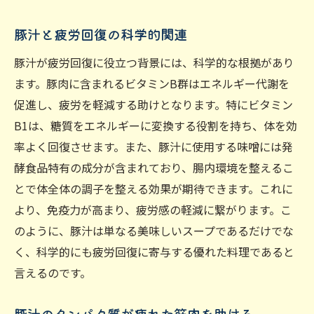
豚汁と疲労回復の科学的関連
豚汁が疲労回復に役立つ背景には、科学的な根拠があり
ます。豚肉に含まれるビタミンB群はエネルギー代謝を
促進し、疲労を軽減する助けとなります。特にビタミン
B1は、糖質をエネルギーに変換する役割を持ち、体を効
率よく回復させます。また、豚汁に使用する味噌には発
酵食品特有の成分が含まれており、腸内環境を整えるこ
とで体全体の調子を整える効果が期待できます。これに
より、免疫力が高まり、疲労感の軽減に繋がります。こ
のように、豚汁は単なる美味しいスープであるだけでな
く、科学的にも疲労回復に寄与する優れた料理であると
言えるのです。