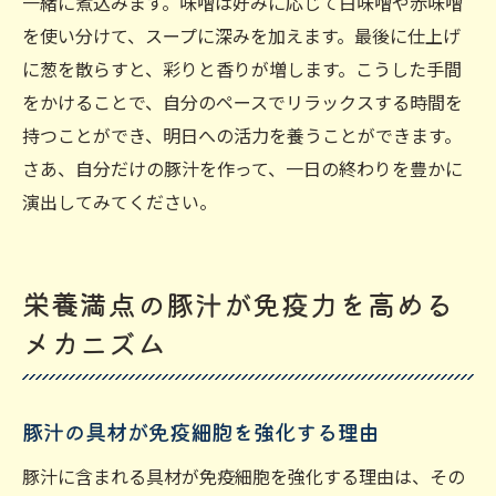
一緒に煮込みます。味噌は好みに応じて白味噌や赤味噌
を使い分けて、スープに深みを加えます。最後に仕上げ
に葱を散らすと、彩りと香りが増します。こうした手間
をかけることで、自分のペースでリラックスする時間を
持つことができ、明日への活力を養うことができます。
さあ、自分だけの豚汁を作って、一日の終わりを豊かに
演出してみてください。
栄養満点の豚汁が免疫力を高める
メカニズム
豚汁の具材が免疫細胞を強化する理由
豚汁に含まれる具材が免疫細胞を強化する理由は、その