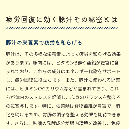
疲労回復に効く豚汁その秘密とは
豚汁の栄養素で疲労を和らげる
豚汁は、その多様な栄養素によって疲労を和らげる効果
があります。豚肉には、ビタミンB群や亜鉛が豊富に含
まれており、これらの成分はエネルギー代謝をサポート
し、疲労回復に役立ちます。また、豚汁に使われる野菜
には、ビタミンCやカリウムなどが含まれており、これ
らが体内のストレスを軽減し、心身のバランスを整える
のに寄与します。特に、根菜類は食物繊維が豊富で、消
化を助けるため、胃腸の調子を整える効果も期待できま
す。さらに、味噌の発酵成分が腸内環境を改善し、免疫