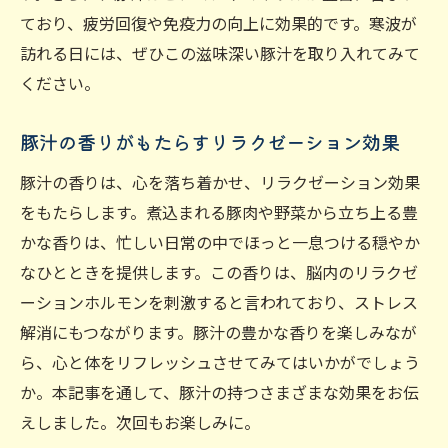
ており、疲労回復や免疫力の向上に効果的です。寒波が
訪れる日には、ぜひこの滋味深い豚汁を取り入れてみて
ください。
豚汁の香りがもたらすリラクゼーション効果
豚汁の香りは、心を落ち着かせ、リラクゼーション効果
をもたらします。煮込まれる豚肉や野菜から立ち上る豊
かな香りは、忙しい日常の中でほっと一息つける穏やか
なひとときを提供します。この香りは、脳内のリラクゼ
ーションホルモンを刺激すると言われており、ストレス
解消にもつながります。豚汁の豊かな香りを楽しみなが
ら、心と体をリフレッシュさせてみてはいかがでしょう
か。本記事を通して、豚汁の持つさまざまな効果をお伝
えしました。次回もお楽しみに。