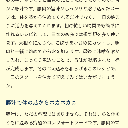
かい豚汁です。豚肉の旨味がしっかりと溶け込んだスー
プは、体を芯から温めてくれるだけでなく、一日の始ま
りに活力を与えてくれます。朝の忙しい時間でも簡単に
作れるレシピとして、日本の家庭では根菜類を多く使い
ます。大根やにんじん、ごぼうを小さめにカットし、豚
肉と一緒に炒めてから水を加えます。最後に味噌を溶か
し入れ、じっくり煮込むことで、旨味が凝縮された一杯
が完成します。冬の冷え込みを和らげるこのレシピで、
一日のスタートを温かく迎えてみてはいかがでしょう
か。
豚汁で体の芯からポカポカに
豚汁は、ただの料理ではありません。それは、心と体を
ともに温める究極のコンフォートフードです。豚肉の栄