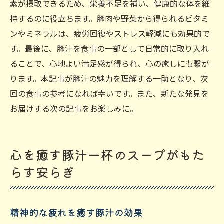
素が摂取できるため、栄養不足を補い、健康的な体を維
持するのに役立ちます。豚肉や野菜から得られるビタミ
ンやミネラルは、疲労回復やストレス軽減にも効果的で
す。最後に、豚汁を食事の一部として日常的に取り入れ
ることで、心地よい満足感が得られ、心の癒しにも繋が
ります。本記事が豚汁の魅力を理解する一助となり、次
回の食事の参考になれば幸いです。また、新たな発見を
お届けする次の記事をお楽しみに。
心を癒す豚汁一杯のスープがもた
らす安らぎ
精神的な疲れを癒す豚汁の効果