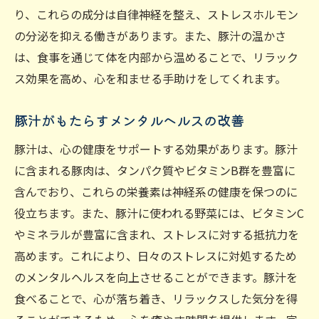
り、これらの成分は自律神経を整え、ストレスホルモン
の分泌を抑える働きがあります。また、豚汁の温かさ
は、食事を通じて体を内部から温めることで、リラック
ス効果を高め、心を和ませる手助けをしてくれます。
豚汁がもたらすメンタルヘルスの改善
豚汁は、心の健康をサポートする効果があります。豚汁
に含まれる豚肉は、タンパク質やビタミンB群を豊富に
含んでおり、これらの栄養素は神経系の健康を保つのに
役立ちます。また、豚汁に使われる野菜には、ビタミンC
やミネラルが豊富に含まれ、ストレスに対する抵抗力を
高めます。これにより、日々のストレスに対処するため
のメンタルヘルスを向上させることができます。豚汁を
食べることで、心が落ち着き、リラックスした気分を得