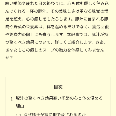
寒い季節や疲れた日の終わりに、心も体も優しく包み込
んでくれる一杯の豚汁。その美味しさは単なる味覚の満
足を超え、心の癒しをもたらします。豚汁に含まれる豚
肉や野菜の栄養素は、体を温めるだけでなく、疲労回復
や免疫力の向上にも寄与します。本記事では、豚汁が持
つ驚くべき効果について、詳しくご紹介します。さあ、
あなたもこの癒しのスープの魅力を体感してみません
か？
目次
豚汁の驚くべき効果寒い季節の心と体を温める
理由
なぜ豚汁が寒冷地で愛されるのか