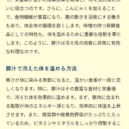
いに役立つのです。さらに、こんにゃくを加えること
で、食物繊維が豊富になり、腸の動きを活発にする働き
もあり、体全体の循環を良くします。味噌の持つ発酵食
品としての特性も、体を温めるために重要な役割を果た
します。このように、豚汁は冷え性の改善に非常に有効
な料理なのです。
豚汁で冷えた体を温める方法
寒さが体に染みる季節になると、温かい食事が一段と恋
しくなります。特に、豚汁はその豊富な食材と栄養価
で、冷えた体を効果的に温めます。まず、豚肉に含まれ
る脂質が体のエネルギー源となり、効率的に体温を上昇
させます。また、根菜類や緑黄色野菜がたっぷりと入っ
ているため、ビタミンやミネラルをしっかり摂取するこ