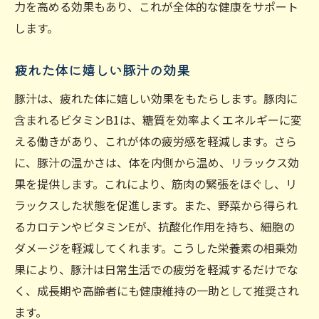
力を高める効果もあり、これが全体的な健康をサポート
します。
疲れた体に嬉しい豚汁の効果
豚汁は、疲れた体に嬉しい効果をもたらします。豚肉に
含まれるビタミンB1は、糖質を効率よくエネルギーに変
える働きがあり、これが体の疲労感を軽減します。さら
に、豚汁の温かさは、体を内側から温め、リラックス効
果を提供します。これにより、筋肉の緊張をほぐし、リ
ラックスした状態を促進します。また、野菜から得られ
るカロテンやビタミンEが、抗酸化作用を持ち、細胞の
ダメージを軽減してくれます。こうした栄養素の相乗効
果により、豚汁は日常生活での疲労を軽減するだけでな
く、成長期や高齢者にも健康維持の一助として推奨され
ます。