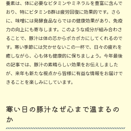
養素は、体に必要なビタミンやミネラルを豊富に含んで
おり、特にビタミンB群は疲労回復に効果的です。さら
に、味噌には発酵食品ならではの健康効果があり、免疫
力の向上にも寄与します。このような成分が組み合わさ
ることで、豚汁は体の芯からポカポカにしてくれるので
す。寒い季節には欠かせないこの一杯で、日々の疲れを
癒しながら、心も体も健康的に保ちましょう。今年最後
の記事では、豚汁の素晴らしい効果をお伝えしました
が、来年も新たな視点から皆様に有益な情報をお届けで
きることを楽しみにしています。
寒い日の豚汁なぜ心まで温まるの
か