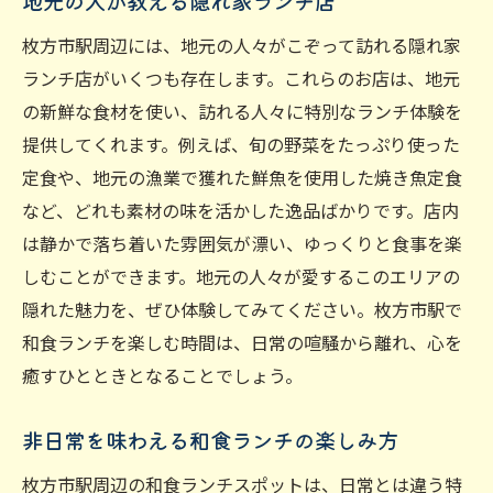
地元の人が教える隠れ家ランチ店
枚方市駅周辺には、地元の人々がこぞって訪れる隠れ家
ランチ店がいくつも存在します。これらのお店は、地元
の新鮮な食材を使い、訪れる人々に特別なランチ体験を
提供してくれます。例えば、旬の野菜をたっぷり使った
定食や、地元の漁業で獲れた鮮魚を使用した焼き魚定食
など、どれも素材の味を活かした逸品ばかりです。店内
は静かで落ち着いた雰囲気が漂い、ゆっくりと食事を楽
しむことができます。地元の人々が愛するこのエリアの
隠れた魅力を、ぜひ体験してみてください。枚方市駅で
和食ランチを楽しむ時間は、日常の喧騒から離れ、心を
癒すひとときとなることでしょう。
非日常を味わえる和食ランチの楽しみ方
枚方市駅周辺の和食ランチスポットは、日常とは違う特