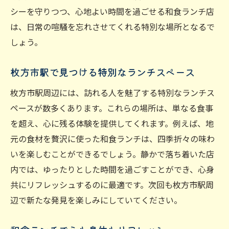
シーを守りつつ、心地よい時間を過ごせる和食ランチ店
は、日常の喧騒を忘れさせてくれる特別な場所となるで
しょう。
枚方市駅で見つける特別なランチスペース
枚方市駅周辺には、訪れる人を魅了する特別なランチス
ペースが数多くあります。これらの場所は、単なる食事
を超え、心に残る体験を提供してくれます。例えば、地
元の食材を贅沢に使った和食ランチは、四季折々の味わ
いを楽しむことができるでしょう。静かで落ち着いた店
内では、ゆったりとした時間を過ごすことができ、心身
共にリフレッシュするのに最適です。次回も枚方市駅周
辺で新たな発見を楽しみにしていてください。