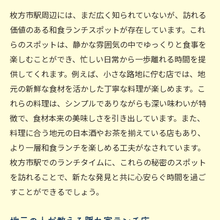
枚方市駅周辺には、まだ広く知られていないが、訪れる
価値のある和食ランチスポットが存在しています。これ
らのスポットは、静かな雰囲気の中でゆっくりと食事を
楽しむことができ、忙しい日常から一歩離れる時間を提
供してくれます。例えば、小さな路地に佇む店では、地
元の新鮮な食材を活かした丁寧な料理が楽しめます。こ
れらの料理は、シンプルでありながらも深い味わいが特
徴で、食材本来の美味しさを引き出しています。また、
料理に合う地元の日本酒やお茶を揃えている店もあり、
より一層和食ランチを楽しめる工夫がなされています。
枚方市駅でのランチタイムに、これらの秘密のスポット
を訪れることで、新たな発見と共に心安らぐ時間を過ご
すことができるでしょう。