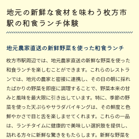
地元の新鮮な食材を味わう枚方市
駅の和食ランチ体験
地元農家直送の新鮮野菜を使った和食ランチ
枚方市駅周辺では、地元農家直送の新鮮な野菜を使った
和食ランチを楽しむことができます。これらのレストラ
ンでは、地元の農家と密接に連携し、その日の朝に採れ
たばかりの野菜を即座に調理することで、野菜本来の甘
みと風味を最大限に引き出しています。特に、季節の野
菜を使った天ぷらやサラダバイキングは、その鮮度と色
鮮やかさで目と舌を楽しませてくれます。これらの一品
は、ランチタイムに健康的で美味しい選択肢を提供し、
訪れる方々に新鮮な驚きをもたらします。新鮮な野菜を