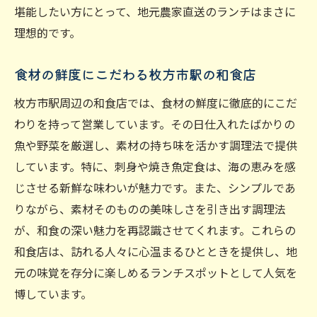
堪能したい方にとって、地元農家直送のランチはまさに
理想的です。
食材の鮮度にこだわる枚方市駅の和食店
枚方市駅周辺の和食店では、食材の鮮度に徹底的にこだ
わりを持って営業しています。その日仕入れたばかりの
魚や野菜を厳選し、素材の持ち味を活かす調理法で提供
しています。特に、刺身や焼き魚定食は、海の恵みを感
じさせる新鮮な味わいが魅力です。また、シンプルであ
りながら、素材そのものの美味しさを引き出す調理法
が、和食の深い魅力を再認識させてくれます。これらの
和食店は、訪れる人々に心温まるひとときを提供し、地
元の味覚を存分に楽しめるランチスポットとして人気を
博しています。