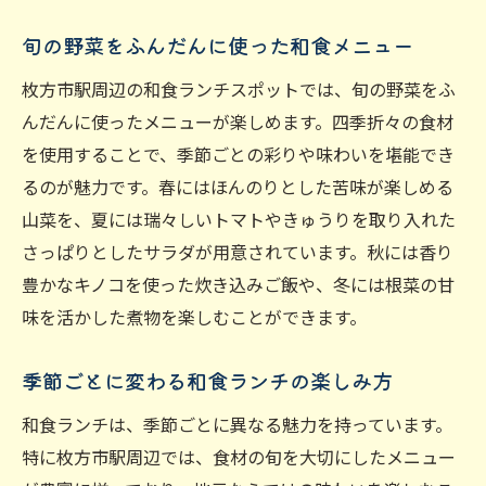
旬の野菜をふんだんに使った和食メニュー
枚方市駅周辺の和食ランチスポットでは、旬の野菜をふ
んだんに使ったメニューが楽しめます。四季折々の食材
を使用することで、季節ごとの彩りや味わいを堪能でき
るのが魅力です。春にはほんのりとした苦味が楽しめる
山菜を、夏には瑞々しいトマトやきゅうりを取り入れた
さっぱりとしたサラダが用意されています。秋には香り
豊かなキノコを使った炊き込みご飯や、冬には根菜の甘
味を活かした煮物を楽しむことができます。
季節ごとに変わる和食ランチの楽しみ方
和食ランチは、季節ごとに異なる魅力を持っています。
特に枚方市駅周辺では、食材の旬を大切にしたメニュー