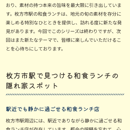
おり、素材の持つ本来の旨味を最大限に引き出していま
す。枚方市駅の和食ランチは、地元の旬の素材を存分に
楽しめる特別なひとときを提供し、訪れる度に新たな発
見があります。今回でこのシリーズは終わりですが、次
回はまた新たなテーマで、皆様に楽しんでいただけるこ
とを心待ちにしております。
枚方市駅で見つける和食ランチの
隠れ家スポット
駅近でも静かに過ごせる和食ランチ店
枚方市駅周辺には、駅近でありながら静かに過ごせる和
食ランチ店が存在しています。都会の喧騒を忘れて、心