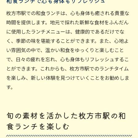
和食ランチで心も身体もリフレッシュ
枚方市駅での和食ランチは、心も身体も癒される貴重な
時間を提供します。地元で採れた新鮮な食材をふんだん
に使用したランチメニューは、健康的であるだけでな
く、季節の味を堪能することができます。また、心地よ
い雰囲気の中で、温かい和食をゆっくりと楽しむこと
で、日々の疲れを忘れ、心も身体もリフレッシュするこ
とができます。これからも、枚方市駅でのランチタイム
を楽しみ、新しい体験を見つけていくことをお勧めしま
す。
旬の素材を活かした枚方市駅の和
食ランチを楽しむ