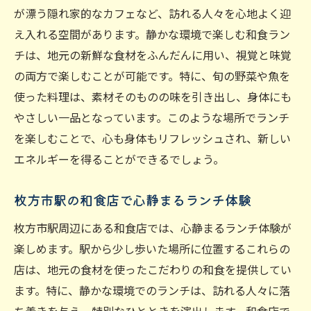
が漂う隠れ家的なカフェなど、訪れる人々を心地よく迎
え入れる空間があります。静かな環境で楽しむ和食ラン
チは、地元の新鮮な食材をふんだんに用い、視覚と味覚
の両方で楽しむことが可能です。特に、旬の野菜や魚を
使った料理は、素材そのものの味を引き出し、身体にも
やさしい一品となっています。このような場所でランチ
を楽しむことで、心も身体もリフレッシュされ、新しい
エネルギーを得ることができるでしょう。
枚方市駅の和食店で心静まるランチ体験
枚方市駅周辺にある和食店では、心静まるランチ体験が
楽しめます。駅から少し歩いた場所に位置するこれらの
店は、地元の食材を使ったこだわりの和食を提供してい
ます。特に、静かな環境でのランチは、訪れる人々に落