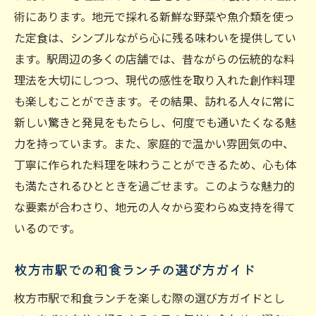
術にあります。地元で採れる新鮮な野菜や魚介類を使っ
た定食は、シンプルながら心に残る味わいを提供してい
ます。駅周辺の多くの店舗では、昔ながらの伝統的な料
理法を大切にしつつ、現代の感性を取り入れた創作料理
も楽しむことができます。その結果、訪れる人々に常に
新しい驚きと発見をもたらし、何度でも通いたくなる魅
力を持っています。また、家庭的で温かい雰囲気の中、
丁寧に作られた料理を味わうことができるため、心も体
も満たされるひとときを過ごせます。このような魅力的
な要素が合わさり、地元の人々から変わらぬ支持を得て
いるのです。
枚方市駅での和食ランチの選び方ガイド
枚方市駅で和食ランチを楽しむ際の選び方ガイドとし