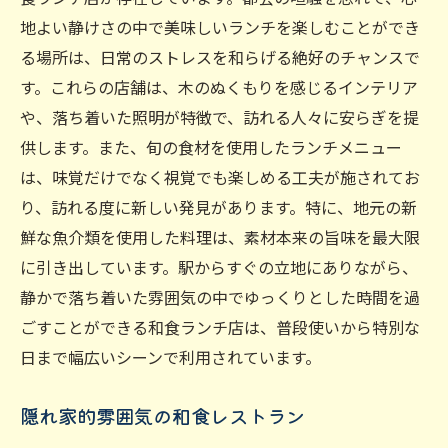
地よい静けさの中で美味しいランチを楽しむことができ
る場所は、日常のストレスを和らげる絶好のチャンスで
す。これらの店舗は、木のぬくもりを感じるインテリア
や、落ち着いた照明が特徴で、訪れる人々に安らぎを提
供します。また、旬の食材を使用したランチメニュー
は、味覚だけでなく視覚でも楽しめる工夫が施されてお
り、訪れる度に新しい発見があります。特に、地元の新
鮮な魚介類を使用した料理は、素材本来の旨味を最大限
に引き出しています。駅からすぐの立地にありながら、
静かで落ち着いた雰囲気の中でゆっくりとした時間を過
ごすことができる和食ランチ店は、普段使いから特別な
日まで幅広いシーンで利用されています。
隠れ家的雰囲気の和食レストラン