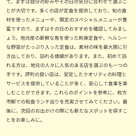
て、まずは自分の好みやその日の気分に合わせて選ぶこ
とが大切です。多くの店が定食を提供しており、旬の食
材を使ったメニューや、限定のスペシャルメニューが豊
富ですので、まずはその日のおすすめを確認してみまし
ょう。地元産の新鮮な魚を使った刺身定食や、ヘルシー
な野菜がたっぷり入った定食は、素材の味を最大限に引
き出しており、訪れる価値があります。また、初めて訪
れる方は、地元の人々に人気のある店を選ぶのも一つの
手です。評判の良い店は、安定したクオリティの料理と
サービスを提供していることが多く、安心して食事を楽
しむことができます。これらのポイントを参考に、枚方
市駅での和食ランチ巡りを充実させてみてください。最
後に、次回のお出かけの際にも新たなスポットを探すこ
とをお楽しみに。