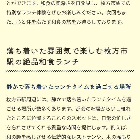
とができます。和食の奥深さを再発見し、枚方市駅での
特別なランチ体験をぜひお楽しみください。次回もま
た、心と体を満たす和食の旅をお待ちしております。
落ち着いた雰囲気で楽しむ枚方市
駅の絶品和食ランチ
静かで落ち着いたランチタイムを過ごせる場所
枚方市駅周辺には、静かで落ち着いたランチタイムを過
ごせる場所が数多くあります。都会の喧騒から少し離れ
たところに位置するこれらのスポットは、日常の忙しさ
を忘れさせてくれる貴重な時間を提供します。例えば、
和の趣を感じさせる伝統的なレストランや、木の温もり