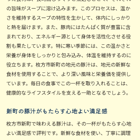
の旨味がスープに溶け込みます。このプロセスは、温か
さを維持するスープの特性を生かして、体内にしっかり
と熱を届けます。また、豚肉にはたんぱく質が豊富に含
まれており、エネルギー源として身体を活性化させる役
割も果たしています。特に寒い季節には、この温かさと
栄養が身体をしっかりと包み込み、体温を維持するのに
役立ちます。枚方市新町の地元の豚汁は、地元の新鮮な
食材を使用することで、より深い風味と栄養価を提供し
ています。毎日の食事でこの一杯を取り入れることは、
健康的なライフスタイルを支える一助となるでしょう。
新町の豚汁がもたらす心地よい満足感
枚方市新町で味わえる豚汁は、その一杯がもたらす心地
よい満足感で評判です。新鮮な食材を使い、丁寧に調理