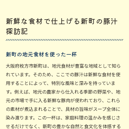
新鮮な食材で仕上げる新町の豚汁
探訪記
新町の地元食材を使った一杯
大阪府枚方市新町は、地元食材が豊富な地域として知ら
れています。そのため、ここでの豚汁は新鮮な食材を使
用することによって、特別な風味と深みを持っていま
す。例えば、地元の農家から仕入れる季節の野菜や、地
元の市場で手に入る新鮮な豚肉が使われており、これら
の素材が煮込まれることで、具材の旨味がスープ全体に
染み渡ります。この一杯は、家庭料理の温かみを感じさ
せるだけでなく、新町の豊かな自然と食文化を体感する