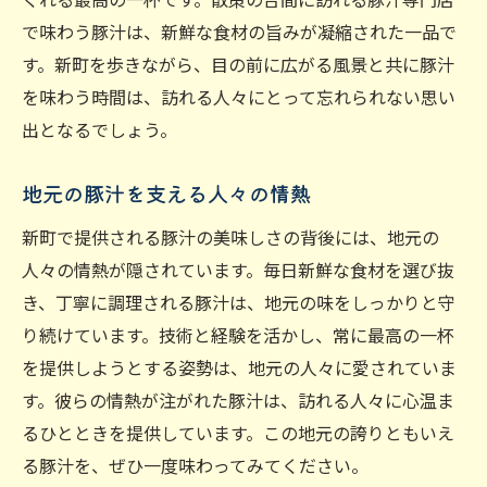
で味わう豚汁は、新鮮な食材の旨みが凝縮された一品で
す。新町を歩きながら、目の前に広がる風景と共に豚汁
を味わう時間は、訪れる人々にとって忘れられない思い
出となるでしょう。
地元の豚汁を支える人々の情熱
新町で提供される豚汁の美味しさの背後には、地元の
人々の情熱が隠されています。毎日新鮮な食材を選び抜
き、丁寧に調理される豚汁は、地元の味をしっかりと守
り続けています。技術と経験を活かし、常に最高の一杯
を提供しようとする姿勢は、地元の人々に愛されていま
す。彼らの情熱が注がれた豚汁は、訪れる人々に心温ま
るひとときを提供しています。この地元の誇りともいえ
る豚汁を、ぜひ一度味わってみてください。