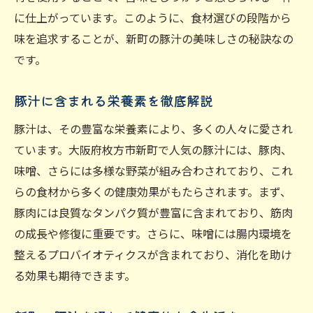
に仕上がっています。このように、食材選びの段階から
味を追求することが、新町の豚汁の美味しさの秘訣なの
です。
豚汁に含まれる栄養素を徹底解説
豚汁は、その豊富な栄養素により、多くの人々に愛され
ています。大阪府枚方市新町で人気の豚汁には、豚肉、
味噌、さらには多様な野菜が組み合わされており、これ
らの食材から多くの健康効果がもたらされます。まず、
豚肉には良質なタンパク質が豊富に含まれており、筋肉
の成長や修復に重要です。さらに、味噌には腸内環境を
整えるプロバイオティクスが含まれており、消化を助け
る効果も期待できます。