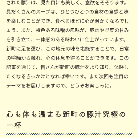
された豚汁は、見た目にも美しく、食欲をそそります。
具だくさんのスープは、ひとつひとつの食材の食感と味
を楽しむことができ、食べるほどに心が温かくなるでし
ょう。また、特色ある味噌の風味が、豚肉や野菜の甘み
を引き立て、一体感のある味わいに仕上がっています。
新町に足を運び、この地元の味を堪能することで、日常
の喧騒から離れ、心の休息を得ることができます。この
記事を通じて、皆さんが新町の豚汁をより知り、体験し
たくなるきっかけとなれば幸いです。また次回も注目の
テーマをお届けしますので、どうぞお楽しみに。
心も体も温まる新町の豚汁究極の
一杯