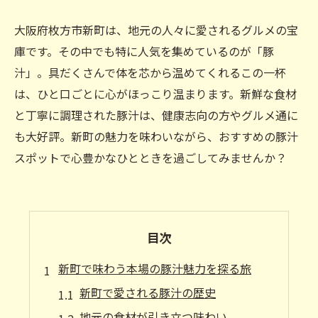
大阪府枚方市新町は、地元の人々に愛されるグルメの宝
庫です。その中でも特に人気を集めているのが「豚
汁」。具だくさんで体を芯から温めてくれるこの一杯
は、ひと口ごとに心がほっこり温まります。新鮮な食材
と丁寧に調理された豚汁は、健康志向の方やグルメ通に
も大好評。新町の魅力を味わいながら、おすすめの豚汁
スポットで心豊かなひとときを過ごしてみませんか？
目次
新町で味わう本場の豚汁魅力を探る旅
新町で愛される豚汁の歴史
地元の食材が引き立つ味わい