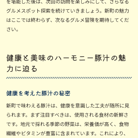
を堪能した後は、次回の訪問を楽しみにして、さらなる
グルメスポット探索を続けていきましょう。新町の魅力
はここでは終わらず、次なるグルメ冒険を期待してくだ
さい。
健康と美味のハーモニー豚汁の魅
力に迫る
健康を考えた豚汁の秘密
新町で味わえる豚汁は、健康を意識した工夫が随所に見
られます。まず注目すべきは、使用される食材の新鮮さ
です。地元で採れる季節の野菜は、栄養価が高く、食物
繊維やビタミンが豊富に含まれています。これにより、