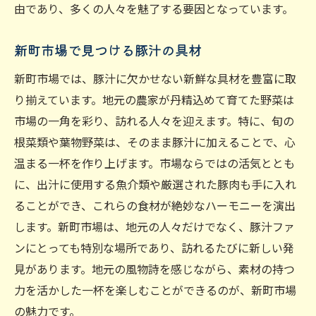
由であり、多くの人々を魅了する要因となっています。
新町市場で見つける豚汁の具材
新町市場では、豚汁に欠かせない新鮮な具材を豊富に取
り揃えています。地元の農家が丹精込めて育てた野菜は
市場の一角を彩り、訪れる人々を迎えます。特に、旬の
根菜類や葉物野菜は、そのまま豚汁に加えることで、心
温まる一杯を作り上げます。市場ならではの活気ととも
に、出汁に使用する魚介類や厳選された豚肉も手に入れ
ることができ、これらの食材が絶妙なハーモニーを演出
します。新町市場は、地元の人々だけでなく、豚汁ファ
ンにとっても特別な場所であり、訪れるたびに新しい発
見があります。地元の風物詩を感じながら、素材の持つ
力を活かした一杯を楽しむことができるのが、新町市場
の魅力です。