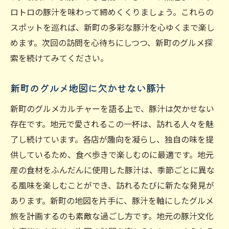
ロトロの豚汁を味わって締めくくりましょう。これらの
スポットを巡れば、新町の多彩な豚汁を心ゆくまで楽し
めます。次回の訪問を心待ちにしつつ、新町のグルメ探
索を続けてみてください。
新町のグルメ地図に欠かせない豚汁
新町のグルメカルチャーを語る上で、豚汁は欠かせない
存在です。地元で愛されるこの一杯は、訪れる人々を魅
了し続けています。各店が趣向を凝らし、独自の味を提
供しているため、食べ歩きで楽しむのに最適です。地元
産の食材をふんだんに使用した豚汁は、季節ごとに異な
る風味を楽しむことができ、訪れるたびに新たな発見が
あります。新町の地図を片手に、豚汁を軸にしたグルメ
旅を計画するのも素敵な過ごし方です。地元の豚汁文化