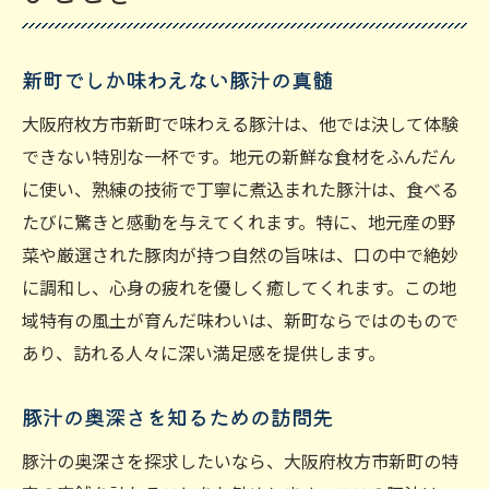
新町でしか味わえない豚汁の真髄
大阪府枚方市新町で味わえる豚汁は、他では決して体験
できない特別な一杯です。地元の新鮮な食材をふんだん
に使い、熟練の技術で丁寧に煮込まれた豚汁は、食べる
たびに驚きと感動を与えてくれます。特に、地元産の野
菜や厳選された豚肉が持つ自然の旨味は、口の中で絶妙
に調和し、心身の疲れを優しく癒してくれます。この地
域特有の風土が育んだ味わいは、新町ならではのもので
あり、訪れる人々に深い満足感を提供します。
豚汁の奥深さを知るための訪問先
豚汁の奥深さを探求したいなら、大阪府枚方市新町の特