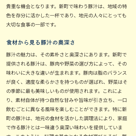
貴重な機会となります。新町で味わう豚汁は、地域の特
色を存分に活かした一杯であり、地元の人々にとっても
大切な食事の一部です。
食材から見る豚汁の奥深さ
豚汁の魅力は、その素朴さと奥深さにあります。新町で
提供される豚汁は、豚肉や野菜の選び方によって、その
味わいに大きな違いが生まれます。豚肉は脂のバランス
が良く、適度な柔らかさを持つものが選ばれ、野菜はそ
の季節に最も美味しいものが使用されます。これによ
り、素材自体が持つ自然な甘みや旨味が引き立ち、一口
飲むごとに異なる風味を楽しむことができます。特に新
町の豚汁は、地元の食材を活かした調理法により、家庭
で作る豚汁とは一味違う奥深い味わいを提供していま