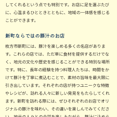
してくれるという点でも特別です。お店に足を運ぶたび
に、心温まるひとときとともに、地域の一体感を感じる
ことができます。
新町ならではの豚汁のお店
枚方市新町には、豚汁を楽しめる多くの名店がありま
す。これらの店では、ただ単に食材を提供するだけでな
く、地元の文化や歴史を感じることができる特別な場所
です。特に、長年の経験を持つ料理人たちは、時間をか
けて豚汁を丁寧に煮込むことで、素材の旨味を最大限に
引き出しています。それぞれの店が持つユニークな特徴
やレシピが、訪れる人々に新しい発見をもたらしてくれ
ます。新町を訪れる際には、ぜひそれぞれのお店でオリ
ジナルの豚汁を味わい、その違いを楽しんでみてくださ
い。地元の人々との会話を楽しみながら、豚汁に込めら