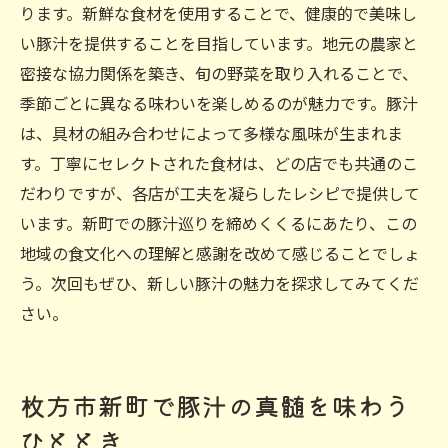
ります。新鮮な食材を使用することで、健康的で美味し
い豚汁を提供することを目指しています。地元の農家と
密接な協力関係を築き、旬の野菜を取り入れることで、
季節ごとに異なる味わいを楽しめるのが魅力です。豚汁
は、具材の組み合わせによって多様な風味が生まれま
す。丁寧にセレクトされた食材は、どの店でも共通のこ
だわりですが、各店が工夫を凝らしたレシピで提供して
います。新町での豚汁巡りを締めくくるにあたり、この
地域の食文化への理解と感謝を改めて感じることでしょ
う。次回もぜひ、新しい豚汁の魅力を探求してみてくだ
さい。
枚方市新町で豚汁の真髄を味わう
ひととき