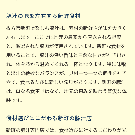
豚汁の味を左右する新鮮食材
枚方市新町で楽しむ豚汁は、素材の新鮮さが味を大きく
左右します。ここでは地元の農家から直送される野菜
と、厳選された豚肉が使用されています。新鮮な食材を
用いることで、豚汁の深い旨味と自然な甘さが引き出さ
れ、体を芯から温めてくれる一杯となります。特に味噌
と出汁の絶妙なバランスが、具材一つ一つの個性を引き
立て、食べるたびに新しい発見があります。新町の豚汁
は、単なる食事ではなく、地元の恵みを味わう贅沢な体
験です。
食材選びにこだわる新町の豚汁店
新町の豚汁専門店では、食材選びに対するこだわりが光