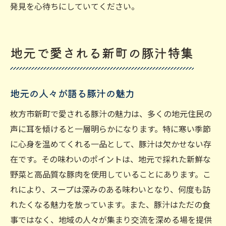
発見を心待ちにしていてください。
地元で愛される新町の豚汁特集
地元の人々が語る豚汁の魅力
枚方市新町で愛される豚汁の魅力は、多くの地元住民の
声に耳を傾けると一層明らかになります。特に寒い季節
に心身を温めてくれる一品として、豚汁は欠かせない存
在です。その味わいのポイントは、地元で採れた新鮮な
野菜と高品質な豚肉を使用していることにあります。こ
れにより、スープは深みのある味わいとなり、何度も訪
れたくなる魅力を放っています。また、豚汁はただの食
事ではなく、地域の人々が集まり交流を深める場を提供