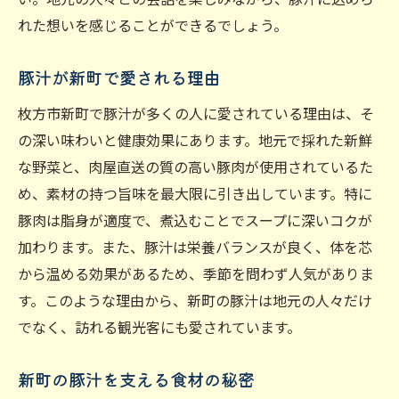
れた想いを感じることができるでしょう。
豚汁が新町で愛される理由
枚方市新町で豚汁が多くの人に愛されている理由は、そ
の深い味わいと健康効果にあります。地元で採れた新鮮
な野菜と、肉屋直送の質の高い豚肉が使用されているた
め、素材の持つ旨味を最大限に引き出しています。特に
豚肉は脂身が適度で、煮込むことでスープに深いコクが
加わります。また、豚汁は栄養バランスが良く、体を芯
から温める効果があるため、季節を問わず人気がありま
す。このような理由から、新町の豚汁は地元の人々だけ
でなく、訪れる観光客にも愛されています。
新町の豚汁を支える食材の秘密