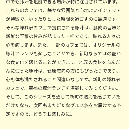
中でも豚汁を堪能できる場所が特に注目されています。
これらのカフェは、静かな雰囲気と心地よいインテリア
が特徴で、ゆったりとした時間を過ごすのに最適です。
そんな隠れ家カフェで提供される豚汁は、豚肉の旨味と
新鮮な野菜の甘みが詰まった一杯であり、訪れる人々の
心を癒します。また、一部のカフェでは、オリジナルの
豚汁アレンジも楽しむことができ、新町ならではの豊か
な食文化を感じることができます。地元の食材をふんだ
んに使った豚汁は、健康志向の方にもぴったりであり、
心も体も満たされること間違いなしです。新町の隠れ家
カフェで、至福の豚汁ランチを堪能してみてください。
そして、このシリーズを通じて新町の魅力を感じていた
だけたなら、次回もまた新たなグルメ旅をお届けする予
定ですので、どうぞお楽しみに。