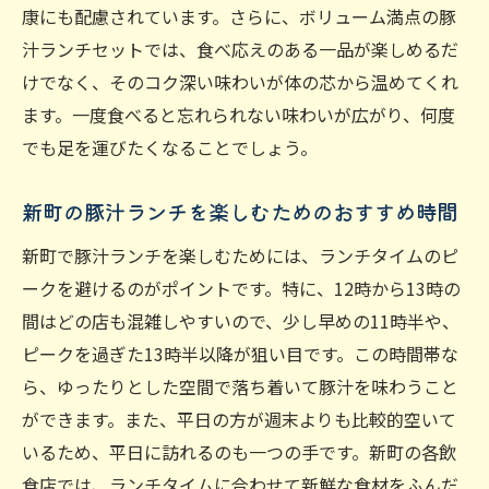
康にも配慮されています。さらに、ボリューム満点の豚
汁ランチセットでは、食べ応えのある一品が楽しめるだ
けでなく、そのコク深い味わいが体の芯から温めてくれ
ます。一度食べると忘れられない味わいが広がり、何度
でも足を運びたくなることでしょう。
新町の豚汁ランチを楽しむためのおすすめ時間
新町で豚汁ランチを楽しむためには、ランチタイムのピ
ークを避けるのがポイントです。特に、12時から13時の
間はどの店も混雑しやすいので、少し早めの11時半や、
ピークを過ぎた13時半以降が狙い目です。この時間帯な
ら、ゆったりとした空間で落ち着いて豚汁を味わうこと
ができます。また、平日の方が週末よりも比較的空いて
いるため、平日に訪れるのも一つの手です。新町の各飲
食店では、ランチタイムに合わせて新鮮な食材をふんだ