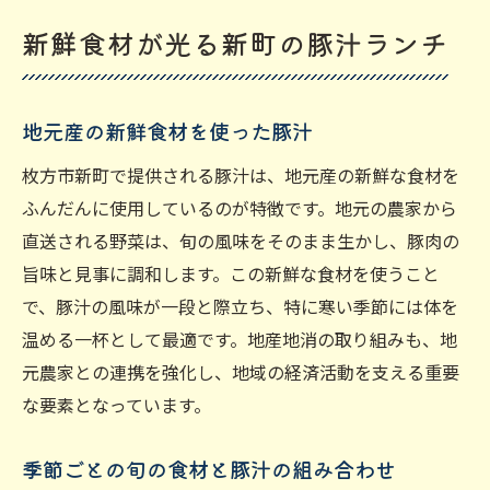
新鮮食材が光る新町の豚汁ランチ
地元産の新鮮食材を使った豚汁
枚方市新町で提供される豚汁は、地元産の新鮮な食材を
ふんだんに使用しているのが特徴です。地元の農家から
直送される野菜は、旬の風味をそのまま生かし、豚肉の
旨味と見事に調和します。この新鮮な食材を使うこと
で、豚汁の風味が一段と際立ち、特に寒い季節には体を
温める一杯として最適です。地産地消の取り組みも、地
元農家との連携を強化し、地域の経済活動を支える重要
な要素となっています。
季節ごとの旬の食材と豚汁の組み合わせ