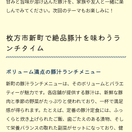
甘みと旨味が溶け込んだ豚汁を、家族や友人と一緒に楽
しんでみてください。次回のテーマもお楽しみに！
枚方市新町で絶品豚汁を味わうラ
ンチタイム
ボリューム満点の豚汁ランチメニュー
新町の豚汁ランチメニューは、そのボリュームとバラエ
ティーが魅力です。各店舗が提供する豚汁は、新鮮な豚
肉と季節の野菜がたっぷりと使われており、一杯で満足
感が得られます。たとえば、定番の豚汁定食には、ふっ
くらと炊き上げられたご飯、歯ごたえのある漬物、そし
て栄養バランスの取れた副菜がセットになっており、健