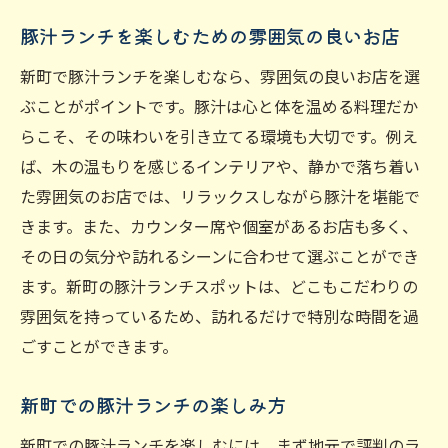
豚汁ランチを楽しむための雰囲気の良いお店
新町で豚汁ランチを楽しむなら、雰囲気の良いお店を選
ぶことがポイントです。豚汁は心と体を温める料理だか
らこそ、その味わいを引き立てる環境も大切です。例え
ば、木の温もりを感じるインテリアや、静かで落ち着い
た雰囲気のお店では、リラックスしながら豚汁を堪能で
きます。また、カウンター席や個室があるお店も多く、
その日の気分や訪れるシーンに合わせて選ぶことができ
ます。新町の豚汁ランチスポットは、どこもこだわりの
雰囲気を持っているため、訪れるだけで特別な時間を過
ごすことができます。
新町での豚汁ランチの楽しみ方
新町での豚汁ランチを楽しむには、まず地元で評判のラ