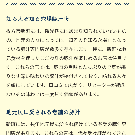
知る人ぞ知る穴場豚汁店
枚方市新町には、観光客にはあまり知られていないもの
の、地元の人々にとっては「知る人ぞ知る穴場」となっ
ている豚汁専門店が数多く存在します。特に、新鮮な地
元食材を使ったこだわりの豚汁が楽しめるお店は注目で
す。これらの店では、豚肉の旨味とたっぷりの野菜が織
りなす深い味わいの豚汁が提供されており、訪れる人々
を虜にしています。口コミで広がり、リピーターが絶え
ないその味わいは一度試す価値があります。
地元民に愛される老舗の豚汁
新町には、長年地元民に愛され続けている老舗の豚汁専
門店があります。これらの店は、代々受け継がれてきた