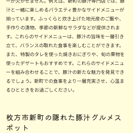
ーが欠かせません。例えば、新町の豚汁専門店では、豚
汁と一緒に楽しめるバラエティ豊かなサイドメニューが
揃っています。ふっくらと炊き上げた地元産のご飯や、
手作りの漬物、季節の新鮮なサラダなどが提供されま
す。これらのサイドメニューは、豚汁の旨味を一層引き
立て、バランスの取れた食事を楽しむことができます。
また、特製のタレを使った焼きおにぎりや、旬の果物を
使ったデザートもおすすめです。これらのサイドメニュ
ーを組み合わせることで、豚汁の新たな魅力を発見でき
るでしょう。新町での食事をより一層充実させ、心温ま
るひとときをお過ごしください。
枚方市新町の隠れた豚汁グルメス
ポット