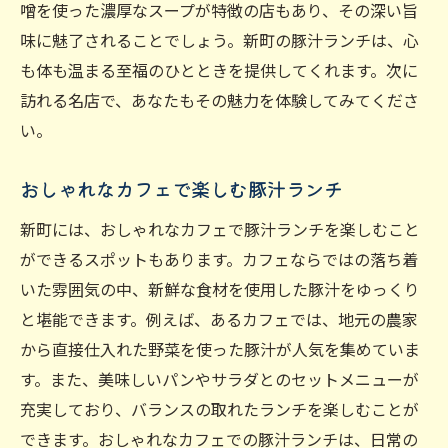
噌を使った濃厚なスープが特徴の店もあり、その深い旨
味に魅了されることでしょう。新町の豚汁ランチは、心
も体も温まる至福のひとときを提供してくれます。次に
訪れる名店で、あなたもその魅力を体験してみてくださ
い。
おしゃれなカフェで楽しむ豚汁ランチ
新町には、おしゃれなカフェで豚汁ランチを楽しむこと
ができるスポットもあります。カフェならではの落ち着
いた雰囲気の中、新鮮な食材を使用した豚汁をゆっくり
と堪能できます。例えば、あるカフェでは、地元の農家
から直接仕入れた野菜を使った豚汁が人気を集めていま
す。また、美味しいパンやサラダとのセットメニューが
充実しており、バランスの取れたランチを楽しむことが
できます。おしゃれなカフェでの豚汁ランチは、日常の