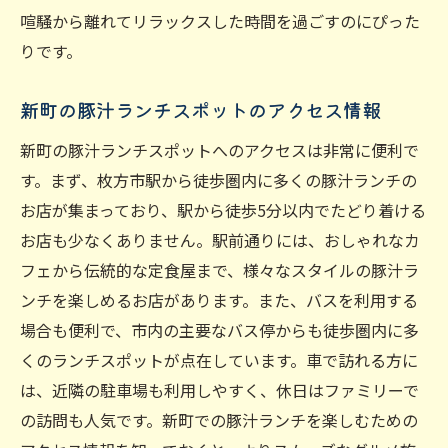
喧騒から離れてリラックスした時間を過ごすのにぴった
りです。
新町の豚汁ランチスポットのアクセス情報
新町の豚汁ランチスポットへのアクセスは非常に便利で
す。まず、枚方市駅から徒歩圏内に多くの豚汁ランチの
お店が集まっており、駅から徒歩5分以内でたどり着ける
お店も少なくありません。駅前通りには、おしゃれなカ
フェから伝統的な定食屋まで、様々なスタイルの豚汁ラ
ンチを楽しめるお店があります。また、バスを利用する
場合も便利で、市内の主要なバス停からも徒歩圏内に多
くのランチスポットが点在しています。車で訪れる方に
は、近隣の駐車場も利用しやすく、休日はファミリーで
の訪問も人気です。新町での豚汁ランチを楽しむための