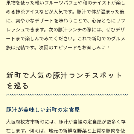
果物を使った軽いフルーツパフェや和のテイストが楽し
める抹茶アイスなどが人気です。豚汁で体が温まった後
に、爽やかなデザートを味わうことで、心身ともにリフ
レッシュできます。次の豚汁ランチの際には、ぜひデザ
ートまで楽しんでみてください。これで新町でのグルメ
旅は完結です。次回のエピソードもお楽しみに！
新町で人気の豚汁ランチスポット
を巡る
豚汁が美味しい新町の定食屋
大阪府枚方市新町には、豚汁が自慢の定食屋が数多く存
在します。例えば、地元の新鮮な野菜と上質な豚肉を使