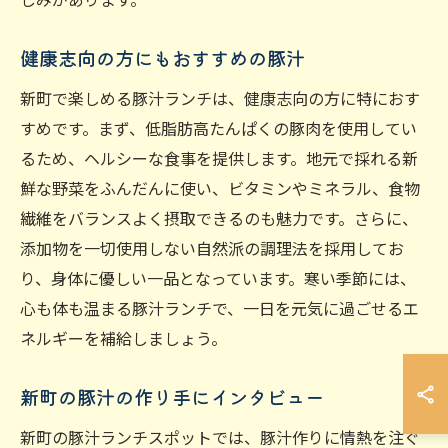
健康志向の方にもおすすめの豚汁
新町で楽しめる豚汁ランチは、健康志向の方に特におす
すめです。まず、低脂肪高たんぱくの豚肉を使用してい
るため、ヘルシーな食事を提供します。地元で採れる新
鮮な野菜をふんだんに使い、ビタミンやミネラル、食物
繊維をバランスよく摂取できるのも魅力です。さらに、
添加物を一切使用しない自然派の調理法を採用してお
り、身体に優しい一品となっています。寒い季節には、
心も体も温まる豚汁ランチで、一日を元気に過ごせるエ
ネルギーを補給しましょう。
新町の豚汁の作り手にインタビュー
新町の豚汁ランチスポットでは、豚汁作りに情熱を注ぐ