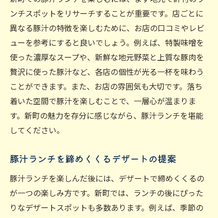
ンチスポットをリサーチすることが重要です。店ごとに
異なる豚汁の特徴を楽しむために、お店の口コミやレビ
ューを参考にすると良いでしょう。例えば、特製味噌を
使った濃厚なスープや、新鮮な地元野菜と上質な豚肉を
贅沢に使った豚汁など、各店の個性が光る一杯を味わう
ことができます。また、お店の雰囲気も大切です。落ち
着いた空間で豚汁を楽しむことで、一層心が温まりま
す。新町の魅力を存分に感じながら、豚汁ランチを堪能
してください。
豚汁ランチを締めくくるデザートの提案
豚汁ランチを楽しんだ後には、デザートで締めくくるの
が一つの楽しみ方です。新町では、ランチの後にぴった
りなデザートスポットも多数あります。例えば、季節の