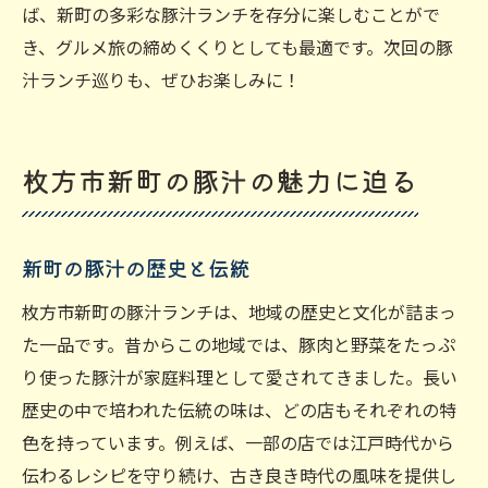
ば、新町の多彩な豚汁ランチを存分に楽しむことがで
き、グルメ旅の締めくくりとしても最適です。次回の豚
汁ランチ巡りも、ぜひお楽しみに！
枚方市新町の豚汁の魅力に迫る
新町の豚汁の歴史と伝統
枚方市新町の豚汁ランチは、地域の歴史と文化が詰まっ
た一品です。昔からこの地域では、豚肉と野菜をたっぷ
り使った豚汁が家庭料理として愛されてきました。長い
歴史の中で培われた伝統の味は、どの店もそれぞれの特
色を持っています。例えば、一部の店では江戸時代から
伝わるレシピを守り続け、古き良き時代の風味を提供し