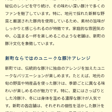
秘伝のレシピを守り続け、その味わい深い豚汁で多くの
ファンを魅了しています。特に、地元で採れた新鮮な野
菜と厳選された豚肉を使用しているため、素材の旨味が
しっかりと感じられるのが特徴です。家庭的な雰囲気の
中、心温まる一杯を楽しめるこのような老舗は、新町の
豚汁文化を象徴しています。
新町ならではのユニークな豚汁アレンジ
新町では、伝統的な豚汁に独自のアレンジを加えたユニ
ークなバリエーションが楽しめます。たとえば、地元の
旬の野菜や特産品を使った豚汁は、季節ごとに異なる味
わいが楽しめるのが魅力です。特に、夏にはさっぱりと
した冷豚汁、冬には身体を温める濃厚な豚汁が人気で
す。新町の各店舗は、それぞれの個性を活かした豚汁を