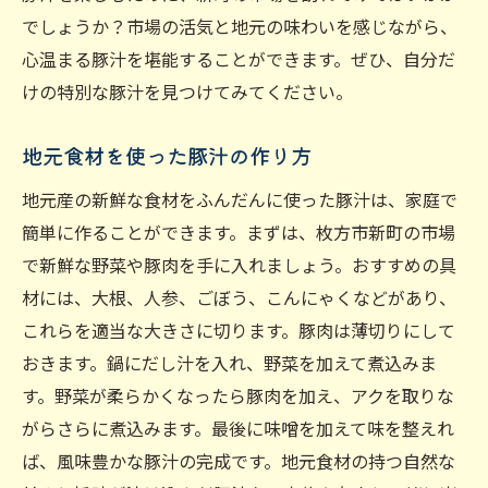
でしょうか？市場の活気と地元の味わいを感じながら、
心温まる豚汁を堪能することができます。ぜひ、自分だ
けの特別な豚汁を見つけてみてください。
地元食材を使った豚汁の作り方
地元産の新鮮な食材をふんだんに使った豚汁は、家庭で
簡単に作ることができます。まずは、枚方市新町の市場
で新鮮な野菜や豚肉を手に入れましょう。おすすめの具
材には、大根、人参、ごぼう、こんにゃくなどがあり、
これらを適当な大きさに切ります。豚肉は薄切りにして
おきます。鍋にだし汁を入れ、野菜を加えて煮込みま
す。野菜が柔らかくなったら豚肉を加え、アクを取りな
がらさらに煮込みます。最後に味噌を加えて味を整えれ
ば、風味豊かな豚汁の完成です。地元食材の持つ自然な