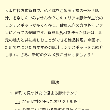
大阪府枚方市新町で、心と体を温める至福の一杯「豚
汁」を楽しんでみませんか？このエリアは豚汁が主役の
ランチスポットが多く存在し、健康志向の方や豚汁ファ
ンにとっての楽園です。新鮮な食材を使った豚汁は、地
元の魅力と共に楽しむことができる絶品料理。今回は、
新町で見つけたおすすめの豚汁ランチスポットをご紹介
します。さあ、新町のグルメ旅に出かけましょう！
目次
新町で見つけた心温まる豚汁ランチ
地元食材を使ったオリジナル豚汁
季節ごとに変わる新町の豚汁メニュー