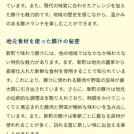
ています。また、現代の味覚に合わせたアレンジを加え
た豚汁も魅力的です。地域の歴史を感じながら、温かみ
のある豚汁ランチを楽しむことができます。
地元食材を使った豚汁の秘密
新町で味わう豚汁には、他の地域ではなかなか味わえな
い特別な魅力があります。まず、新町は地元の農家から
直接仕入れた新鮮な食材を使用することで知られていま
す。これにより、豚汁に使われる豚肉や野菜の旨味が最
大限に引き出されています。さらに、新町の豚汁は地元
の伝統的な調理法を取り入れており、時間をかけてじっ
くりと煮込まれた豚肉と野菜が絶妙な味わいを生み出し
ています。また、新町の豚汁は季節ごとに異なる具材が
使われることが多く、訪れる度に新しい味に出会える楽
しみがあります。