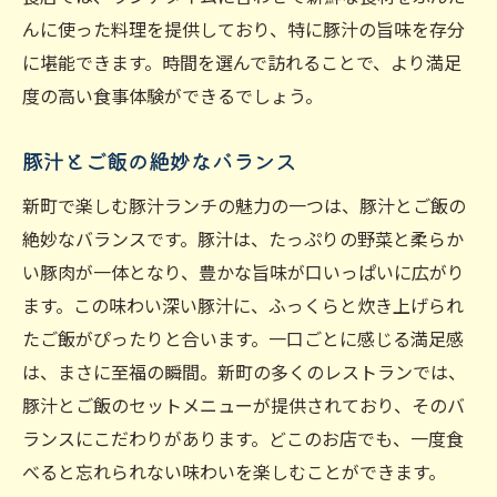
んに使った料理を提供しており、特に豚汁の旨味を存分
に堪能できます。時間を選んで訪れることで、より満足
度の高い食事体験ができるでしょう。
豚汁とご飯の絶妙なバランス
新町で楽しむ豚汁ランチの魅力の一つは、豚汁とご飯の
絶妙なバランスです。豚汁は、たっぷりの野菜と柔らか
い豚肉が一体となり、豊かな旨味が口いっぱいに広がり
ます。この味わい深い豚汁に、ふっくらと炊き上げられ
たご飯がぴったりと合います。一口ごとに感じる満足感
は、まさに至福の瞬間。新町の多くのレストランでは、
豚汁とご飯のセットメニューが提供されており、そのバ
ランスにこだわりがあります。どこのお店でも、一度食
べると忘れられない味わいを楽しむことができます。