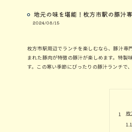
地元の味を堪能！枚方市駅の豚汁
2024/08/15
枚方市駅周辺でランチを楽しむなら、豚汁専
まれた豚肉が特徴の豚汁が楽しめます。特製
す。この寒い季節にぴったりの豚汁ランチで
枚