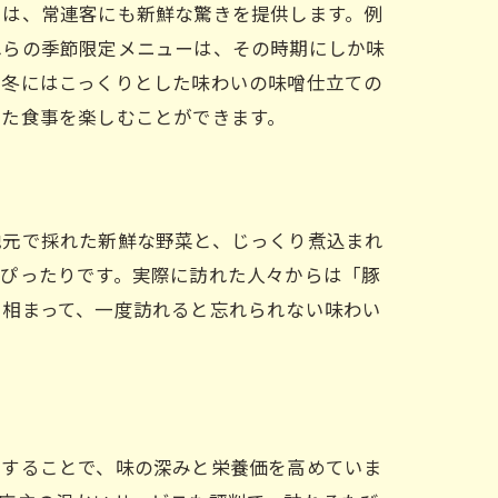
ーは、常連客にも新鮮な驚きを提供します。例
れらの季節限定メニューは、その時期にしか味
、冬にはこっくりとした味わいの味噌仕立ての
れた食事を楽しむことができます。
地元で採れた新鮮な野菜と、じっくり煮込まれ
にぴったりです。実際に訪れた人々からは「豚
も相まって、一度訪れると忘れられない味わい
用することで、味の深みと栄養価を高めていま