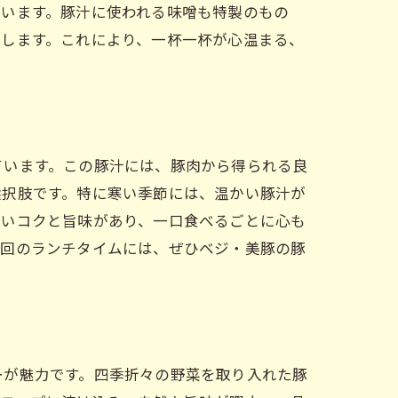
ています。豚汁に使われる味噌も特製のもの
出します。これにより、一杯一杯が心温まる、
ています。この豚汁には、豚肉から得られる良
選択肢です。特に寒い季節には、温かい豚汁が
深いコクと旨味があり、一口食べるごとに心も
次回のランチタイムには、ぜひベジ・美豚の豚
ーが魅力です。四季折々の野菜を取り入れた豚