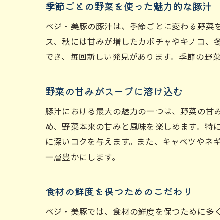
季節ごとの野菜を使った魅力的な豚汁
ベジ・美豚の豚汁は、季節ごとに変わる野菜
ス、秋には甘みが増したカボチャやキノコ、
でき、毎回新しい発見があります。季節の野
野菜の甘みがスープに溶け込む
豚汁における最大の魅力の一つは、野菜の甘
め、野菜本来の甘みと風味を楽しめます。特
に深いコクを与えます。また、キャベツやネ
一層豊かにします。
食材の鮮度を保つためのこだわり
ベジ・美豚では、食材の鮮度を保つために多