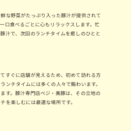
新鮮な野菜がたっぷり入った豚汁が提供されて
一口食べるごとに心もリラックスします。忙
い豚汁で、次回のランチタイムを癒しのひとと
出てすぐに店舗が見えるため、初めて訪れる方
、ランチタイムには多くの人々で賑わいます。
います。豚汁専門店ベジ・美豚は、その立地の
ンチを楽しむには最適な場所です。