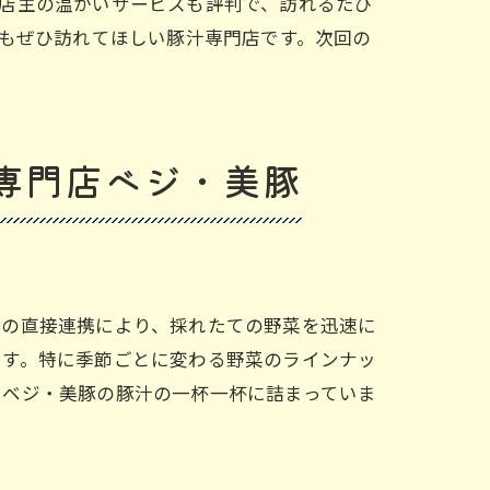
店主の温かいサービスも評判で、訪れるたび
にもぜひ訪れてほしい豚汁専門店です。次回の
専門店ベジ・美豚
との直接連携により、採れたての野菜を迅速に
ます。特に季節ごとに変わる野菜のラインナッ
、ベジ・美豚の豚汁の一杯一杯に詰まっていま