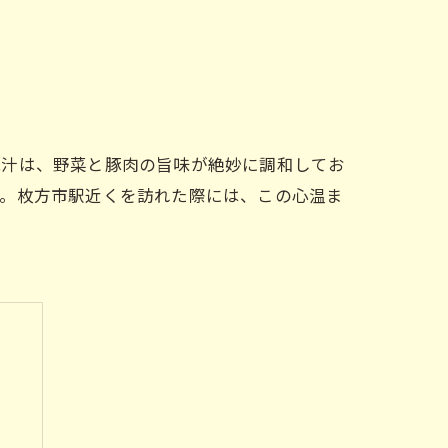
豚汁は、野菜と豚肉の旨味が絶妙に調和してお
す。枚方市駅近くを訪れた際には、この心温ま