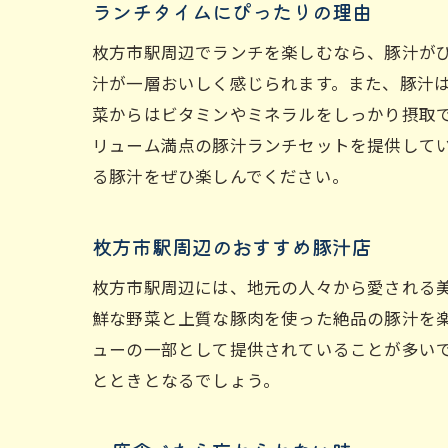
ランチタイムにぴったりの理由
枚方市駅周辺でランチを楽しむなら、豚汁が
汁が一層おいしく感じられます。また、豚汁
菜からはビタミンやミネラルをしっかり摂取
リューム満点の豚汁ランチセットを提供して
る豚汁をぜひ楽しんでください。
枚方市駅周辺のおすすめ豚汁店
枚方市駅周辺には、地元の人々から愛される
鮮な野菜と上質な豚肉を使った絶品の豚汁を
ューの一部として提供されていることが多い
とときとなるでしょう。