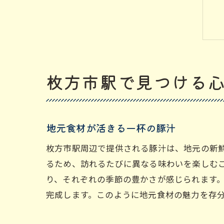
枚方市駅で見つける
地元食材が活きる一杯の豚汁
枚方市駅周辺で提供される豚汁は、地元の新
るため、訪れるたびに異なる味わいを楽しむ
り、それぞれの季節の豊かさが感じられます
完成します。このように地元食材の魅力を存