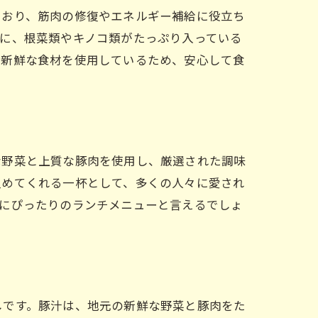
ており、筋肉の修復やエネルギー補給に役立ち
に、根菜類やキノコ類がたっぷり入っている
の新鮮な食材を使用しているため、安心して食
な野菜と上質な豚肉を使用し、厳選された調味
温めてくれる一杯として、多くの人々に愛され
時にぴったりのランチメニューと言えるでしょ
しです。豚汁は、地元の新鮮な野菜と豚肉をた