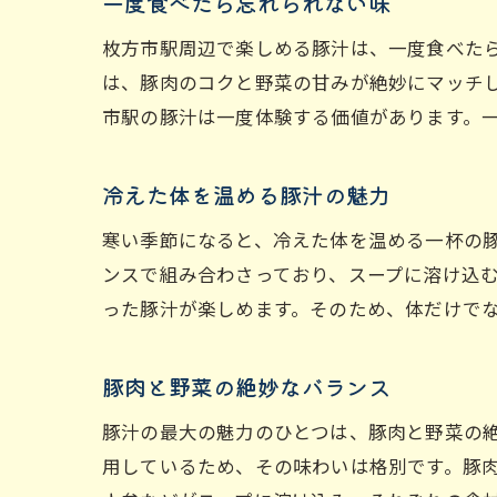
一度食べたら忘れられない味
枚方市駅周辺で楽しめる豚汁は、一度食べた
は、豚肉のコクと野菜の甘みが絶妙にマッチ
市駅の豚汁は一度体験する価値があります。
冷えた体を温める豚汁の魅力
寒い季節になると、冷えた体を温める一杯の
ンスで組み合わさっており、スープに溶け込
った豚汁が楽しめます。そのため、体だけで
豚肉と野菜の絶妙なバランス
豚汁の最大の魅力のひとつは、豚肉と野菜の
用しているため、その味わいは格別です。豚