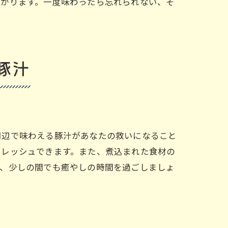
上がります。一度味わったら忘れられない、そ
豚汁
周辺で味わえる豚汁があなたの救いになること
フレッシュできます。また、煮込まれた食材の
で、少しの間でも癒やしの時間を過ごしましょ