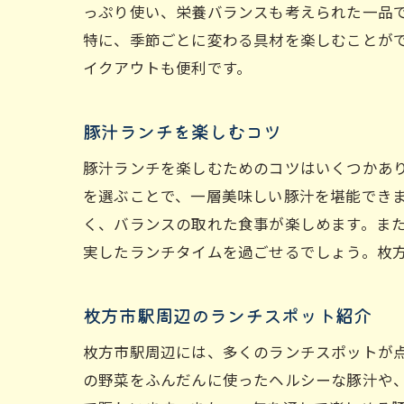
っぷり使い、栄養バランスも考えられた一品
特に、季節ごとに変わる具材を楽しむことが
イクアウトも便利です。
豚汁ランチを楽しむコツ
豚汁ランチを楽しむためのコツはいくつかあ
を選ぶことで、一層美味しい豚汁を堪能でき
く、バランスの取れた食事が楽しめます。ま
実したランチタイムを過ごせるでしょう。枚
枚方市駅周辺のランチスポット紹介
枚方市駅周辺には、多くのランチスポットが
の野菜をふんだんに使ったヘルシーな豚汁や