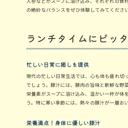
人参などがスープに溶け込み、それぞれの食
の絶妙なバランスをぜひ体験してみてくださ
ランチタイムにピッ
忙しい日常に癒しを提供
現代の忙しい日常生活では、心も体も疲れ切
でしょう。豚汁には、豚肉の旨味と新鮮な野
栄養素がスープに溶け込み、温かい一杯が体
う。特に寒い季節には、熱々の豚汁が一層お
栄養満点！身体に優しい豚汁