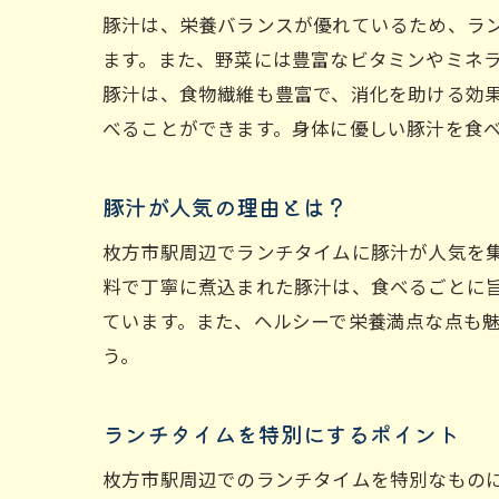
豚汁は、栄養バランスが優れているため、ラ
ます。また、野菜には豊富なビタミンやミネ
豚汁は、食物繊維も豊富で、消化を助ける効
べることができます。身体に優しい豚汁を食
豚汁が人気の理由とは？
枚方市駅周辺でランチタイムに豚汁が人気を
料で丁寧に煮込まれた豚汁は、食べるごとに
ています。また、ヘルシーで栄養満点な点も
う。
ランチタイムを特別にするポイント
枚方市駅周辺でのランチタイムを特別なもの