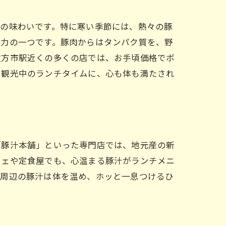
その味わいです。特に寒い季節には、熱々の豚
魅力の一つです。豚肉からはタンパク質を、野
枚方市駅近くの多くの店では、お手頃価格でボ
や観光中のランチタイムに、心も体も満たされ
る
「豚汁本舗」といった専門店では、地元産の新
フェや定食屋でも、心温まる豚汁がランチメニ
駅周辺の豚汁は体を温め、ホッと一息つけるひ