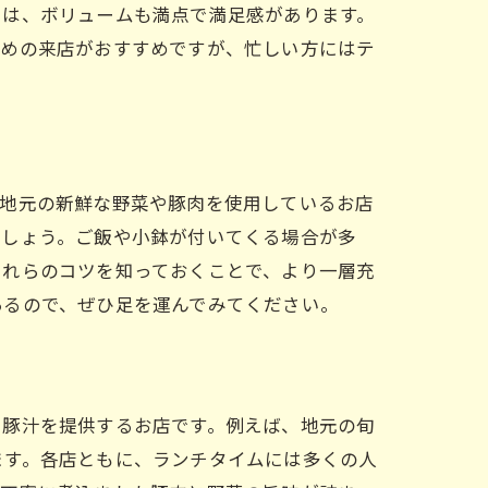
トは、ボリュームも満点で満足感があります。
早めの来店がおすすめですが、忙しい方にはテ
。地元の新鮮な野菜や豚肉を使用しているお店
ましょう。ご飯や小鉢が付いてくる場合が多
これらのコツを知っておくことで、より一層充
あるので、ぜひ足を運んでみてください。
る豚汁を提供するお店です。例えば、地元の旬
ます。各店ともに、ランチタイムには多くの人