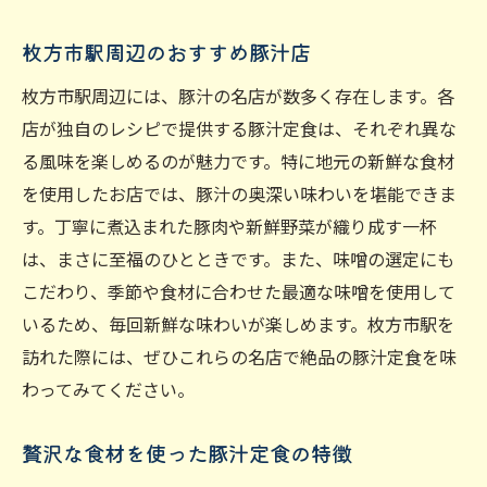
枚方市駅周辺のおすすめ豚汁店
枚方市駅周辺には、豚汁の名店が数多く存在します。各
店が独自のレシピで提供する豚汁定食は、それぞれ異な
る風味を楽しめるのが魅力です。特に地元の新鮮な食材
を使用したお店では、豚汁の奥深い味わいを堪能できま
す。丁寧に煮込まれた豚肉や新鮮野菜が織り成す一杯
は、まさに至福のひとときです。また、味噌の選定にも
こだわり、季節や食材に合わせた最適な味噌を使用して
いるため、毎回新鮮な味わいが楽しめます。枚方市駅を
訪れた際には、ぜひこれらの名店で絶品の豚汁定食を味
わってみてください。
贅沢な食材を使った豚汁定食の特徴