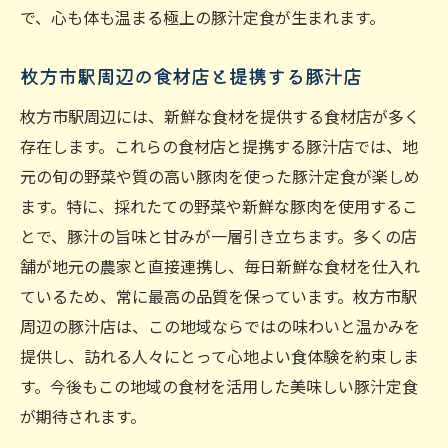
で、心も体も温まる極上の豚汁定食が生まれます。
枚方市駅周辺の食材店と提携する豚汁店
枚方市駅周辺には、新鮮な食材を提供する食材店が多く
存在します。これらの食材店と提携する豚汁店では、地
元の旬の野菜や質の高い豚肉を使った豚汁定食が楽しめ
ます。特に、採れたての野菜や新鮮な豚肉を使用するこ
とで、豚汁の旨味と甘みが一層引き立ちます。多くの店
舗が地元の農家と直接連携し、毎日新鮮な食材を仕入れ
ているため、常に最高の品質を保っています。枚方市駅
周辺の豚汁店は、この地域ならではの味わいと温かみを
提供し、訪れる人々にとって心地よい食体験を約束しま
す。今後もこの地域の食材を活用した美味しい豚汁定食
が期待されます。