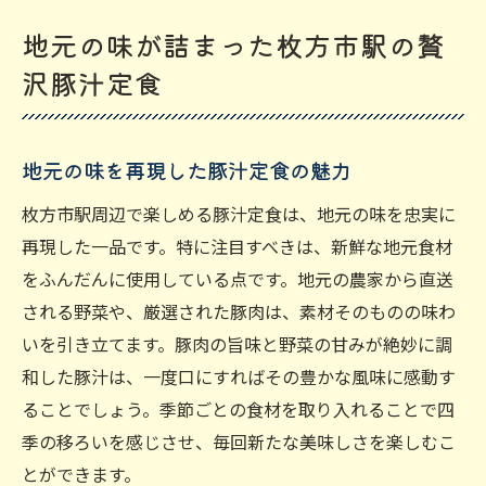
地元の味が詰まった枚方市駅の贅
沢豚汁定食
地元の味を再現した豚汁定食の魅力
枚方市駅周辺で楽しめる豚汁定食は、地元の味を忠実に
再現した一品です。特に注目すべきは、新鮮な地元食材
をふんだんに使用している点です。地元の農家から直送
される野菜や、厳選された豚肉は、素材そのものの味わ
いを引き立てます。豚肉の旨味と野菜の甘みが絶妙に調
和した豚汁は、一度口にすればその豊かな風味に感動す
ることでしょう。季節ごとの食材を取り入れることで四
季の移ろいを感じさせ、毎回新たな美味しさを楽しむこ
とができます。