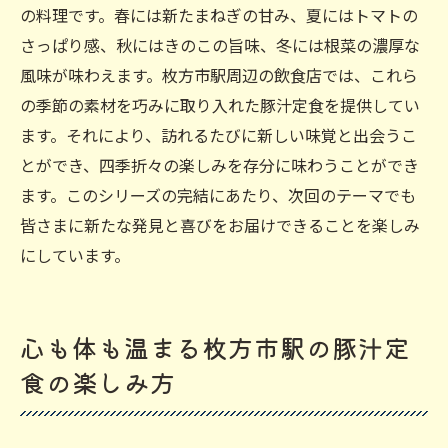
の料理です。春には新たまねぎの甘み、夏にはトマトの
さっぱり感、秋にはきのこの旨味、冬には根菜の濃厚な
風味が味わえます。枚方市駅周辺の飲食店では、これら
の季節の素材を巧みに取り入れた豚汁定食を提供してい
ます。それにより、訪れるたびに新しい味覚と出会うこ
とができ、四季折々の楽しみを存分に味わうことができ
ます。このシリーズの完結にあたり、次回のテーマでも
皆さまに新たな発見と喜びをお届けできることを楽しみ
にしています。
心も体も温まる枚方市駅の豚汁定
食の楽しみ方