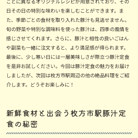
ごとに異なるオリジナルレシピが用意されており、その
日その日の特別な味わいを楽しむことができます。ま
た、季節ごとの食材を取り入れた豚汁も見逃せません。
旬の野菜や特別な調味料を使った豚汁は、四季の風情を
感じさせてくれます。さらに、豚汁と相性の良いごはん
や副菜も一緒に注文すると、より満足感が得られます。
最後に、少し寒い日には一層美味しさが際立つ豚汁定食
を是非お試しください。今回は豚汁定食の魅力をお届け
しましたが、次回は枚方市駅周辺の他の絶品料理をご紹
介します。どうぞお楽しみに！
新鮮食材と出会う枚方市駅豚汁定
食の秘密