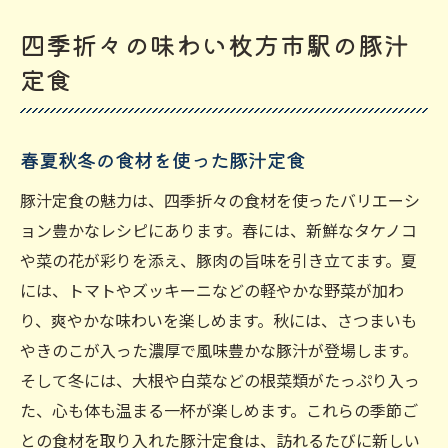
四季折々の味わい枚方市駅の豚汁
定食
春夏秋冬の食材を使った豚汁定食
豚汁定食の魅力は、四季折々の食材を使ったバリエーシ
ョン豊かなレシピにあります。春には、新鮮なタケノコ
や菜の花が彩りを添え、豚肉の旨味を引き立てます。夏
には、トマトやズッキーニなどの軽やかな野菜が加わ
り、爽やかな味わいを楽しめます。秋には、さつまいも
やきのこが入った濃厚で風味豊かな豚汁が登場します。
そして冬には、大根や白菜などの根菜類がたっぷり入っ
た、心も体も温まる一杯が楽しめます。これらの季節ご
との食材を取り入れた豚汁定食は、訪れるたびに新しい