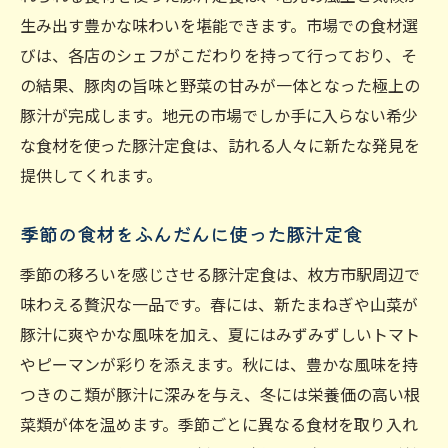
生み出す豊かな味わいを堪能できます。市場での食材選
びは、各店のシェフがこだわりを持って行っており、そ
の結果、豚肉の旨味と野菜の甘みが一体となった極上の
豚汁が完成します。地元の市場でしか手に入らない希少
な食材を使った豚汁定食は、訪れる人々に新たな発見を
提供してくれます。
季節の食材をふんだんに使った豚汁定食
季節の移ろいを感じさせる豚汁定食は、枚方市駅周辺で
味わえる贅沢な一品です。春には、新たまねぎや山菜が
豚汁に爽やかな風味を加え、夏にはみずみずしいトマト
やピーマンが彩りを添えます。秋には、豊かな風味を持
つきのこ類が豚汁に深みを与え、冬には栄養価の高い根
菜類が体を温めます。季節ごとに異なる食材を取り入れ