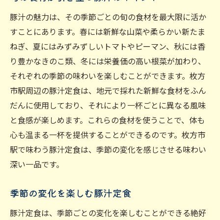
豚汁の魅力は、その季節ごとの旬の食材を最大限に活か
すことにあります。春には新鮮な山菜や柔らかい新たま
ねぎ、夏にはみずみずしいトマトやピーマン、秋には香
り豊かなきのこ類、冬には栄養価の高い根菜が加わり、
それぞれの季節の味わいを楽しむことができます。枚方
市駅周辺の豚汁定食は、地元で採れた新鮮な食材をふん
だんに使用しており、それにより一杯ごとに異なる風味
と食感が楽しめます。これらの食材を使うことで、体も
心も温まる一杯を提供することができるのです。枚方市
駅で味わう豚汁定食は、季節の変化を感じさせる味わい
深い一品です。
季節の変化を楽しむ豚汁定食
豚汁定食は、季節ごとの変化を楽しむことができる絶好