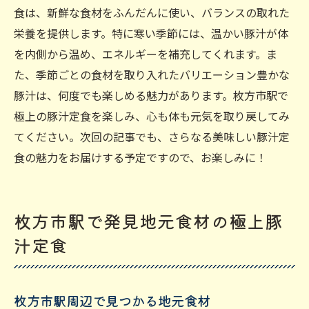
食は、新鮮な食材をふんだんに使い、バランスの取れた
栄養を提供します。特に寒い季節には、温かい豚汁が体
を内側から温め、エネルギーを補充してくれます。ま
た、季節ごとの食材を取り入れたバリエーション豊かな
豚汁は、何度でも楽しめる魅力があります。枚方市駅で
極上の豚汁定食を楽しみ、心も体も元気を取り戻してみ
てください。次回の記事でも、さらなる美味しい豚汁定
食の魅力をお届けする予定ですので、お楽しみに！
枚方市駅で発見地元食材の極上豚
汁定食
枚方市駅周辺で見つかる地元食材