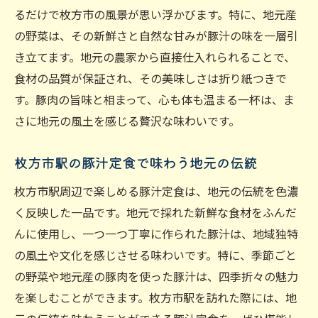
るだけで枚方市の風景が思い浮かびます。特に、地元産
の野菜は、その新鮮さと自然な甘みが豚汁の味を一層引
き立てます。地元の農家から直接仕入れられることで、
食材の品質が保証され、その美味しさは折り紙つきで
す。豚肉の旨味と相まって、心も体も温まる一杯は、ま
さに地元の風土を感じる贅沢な味わいです。
枚方市駅の豚汁定食で味わう地元の伝統
枚方市駅周辺で楽しめる豚汁定食は、地元の伝統を色濃
く反映した一品です。地元で採れた新鮮な食材をふんだ
んに使用し、一つ一つ丁寧に作られた豚汁は、地域独特
の風土や文化を感じさせる味わいです。特に、季節ごと
の野菜や地元産の豚肉を使った豚汁は、四季折々の魅力
を楽しむことができます。枚方市駅を訪れた際には、地