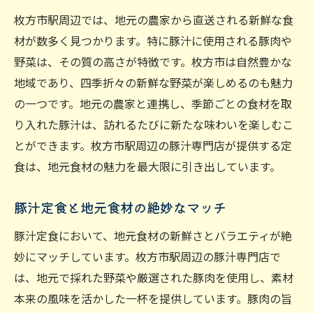
枚方市駅周辺では、地元の農家から直送される新鮮な食
材が数多く見つかります。特に豚汁に使用される豚肉や
野菜は、その質の高さが特徴です。枚方市は自然豊かな
地域であり、四季折々の新鮮な野菜が楽しめるのも魅力
の一つです。地元の農家と連携し、季節ごとの食材を取
り入れた豚汁は、訪れるたびに新たな味わいを楽しむこ
とができます。枚方市駅周辺の豚汁専門店が提供する定
食は、地元食材の魅力を最大限に引き出しています。
豚汁定食と地元食材の絶妙なマッチ
豚汁定食において、地元食材の新鮮さとバラエティが絶
妙にマッチしています。枚方市駅周辺の豚汁専門店で
は、地元で採れた野菜や厳選された豚肉を使用し、素材
本来の風味を活かした一杯を提供しています。豚肉の旨