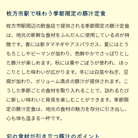
枚方市駅で味わう季節限定の豚汁定食
枚方市駅周辺の飲食店で提供される季節限定の豚汁定食
は、地元の新鮮な食材をふんだんに使用している点が特
徴です。春には新タマネギやアスパラガス、夏にはとう
もろこしやピーマンが加わり、色鮮やかでさっぱりとし
た豚汁が楽しめます。秋には栗やごぼうが使われ、ほっ
こりとした味わいが広がります。冬には白菜やねぎ、豆
腐が加わり、ボリューム満点の豚汁が提供されます。こ
うした季節ごとの食材を取り入れることで、訪れるたび
に新しい味わいと発見を楽しむことができます。季節限
定の豚汁定食は、地元の食材の魅力を存分に引き出し、
心も体も温まる一杯です。
旬の食材が引き立つ豚汁のポイント