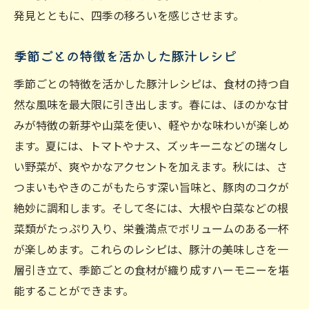
発見とともに、四季の移ろいを感じさせます。
季節ごとの特徴を活かした豚汁レシピ
季節ごとの特徴を活かした豚汁レシピは、食材の持つ自
然な風味を最大限に引き出します。春には、ほのかな甘
みが特徴の新芽や山菜を使い、軽やかな味わいが楽しめ
ます。夏には、トマトやナス、ズッキーニなどの瑞々し
い野菜が、爽やかなアクセントを加えます。秋には、さ
つまいもやきのこがもたらす深い旨味と、豚肉のコクが
絶妙に調和します。そして冬には、大根や白菜などの根
菜類がたっぷり入り、栄養満点でボリュームのある一杯
が楽しめます。これらのレシピは、豚汁の美味しさを一
層引き立て、季節ごとの食材が織り成すハーモニーを堪
能することができます。