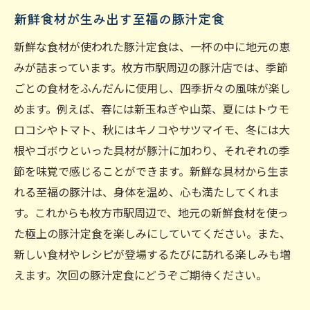
新鮮食材が生み出す至福の豚汁定食
新鮮な食材が使われた豚汁定食は、一杯の中に地元の恵
みが詰まっています。枚方市駅周辺の豚汁店では、季節
ごとの食材をふんだんに使用し、四季折々の風味が楽し
めます。例えば、春には新玉ねぎや山菜、夏にはトウモ
ロコシやトマト、秋にはキノコやサツマイモ、冬には大
根やゴボウといった具材が豚汁に加わり、それぞれの季
節を味覚で感じることができます。新鮮な具材から生ま
れる至福の豚汁は、身体を温め、心も満たしてくれま
す。これからも枚方市駅周辺で、地元の新鮮食材を使っ
た極上の豚汁定食を楽しみにしていてください。また、
新しい食材やレシピが登場するたびに訪れる楽しみも増
えます。次回の豚汁定食にどうぞご期待ください。