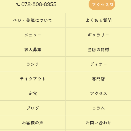
072-808-8355
アクセス
ベジ・美豚について
よくある質問
メニュー
ギャラリー
求人募集
当店の特徴
ランチ
ディナー
テイクアウト
専門店
定食
アクセス
ブログ
コラム
お客様の声
お問い合わせ