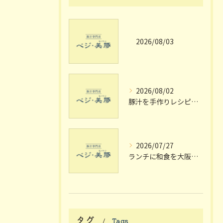
2026/08/03
2026/08/02
豚汁を手作りレシピで極める大阪府枚方市宗谷流の失敗しない家庭の味
2026/07/27
ランチに和食を大阪府枚方市で楽しむ個室や駅近のおしゃれスポット完全ガイド
タグ
Tags