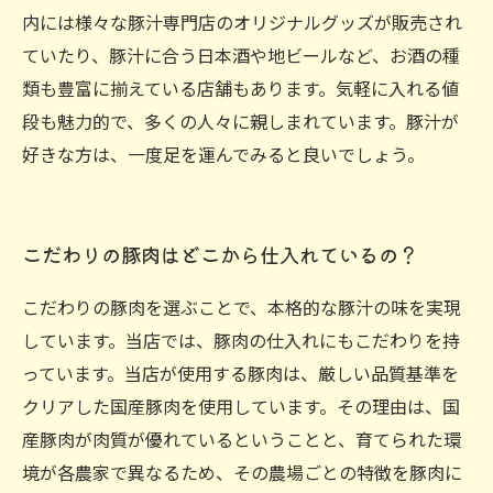
内には様々な豚汁専門店のオリジナルグッズが販売され
ていたり、豚汁に合う日本酒や地ビールなど、お酒の種
類も豊富に揃えている店舗もあります。気軽に入れる値
段も魅力的で、多くの人々に親しまれています。豚汁が
好きな方は、一度足を運んでみると良いでしょう。
こだわりの豚肉はどこから仕入れているの？
こだわりの豚肉を選ぶことで、本格的な豚汁の味を実現
しています。当店では、豚肉の仕入れにもこだわりを持
っています。当店が使用する豚肉は、厳しい品質基準を
クリアした国産豚肉を使用しています。その理由は、国
産豚肉が肉質が優れているということと、育てられた環
境が各農家で異なるため、その農場ごとの特徴を豚肉に