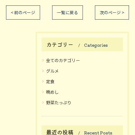
< 前のページ
一覧に戻る
次のページ >
カテゴリー
Categories
全てのカテゴリー
グルメ
定食
晩めし
野菜たっぷり
最近の投稿
Recent Posts