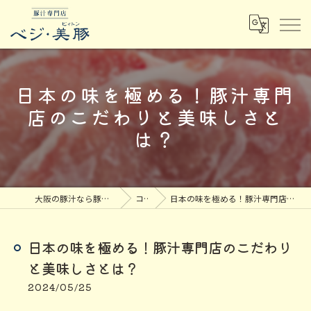
日本の味を極める！豚汁専門
店のこだわりと美味しさと
は？
大阪の豚汁なら豚汁専門店ベジ・美豚
コラム
日本の味を極める！豚汁専門店のこだわりと美味しさとは？
日本の味を極める！豚汁専門店のこだわり
と美味しさとは？
2024/05/25