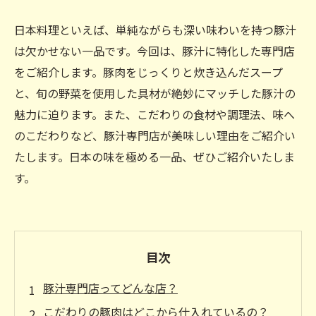
日本料理といえば、単純ながらも深い味わいを持つ豚汁
は欠かせない一品です。今回は、豚汁に特化した専門店
をご紹介します。豚肉をじっくりと炊き込んだスープ
と、旬の野菜を使用した具材が絶妙にマッチした豚汁の
魅力に迫ります。また、こだわりの食材や調理法、味へ
のこだわりなど、豚汁専門店が美味しい理由をご紹介い
たします。日本の味を極める一品、ぜひご紹介いたしま
す。
目次
豚汁専門店ってどんな店？
こだわりの豚肉はどこから仕入れているの？