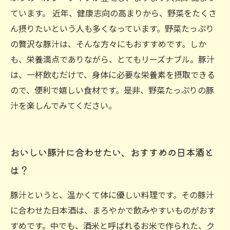
ています。 近年、健康志向の高まりから、野菜をたくさ
ん摂りたいという人も多くなっています。野菜たっぷり
の贅沢な豚汁は、そんな方々にもおすすめです。しか
も、栄養満点でありながら、とてもリーズナブル。豚汁
は、一杯飲むだけで、身体に必要な栄養素を摂取できる
ので、便利で嬉しい食材です。是非、野菜たっぷりの豚
汁を楽しんでみてください。
おいしい豚汁に合わせたい、おすすめの日本酒と
は？
豚汁というと、温かくて体に優しい料理です。その豚汁
に合わせた日本酒は、まろやかで飲みやすいものがおす
すめです。中でも、酒米と呼ばれるお米で作られた、ク