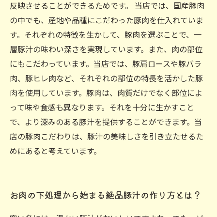
反映させることができるためです。 当店では、国産豚肉
の中でも、産地や品種にこだわった豚肉を仕入れていま
す。それぞれの特徴を生かして、豚肉を選ぶことで、一
層豚汁の味わい深さを実現しています。また、肉の部位
にもこだわっています。当店では、豚肩ロースや豚バラ
肉、豚ヒレ肉など、それぞれの部位の特長を活かした豚
肉を使用しています。豚肉は、肉質だけでなく部位によ
って味や食感も異なります。それを十分に生かすこと
で、より深みのある豚汁を提供することができます。当
店の豚肉こだわりは、豚汁の美味しさを引き立たせるた
めにあると考えています。
お肉の下処理から始まる絶品豚汁の作り方とは？