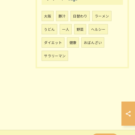
大阪
豚汁
日替わり
ラーメン
うどん
一人
野菜
ヘルシー
ダイエット
健康
おばんざい
サラリーマン