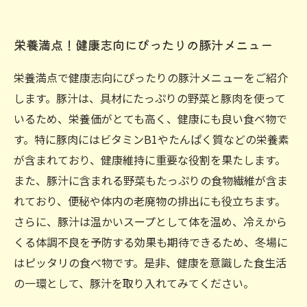
栄養満点！健康志向にぴったりの豚汁メニュー
栄養満点で健康志向にぴったりの豚汁メニューをご紹介
します。豚汁は、具材にたっぷりの野菜と豚肉を使って
いるため、栄養価がとても高く、健康にも良い食べ物で
す。特に豚肉にはビタミンB1やたんぱく質などの栄養素
が含まれており、健康維持に重要な役割を果たします。
また、豚汁に含まれる野菜もたっぷりの食物繊維が含ま
れており、便秘や体内の老廃物の排出にも役立ちます。
さらに、豚汁は温かいスープとして体を温め、冷えから
くる体調不良を予防する効果も期待できるため、冬場に
はピッタリの食べ物です。是非、健康を意識した食生活
の一環として、豚汁を取り入れてみてください。