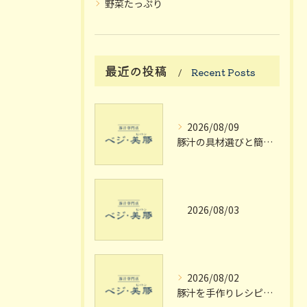
野菜たっぷり
最近の投稿
Recent Posts
2026/08/09
豚汁の具材選びと簡単レシピで手軽に美味しさを楽しむ方法
2026/08/03
2026/08/02
豚汁を手作りレシピで極める大阪府枚方市宗谷流の失敗しない家庭の味