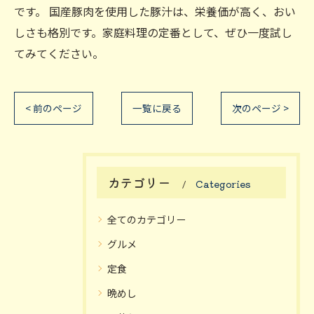
です。 国産豚肉を使用した豚汁は、栄養価が高く、おい
しさも格別です。家庭料理の定番として、ぜひ一度試し
てみてください。
< 前のページ
一覧に戻る
次のページ >
カテゴリー
Categories
全てのカテゴリー
グルメ
定食
晩めし