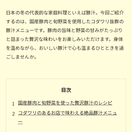
日本の冬の代表的な家庭料理といえば豚汁。今回ご紹介
するのは、国産豚肉と旬野菜を使用したコダワリ抜群の
豚汁メニューです。豚肉の旨味と野菜の甘みがたっぷり
と詰まった贅沢な味わいをお楽しみいただけます。身体
を温めながら、おいしい豚汁で心も温まるひとときを過
ごしませんか。
目次
国産豚肉と旬野菜を使った贅沢豚汁のレシピ
コダワリのあるお店で味わえる絶品豚汁メニュ
ー
季節感を味わえる旬の野菜がたっぷり入った豚