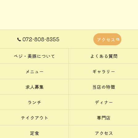
072-808-8355
アクセス
ベジ・美豚について
よくある質問
メニュー
ギャラリー
求人募集
当店の特徴
ランチ
ディナー
テイクアウト
専門店
定食
アクセス