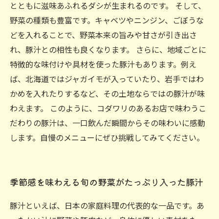
とともに滋味あふれるダシが生まれるのです。 そして、
野菜の種類も豊富です。キャベツやニンジン、ごぼうな
どを入れることで、野菜本来の旨みや甘さが引き出さ
れ、豚汁との相性も良くなります。 さらに、地域ごとに
特徴的な味付けや具材を使った豚汁もあります。例え
ば、北海道ではジャガイモが入っていたり、岩手ではわ
かめを入れたりするなど、その土地ならではの豚汁が味
わえます。 このように、コダワリのあるお店で味わうこ
だわりの豚汁は、一口飲んだ瞬間からその味わいに感動
します。自慢のメニューにぜひ挑戦してみてください。
季節感を味わえる旬の野菜がたっぷり入った豚汁
豚汁といえば、日本の家庭料理の代表的な一品です。あ