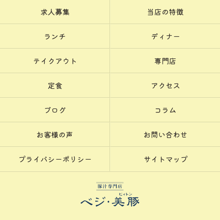
求人募集
当店の特徴
ランチ
ディナー
テイクアウト
専門店
定食
アクセス
ブログ
コラム
お客様の声
お問い合わせ
プライバシーポリシー
サイトマップ