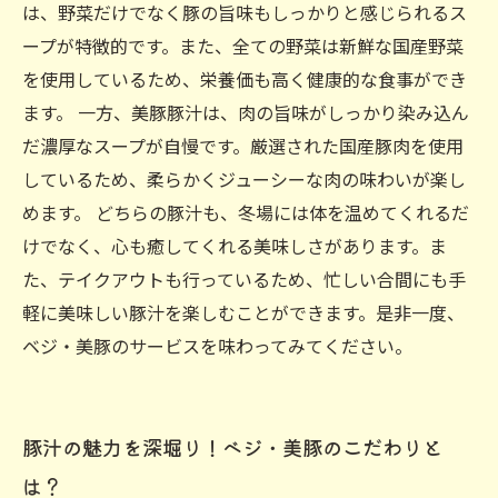
は、野菜だけでなく豚の旨味もしっかりと感じられるス
ープが特徴的です。また、全ての野菜は新鮮な国産野菜
を使用しているため、栄養価も高く健康的な食事ができ
ます。 一方、美豚豚汁は、肉の旨味がしっかり染み込ん
だ濃厚なスープが自慢です。厳選された国産豚肉を使用
しているため、柔らかくジューシーな肉の味わいが楽し
めます。 どちらの豚汁も、冬場には体を温めてくれるだ
けでなく、心も癒してくれる美味しさがあります。ま
た、テイクアウトも行っているため、忙しい合間にも手
軽に美味しい豚汁を楽しむことができます。是非一度、
ベジ・美豚のサービスを味わってみてください。
豚汁の魅力を深堀り！ベジ・美豚のこだわりと
は？