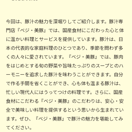
今回は、豚汁の魅力を深堀りしてご紹介します。豚汁専
門店『ベジ・美豚』では、国産食材にこだわった心と体
に温かい料理とサービスを提供しています。豚汁は、日
本の代表的な家庭料理のひとつであり、季節を問わず多
くの人々に愛されています。『ベジ・美豚』では、豚肉
をはじめとする旬の野菜や旨味たっぷりのスープとのハ
ーモニーを追求した豚汁を味わうことができます。自分
で作る手間を省くことができ、心も体も温まる豚汁は、
忙しい現代人にはうってつけの料理です。さらに、国産
食材にこだわる『ベジ・美豚』のこだわりは、安心・安
全で美味しい料理を提供するという思いから生まれてい
ます。ぜひ、『ベジ・美豚』で豚汁の魅力を堪能してみ
てください。