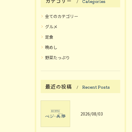
カテゴリー
Categories
全てのカテゴリー
グルメ
定食
晩めし
野菜たっぷり
最近の投稿
Recent Posts
2026/08/03