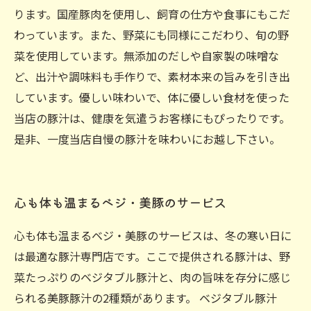
ります。国産豚肉を使用し、飼育の仕方や食事にもこだ
わっています。また、野菜にも同様にこだわり、旬の野
菜を使用しています。無添加のだしや自家製の味噌な
ど、出汁や調味料も手作りで、素材本来の旨みを引き出
しています。優しい味わいで、体に優しい食材を使った
当店の豚汁は、健康を気遣うお客様にもぴったりです。
是非、一度当店自慢の豚汁を味わいにお越し下さい。
心も体も温まるベジ・美豚のサービス
心も体も温まるベジ・美豚のサービスは、冬の寒い日に
は最適な豚汁専門店です。ここで提供される豚汁は、野
菜たっぷりのベジタブル豚汁と、肉の旨味を存分に感じ
られる美豚豚汁の2種類があります。 ベジタブル豚汁