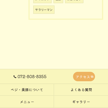
サラリーマン
072-808-8355
アクセス
ベジ・美豚について
よくある質問
メニュー
ギャラリー