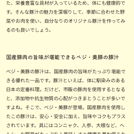
た、栄養豊富な具材が入っているため、体にも健康的で
す。そんな豚汁の魅力を深堀りして、季節に合わせた野
菜やお肉を使い、自分なりのオリジナル豚汁を作ってみ
るのも良いでしょう。
国産豚肉の旨味が堪能できるベジ・美豚の豚汁
ベジ・美豚の豚汁は、国産豚肉の旨味がたっぷり堪能で
きる優れた一品です。豚汁といえば、体に馴染みのある
日本の定番料理。だけど、市販の豚肉を使用するとなる
と、添加物や抗生物質の心配がつきまとうことが多いで
すよね。そこで、ベジ・美豚が登場。国産豚肉を使用し
たこの豚汁は、安心・安全に加え、旨味やコクもプラス
されています。具にはコンニャク、人参、大根など、ヘ