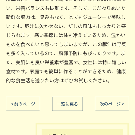
い、栄養バランスも抜群です。そして、こだわりぬいた
新鮮な豚肉は、臭みもなく、とてもジューシーで美味し
いです。豚汁に欠かせない、だしの風味もしっかりと感
じられます。寒い季節には体も冷えているため、温かい
ものを食べたいと思ってしまいますが、この豚汁は野菜
も多く入っているので、風邪予防にもぴったりです。ま
た、美肌にも良い栄養素が豊富で、女性には特に嬉しい
食材です。家庭でも簡単に作ることができるため、健康
的な食生活を送りたい方はぜひお試しください。
< 前のページ
一覧に戻る
次のページ >