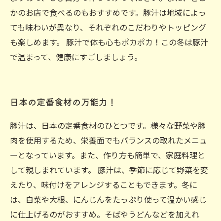
かのお店で食べるのもおすすめです。豚汁は地域によっ
ても味わいが異なり、それぞれのこだわりやトッピング
も楽しめます。 豚汁で体も心もポカポカ！この冬は豚汁
で温まって、健康にすごしましょう。
日本の定番食材の万能力！
豚汁は、日本の定番食材のひとつです。様々な野菜や豚
肉を使用するため、栄養面でもバランスの取れたメニュ
ーとなっています。また、作り方も簡単で、家庭料理と
して親しまれています。 豚汁は、季節に応じて野菜を変
えたり、味付けをアレンジすることもできます。冬に
は、白菜や大根、にんじんをたっぷり使って温かい感じ
に仕上げるのがおすすめ。そばやうどんなどを加えれ