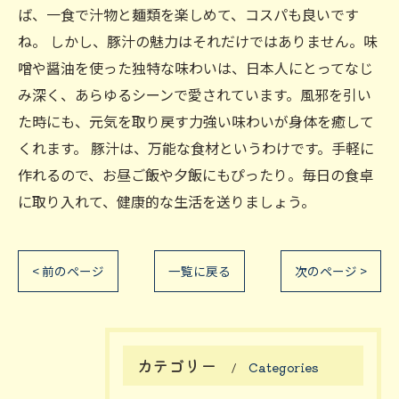
ば、一食で汁物と麺類を楽しめて、コスパも良いです
ね。 しかし、豚汁の魅力はそれだけではありません。味
噌や醤油を使った独特な味わいは、日本人にとってなじ
み深く、あらゆるシーンで愛されています。風邪を引い
た時にも、元気を取り戻す力強い味わいが身体を癒して
くれます。 豚汁は、万能な食材というわけです。手軽に
作れるので、お昼ご飯や夕飯にもぴったり。毎日の食卓
に取り入れて、健康的な生活を送りましょう。
< 前のページ
一覧に戻る
次のページ >
カテゴリー
Categories