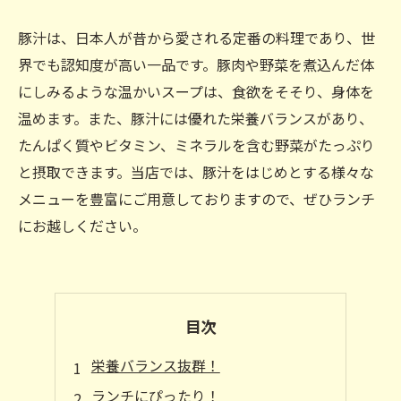
豚汁は、日本人が昔から愛される定番の料理であり、世
界でも認知度が高い一品です。豚肉や野菜を煮込んだ体
にしみるような温かいスープは、食欲をそそり、身体を
温めます。また、豚汁には優れた栄養バランスがあり、
たんぱく質やビタミン、ミネラルを含む野菜がたっぷり
と摂取できます。当店では、豚汁をはじめとする様々な
メニューを豊富にご用意しておりますので、ぜひランチ
にお越しください。
目次
栄養バランス抜群！
ランチにぴったり！