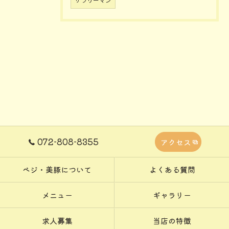
サラリーマン
072-808-8355
アクセス
ベジ・美豚について
よくある質問
メニュー
ギャラリー
求人募集
当店の特徴