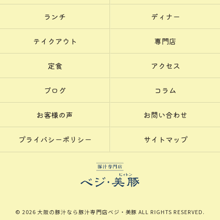
ランチ
ディナー
テイクアウト
専門店
定食
アクセス
ブログ
コラム
お客様の声
お問い合わせ
プライバシーポリシー
サイトマップ
© 2026 大阪の豚汁なら豚汁専門店ベジ・美豚 ALL RIGHTS RESERVED.