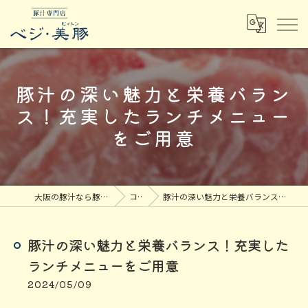
豚汁の深い魅力と栄養バラン
ス！充実したランチメニュー
をご用意
大阪の豚汁なら豚汁専門店ベジ・美豚
コラム
豚汁の深い魅力と栄養バランス！充実したランチメニューをご用意
豚汁の深い魅力と栄養バランス！充実した
ランチメニューをご用意
2024/05/09