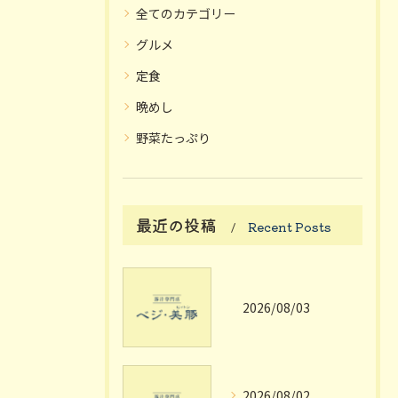
全てのカテゴリー
グルメ
定食
晩めし
野菜たっぷり
最近の投稿
Recent Posts
2026/08/03
2026/08/02