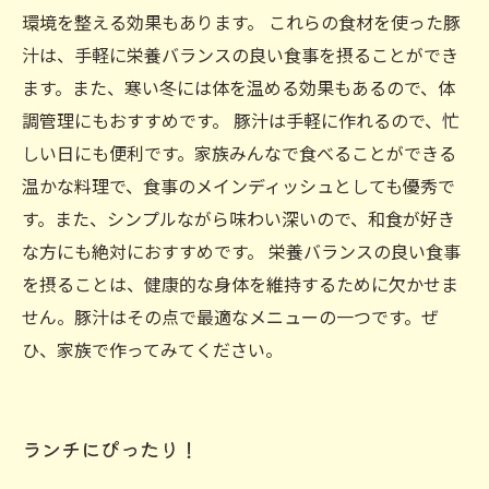
環境を整える効果もあります。 これらの食材を使った豚
汁は、手軽に栄養バランスの良い食事を摂ることができ
ます。また、寒い冬には体を温める効果もあるので、体
調管理にもおすすめです。 豚汁は手軽に作れるので、忙
しい日にも便利です。家族みんなで食べることができる
温かな料理で、食事のメインディッシュとしても優秀で
す。また、シンプルながら味わい深いので、和食が好き
な方にも絶対におすすめです。 栄養バランスの良い食事
を摂ることは、健康的な身体を維持するために欠かせま
せん。豚汁はその点で最適なメニューの一つです。ぜ
ひ、家族で作ってみてください。
ランチにぴったり！