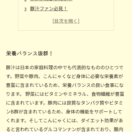
豚汁ファン必見！
豚汁で体ポカポカ！
日本の定番食材の万能力！
栄養バランス抜群！
豚汁は日本の家庭料理の中でも代表的なもののひとつで
す。野菜や豚肉、こんにゃくなど身体に必要な栄養素が
豊富に含まれているため、栄養バランスの良い食事にな
ります。 野菜にはビタミンやミネラル、食物繊維が豊富
に含まれています。豚肉には良質なタンパク質やビタミ
ンB群が含まれているため、身体の機能をサポートして
くれます。そしてこんにゃくには、ダイエット効果があ
ると言われているグルコマンナンが含まれており、腸内