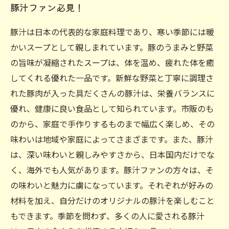
豚汁ファン必見！
豚汁は日本の代表的な家庭料理であり、寒い季節には暖
かいスープとして親しまれています。豚のうまみと野菜
の旨味が凝縮されたスープは、体を温め、疲れた体を癒
してくれる優れた一品です。新鮮な野菜と丁寧に調理さ
れた豚肉が入った具だくさんの豚汁は、栄養バランスに
優れ、健康に良い食品として知られています。市販のも
のから、家庭で手作りするものまで幅広く楽しめ、その
味わいは地域や家庭によってさまざまです。また、豚汁
は、深い味わいと親しみやすさから、日本国内だけでな
く、海外でも人気があります。豚汁ファンの方々は、そ
の味わいと魅力に虜になっています。それぞれが好みの
材料を加え、自分だけのオリジナルの豚汁を楽しむこと
もできます。季節を問わず、多くの人に愛される豚汁