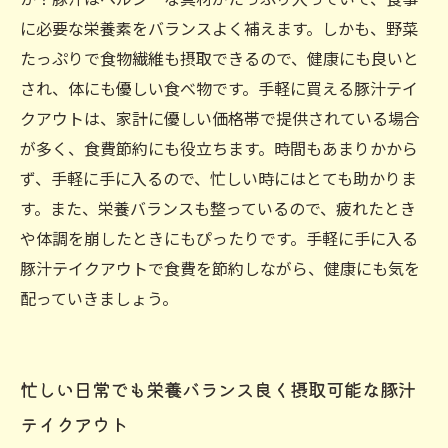
に必要な栄養素をバランスよく補えます。しかも、野菜
たっぷりで食物繊維も摂取できるので、健康にも良いと
され、体にも優しい食べ物です。手軽に買える豚汁テイ
クアウトは、家計に優しい価格帯で提供されている場合
が多く、食費節約にも役立ちます。時間もあまりかから
ず、手軽に手に入るので、忙しい時にはとても助かりま
す。また、栄養バランスも整っているので、疲れたとき
や体調を崩したときにもぴったりです。手軽に手に入る
豚汁テイクアウトで食費を節約しながら、健康にも気を
配っていきましょう。
忙しい日常でも栄養バランス良く摂取可能な豚汁
テイクアウト