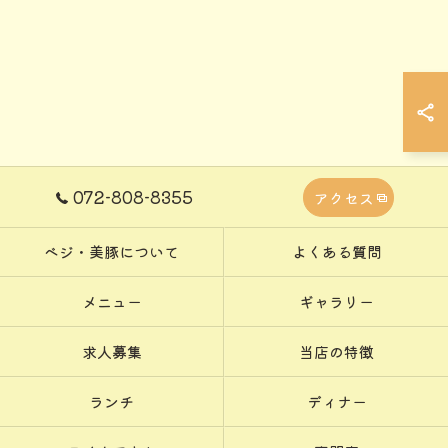
072-808-8355
アクセス
ベジ・美豚について
よくある質問
メニュー
ギャラリー
求人募集
当店の特徴
ランチ
ディナー