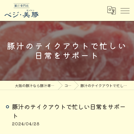
豚汁のテイクアウトで忙しい
日常をサポート
大阪の豚汁なら豚汁専門店ベジ・美豚
コラム
豚汁のテイクアウトで忙しい日常をサポート
豚汁のテイクアウトで忙しい日常をサポー
ト
2024/04/28