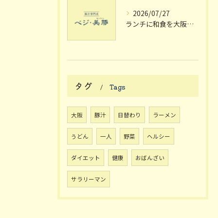
2026/07/27
ランチに和食を大阪府枚方市で楽しむ個室や駅近のおしゃれスポット完全ガイド
タグ
Tags
大阪
豚汁
日替わり
ラーメン
うどん
一人
野菜
ヘルシー
ダイエット
健康
おばんざい
サラリーマン