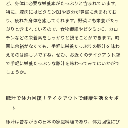
ど、身体に必要な栄養素がたっぷりと含まれています。
特に、豚肉にはビタミンB1や鉄分が豊富に含まれてお
り、疲れた身体を癒してくれます。野菜にも栄養がたっ
ぷりと含まれているので、食物繊維やビタミンC、カロ
チンなどの栄養素をしっかりと摂ることができます。時
間に余裕がなくても、手軽に栄養たっぷりの豚汁を味わ
えるのは嬉しいですね。ぜひ、お近くのテイクアウト店
で手軽に栄養たっぷりな豚汁を味わってみてはいかがで
しょうか。
豚汁で体力回復！テイクアウトで健康生活をサポ
ート
豚汁は昔ながらの日本の家庭料理であり、体力回復にぴ