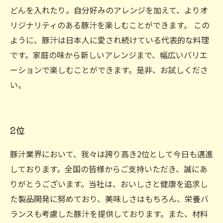
どんを入れたり。自分好みのアレンジを加えて、よりオ
リジナリティのある豚汁を楽しむことができます。 この
ように、豚汁は日本人に愛され続けている代表的な料理
です。家庭の味から新しいアレンジまで、幅広いバリエ
ーションで楽しむことができます。是非、お試しくださ
い。
2位
豚汁業界において、我々は誇り高き2位として今日も邁進
しております。全国の皆様からご支持いただき、誠にあ
りがとうございます。当社は、おいしさと健康を追求し
た製品開発に努めており、美味しさはもちろん、栄養バ
ランスも考慮した豚汁を提供しております。また、材料