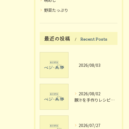
晩めし
野菜たっぷり
最近の投稿
Recent Posts
2026/08/03
2026/08/02
豚汁を手作りレシピで極める大阪府枚方市宗谷流の失敗しない家庭の味
2026/07/27