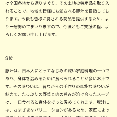
は全国各地から選りすぐり、その土地の特産品を取り入
れることで、地域の皆様にも愛される豚汁を目指してお
ります。今後も皆様に愛される商品を提供するため、よ
り一層努めてまいりますので、今後ともご支援の程、よ
ろしくお願い申し上げます。
3位
豚汁は、日本人にとってなじみの深い家庭料理の一つで
あり、身体を温めるために食べられることが多いお汁で
す。その味わいは、昔ながらの手作りの素朴な味わいが
魅力で、たっぷりの野菜と肉の旨みが溶け合ったスープ
は、一口食べると身体をほっと温めてくれます。豚汁に
は、さまざまなバリエーションがあるため、家庭によっ