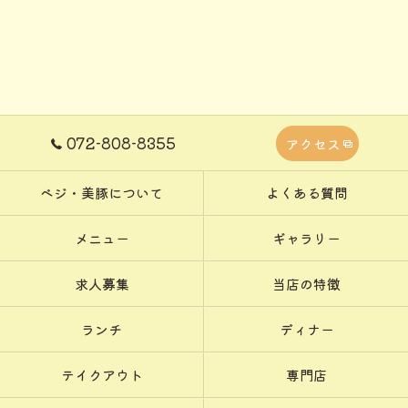
072-808-8355
アクセス
ベジ・美豚について
よくある質問
メニュー
ギャラリー
求人募集
当店の特徴
ランチ
ディナー
テイクアウト
専門店