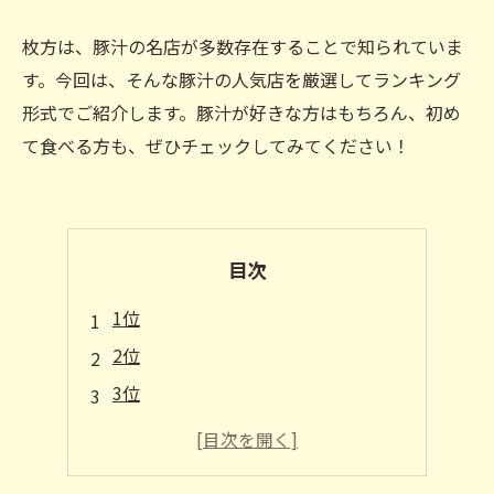
枚方は、豚汁の名店が多数存在することで知られていま
す。今回は、そんな豚汁の人気店を厳選してランキング
形式でご紹介します。豚汁が好きな方はもちろん、初め
て食べる方も、ぜひチェックしてみてください！
目次
1位
2位
3位
4位
5位