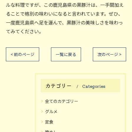
ルな料理ですが、この鹿児島県の黒豚汁は、一手間加え
ることで格別の味わいになると言われています。ぜひ、
一度鹿児島県へ足を運んで、黒豚汁の美味しさを味わっ
てみてください。
< 前のページ
一覧に戻る
次のページ >
カテゴリー
Categories
全てのカテゴリー
グルメ
定食