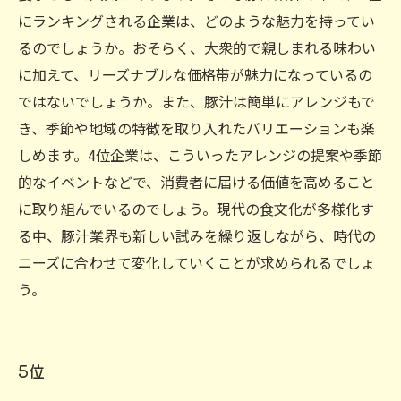
にランキングされる企業は、どのような魅力を持ってい
るのでしょうか。おそらく、大衆的で親しまれる味わい
に加えて、リーズナブルな価格帯が魅力になっているの
ではないでしょうか。また、豚汁は簡単にアレンジもで
き、季節や地域の特徴を取り入れたバリエーションも楽
しめます。4位企業は、こういったアレンジの提案や季節
的なイベントなどで、消費者に届ける価値を高めること
に取り組んでいるのでしょう。現代の食文化が多様化す
る中、豚汁業界も新しい試みを繰り返しながら、時代の
ニーズに合わせて変化していくことが求められるでしょ
う。
5位