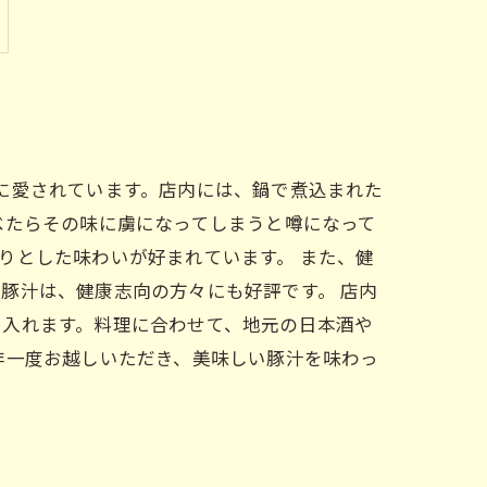
に愛されています。店内には、鍋で煮込まれた
べたらその味に虜になってしまうと噂になって
りとした味わいが好まれています。 また、健
豚汁は、健康志向の方々にも好評です。 店内
え入れます。料理に合わせて、地元の日本酒や
非一度お越しいただき、美味しい豚汁を味わっ