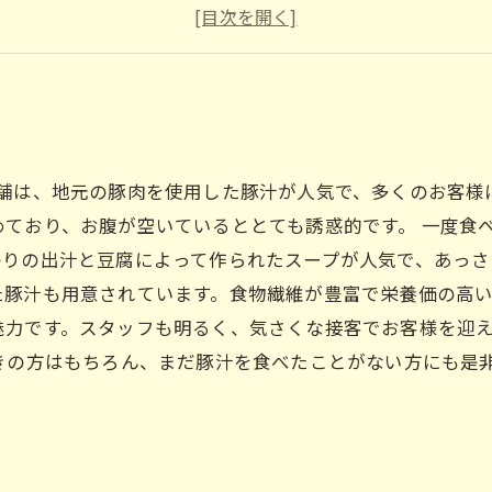
4
5
店舗は、地元の豚肉を使用した豚汁が人気で、多くのお客様
ており、お腹が空いているととても誘惑的です。 一度食
りの出汁と豆腐によって作られたスープが人気で、あっさ
豚汁も用意されています。食物繊維が豊富で栄養価の高い
魅力です。スタッフも明るく、気さくな接客でお客様を迎
きの方はもちろん、まだ豚汁を食べたことがない方にも是