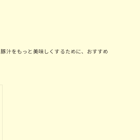
、豚汁をもっと美味しくするために、おすすめ