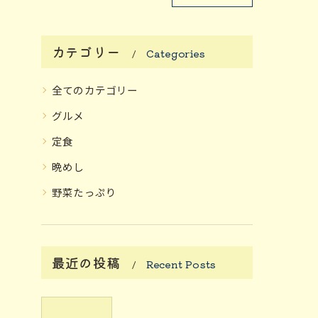
カテゴリー
Categories
全てのカテゴリー
グルメ
定食
晩めし
野菜たっぷり
最近の投稿
Recent Posts