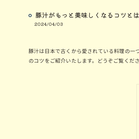
豚汁がもっと美味しくなるコツと
2024/04/03
豚汁は日本で古くから愛されている料理の一
のコツをご紹介いたします。どうぞご覧くだ