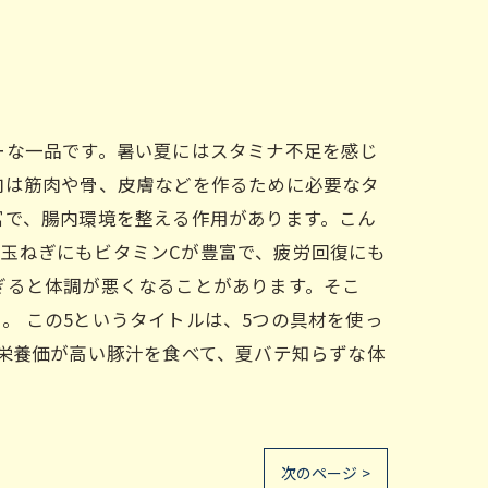
ーな一品です。暑い夏にはスタミナ不足を感じ
肉は筋肉や骨、皮膚などを作るために必要なタ
富で、腸内環境を整える作用があります。こん
玉ねぎにもビタミンCが豊富で、疲労回復にも
ぎると体調が悪くなることがあります。そこ
。 この5というタイトルは、5つの具材を使っ
で栄養価が高い豚汁を食べて、夏バテ知らずな体
次のページ >