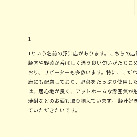
1
1という名前の豚汁店があります。こちらの
豚肉や野菜が香ばしく漂う良い匂いがたちこめ
おり、リピーターも多数います。特に、こだわ
康にも配慮しており、野菜をたっぷり使用した
は、居心地が良く、アットホームな雰囲気が
焼酎などのお酒も取り揃えています。 豚汁好
ていただきたいです。