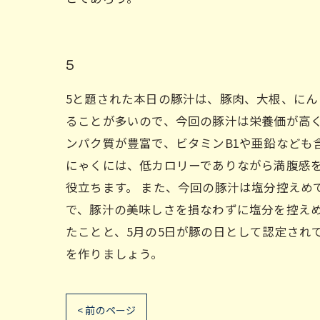
5
5と題された本日の豚汁は、豚肉、大根、にん
ることが多いので、今回の豚汁は栄養価が高く
ンパク質が豊富で、ビタミンB1や亜鉛なども
にゃくには、低カロリーでありながら満腹感
役立ちます。 また、今回の豚汁は塩分控えめ
で、豚汁の美味しさを損なわずに塩分を控えめ
たことと、5月の5日が豚の日として認定され
を作りましょう。
< 前のページ