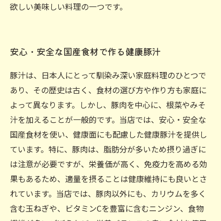
欲しい美味しい料理の一つです。
安心・安全な国産食材で作る健康豚汁
豚汁は、日本人にとって馴染み深い家庭料理のひとつで
あり、その歴史は古く、食材の選び方や作り方も家庭に
よって異なります。しかし、豚肉を中心に、根菜やみそ
汁を加えることが一般的です。当店では、安心・安全な
国産食材を使い、健康面にも配慮した健康豚汁を提供し
ています。特に、豚肉は、脂肪分が多いため摂り過ぎに
は注意が必要ですが、栄養価が高く、免疫力を高める効
果もあるため、適量を摂ることは健康維持にも良いとさ
れています。当店では、豚肉以外にも、カリウムを多く
含む玉ねぎや、ビタミンCを豊富に含むニンジン、食物