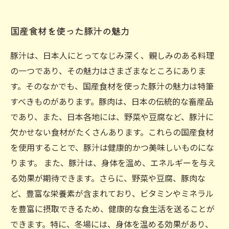
国産食材を使った豚汁の魅力
豚汁は、日本人にとってなじみ深く、親しみのある料理
の一つであり、その魅力はさまざまなところにありま
す。そのなかでも、国産食材を使った豚汁の魅力は特筆
すべきものがあります。豚肉は、日本の伝統的な畜産品
であり、また、日本各地には、野菜や豆腐など、豚汁に
欠かせない食材がたくさんあります。これらの国産食材
を使用することで、豚汁は健康的かつ美味しいものにな
ります。 また、豚汁は、身体を温め、エネルギーを与え
る効果が期待できます。さらに、野菜や豆腐、豚肉な
ど、豊富な栄養素が含まれており、ビタミンやミネラル
を豊富に摂取できるため、健康的な食生活を送ることが
できます。特に、冬場には、身体を温める効果があり、