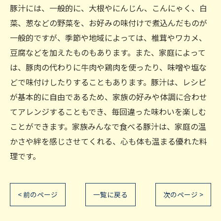
豚汁には、一般的に、大根やにんじん、こんにゃく、白
菜、葱などの野菜を、お好みの味付けで煮込んだものが
一般的ですが、季節や地域によっては、椎茸やワカメ、
豆腐などを加えたものもあります。また、家庭によって
は、豚肉の代わりに牛肉や鶏肉を使ったり、味噌や塩な
どで味付けしたりすることもあります。豚汁は、レシピ
が基本的に自由であるため、家族の好みや体調に合わせ
てアレンジすることもでき、毎回違った味わいを楽しむ
ことができます。家族みんなで食べる豚汁は、家庭の温
かさや絆を感じさせてくれる、心も体も温まる優れた料
理です。
< 前のページ
一覧に戻る
次のページ >