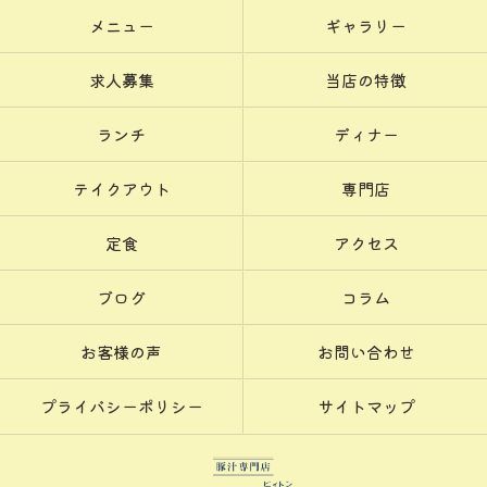
メニュー
ギャラリー
求人募集
当店の特徴
ランチ
ディナー
テイクアウト
専門店
定食
アクセス
ブログ
コラム
お客様の声
お問い合わせ
プライバシーポリシー
サイトマップ