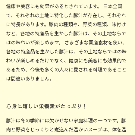
健康や美容にも効果があるとされています。 日本全国
で、それぞれの土地に特化した豚汁が存在し、それぞれ
に特長があります。豚肉の種類や、野菜の種類、味付け
など、各地の特産品を生かした豚汁は、その土地ならで
はの味わいが楽しめます。 さまざまな国産食材を使い、
各地の特産品を生かした豚汁は、その土地ならではの味
わいが楽しめるだけでなく、健康にも美容にも効果的で
あるため、今後も多くの人々に愛される料理であること
は間違いありません。
心身に嬉しい栄養素がたっぷり！
豚汁は冬の季節には欠かせない家庭料理の一つです。豚
肉と野菜をじっくりと煮込んだ温かいスープは、体を温