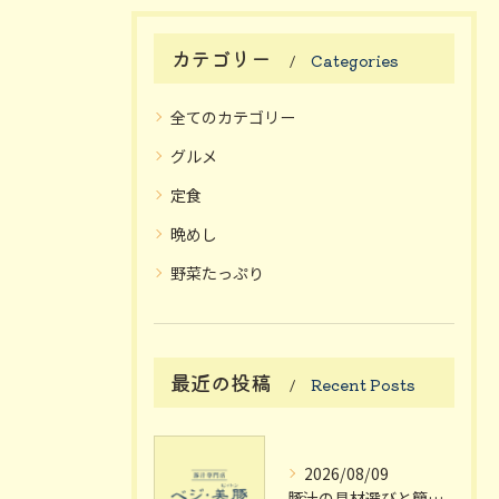
カテゴリー
Categories
全てのカテゴリー
グルメ
定食
晩めし
野菜たっぷり
最近の投稿
Recent Posts
2026/08/09
豚汁の具材選びと簡単レシピで手軽に美味しさを楽しむ方法