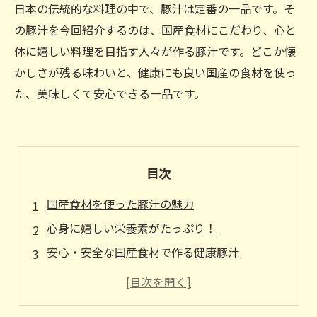
日本の伝統的な料理の中で、豚汁は定番の一品です。そ
の豚汁を今回紹介するのは、国産食材にこだわり、心と
体に嬉しい料理を目指す人々が作る豚汁です。どこか懐
かしさが残る味わいと、健康にも良い国産の食材を使っ
た、美味しくて安心できる一品です。
目次
国産食材を使った豚汁の魅力
心身に嬉しい栄養素がたっぷり！
安心・安全な国産食材で作る健康豚汁
旬の野菜と国産豚肉の絶妙なハーモニー
ご家族みんなで楽しめる、心も体も温まる豚汁