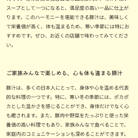
スープとして一つになると、満足度の高い一品に仕上が
ります。このハーモニーを堪能できる豚汁は、美味しく
て栄養価が高く、体も温まるため、寒い季節には特にお
すすめです。ぜひ、お近くの店舗で味わってみてくださ
い。
ご家族みんなで楽しめる、心も体も温まる豚汁
豚汁は、多くの日本人にとって、身体や心を温める代表
的な料理の一つです。特に、寒い冬の季節には、ポカポ
カとした温かさを感じることができ、身体だけでなく心
も癒されます。また、豚肉や野菜をたっぷりと使った栄
養価の高い料理でもあり、家族みんなで食べることで、
家庭内のコミュニケーションも深めることができます。