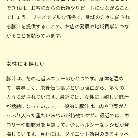
できれば、お客様からの信頼やリピートにつながること
でしょう。 リーズナブルな価格で、地域の方々に愛され
る豚汁を提供することで、お店の発展や地域貢献につな
がることを願っています。
女性にも嬉しい
豚汁は、冬の定番メニューのひとつです。身体を温め
て、美味しく、栄養価も高いという理由から、多くの
人々に愛されています。最近では、女性にも嬉しい豚汁
が話題になっています。一般的に豚汁は、肉や野菜がた
っぷり入った重たい味わいが特徴ですが、最近では、カ
ロリーや脂肪分を考慮して、少しヘルシーなレシピが登
場しています。具材には、ダイエット効果のあるキャベ