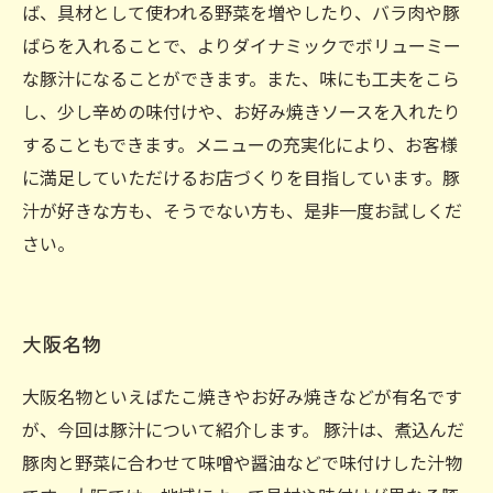
ば、具材として使われる野菜を増やしたり、バラ肉や豚
ばらを入れることで、よりダイナミックでボリューミー
な豚汁になることができます。また、味にも工夫をこら
し、少し辛めの味付けや、お好み焼きソースを入れたり
することもできます。メニューの充実化により、お客様
に満足していただけるお店づくりを目指しています。豚
汁が好きな方も、そうでない方も、是非一度お試しくだ
さい。
大阪名物
大阪名物といえばたこ焼きやお好み焼きなどが有名です
が、今回は豚汁について紹介します。 豚汁は、煮込んだ
豚肉と野菜に合わせて味噌や醤油などで味付けした汁物