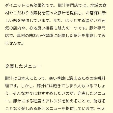
ダイエットにも効果的です。 豚汁専門店では、地域の食
材やこだわりの素材を使った豚汁を提供し、お客様に新
しい味を提供しています。また、ほっとする温かい雰囲
気の店内や、心地良い接客も魅力の一つです。豚汁専門
店で、素材の味わいや健康に配慮した豚汁を堪能してみ
ませんか。
充実したメニュー
豚汁は日本人にとって、寒い季節に温まるための定番料
理です。しかし、豚汁には飽きてしまう人もいるでしょ
う。そんな方々におすすめしたいのが、充実したメニュ
ー。豚汁にある程度のアレンジを加えることで、飽きる
ことなく楽しめる豚汁メニューを提供しています。例え