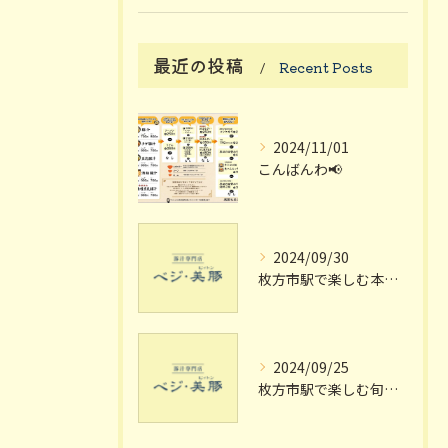
最近の投稿
Recent Posts
2024/11/01
こんばんわ📢
2024/09/30
枚方市駅で楽しむ本格豚汁の魅力
2024/09/25
枚方市駅で楽しむ旬の豚汁定食