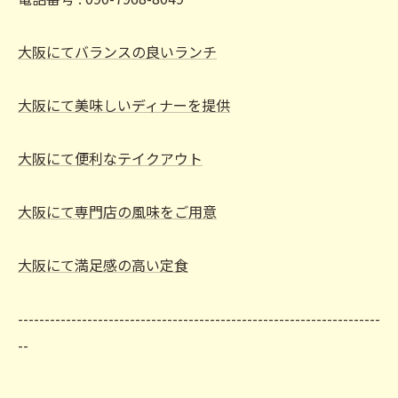
大阪にてバランスの良いランチ
大阪にて美味しいディナーを提供
大阪にて便利なテイクアウト
大阪にて専門店の風味をご用意
大阪にて満足感の高い定食
--------------------------------------------------------------------
--