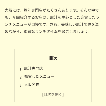
大阪には、豚汁専門店がたくさんあります。そんな中で
も、今回紹介するお店は、豚汁を中心とした充実したラ
ンチメニューが自慢です。さあ、美味しい豚汁で体を温
めながら、素敵なランチタイムを過ごしましょう。
目次
豚汁専門店
充実したメニュー
大阪名物
リーズナブル
女性にも嬉しい