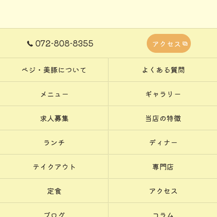
072-808-8355
アクセス
ベジ・美豚について
よくある質問
メニュー
ギャラリー
求人募集
当店の特徴
ランチ
ディナー
テイクアウト
専門店
定食
アクセス
ブログ
コラム