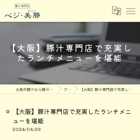
【大阪】豚汁専門店で充実し
たランチメニューを堪能
大阪の豚汁なら豚汁専門店ベジ・美豚
ブログ
【大阪】豚汁専門店で充実したランチメニューを堪能
【大阪】豚汁専門店で充実したランチメニ
ューを堪能
2024/04/26