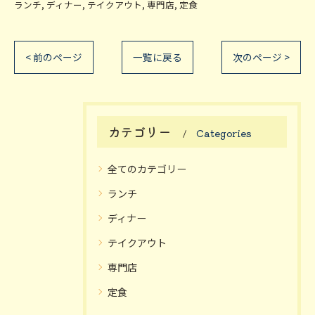
ランチ
ディナー
テイクアウト
専門店
定食
< 前のページ
一覧に戻る
次のページ >
カテゴリー
Categories
全てのカテゴリー
ランチ
ディナー
テイクアウト
専門店
定食