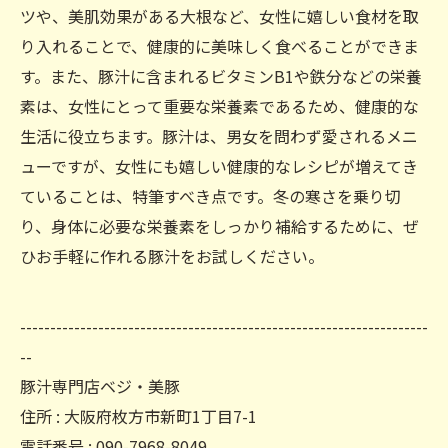
ツや、美肌効果がある大根など、女性に嬉しい食材を取
り入れることで、健康的に美味しく食べることができま
す。また、豚汁に含まれるビタミンB1や鉄分などの栄養
素は、女性にとって重要な栄養素であるため、健康的な
生活に役立ちます。豚汁は、男女を問わず愛されるメニ
ューですが、女性にも嬉しい健康的なレシピが増えてき
ていることは、特筆すべき点です。冬の寒さを乗り切
り、身体に必要な栄養素をしっかり補給するために、ぜ
ひお手軽に作れる豚汁をお試しください。
--------------------------------------------------------------------
--
豚汁専門店ベジ・美豚
住所 : 大阪府枚方市新町1丁目7-1
電話番号 : 090-7968-8049