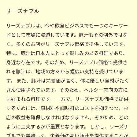
リーズナブル
リーズナブルは、今や飲食ビジネスでも一つのキーワー
ドとして市場に浸透しています。豚汁もその例外ではな
く、多くのお店がリーズナブル価格で提供しています。
特に、豚汁は日本人にとって親しみのある料理であり、
身近な存在です。そのため、リーズナブル価格で提供さ
れる豚汁は、地域の方々から幅広い支持を受けていま
す。 また、豚汁は栄養価が高く、体に優しい食材がたく
さん使用されています。そのため、ヘルシー志向の方に
も好まれる料理です。 一方で、リーズナブル価格で提供
するためには、原材料や調味料のコストを抑えつつ、お
店の収益も確保しなければなりません。そのため、どの
ように工夫するかが重要となります。 しかし、リーズナ
ブルでも美味しく、栄養価の高い豚汁を提供することが