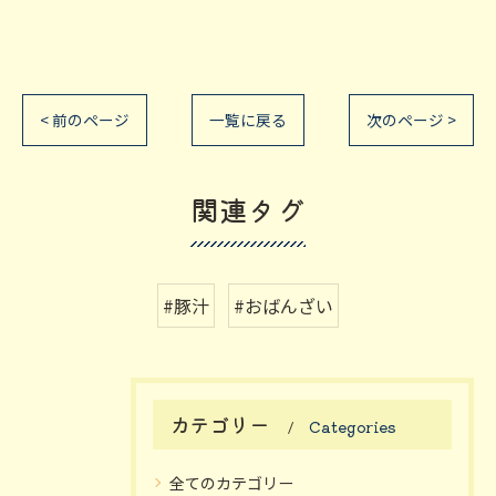
< 前のページ
一覧に戻る
次のページ >
関連タグ
#豚汁
#おばんざい
カテゴリー
Categories
全てのカテゴリー