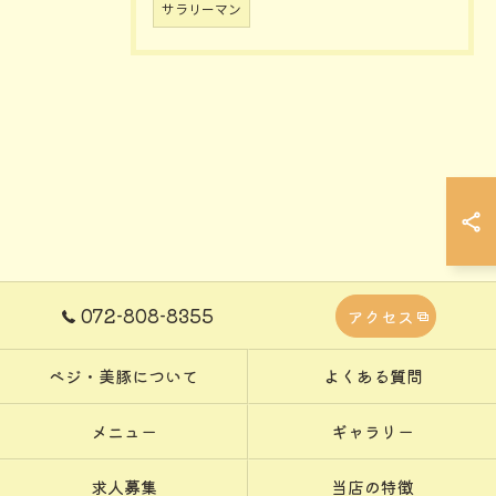
サラリーマン
072-808-8355
アクセス
ベジ・美豚について
よくある質問
メニュー
ギャラリー
求人募集
当店の特徴