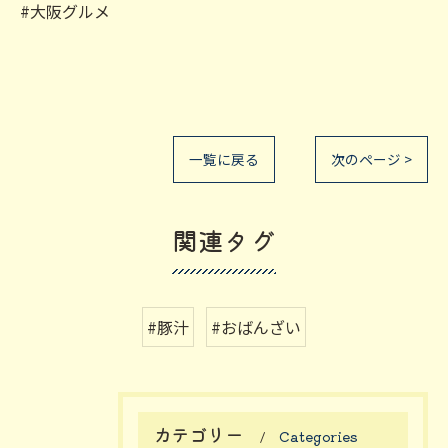
#大阪グルメ
一覧に戻る
次のページ >
関連タグ
#豚汁
#おばんざい
カテゴリー
Categories