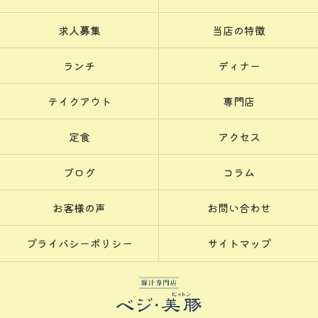
求人募集
当店の特徴
ランチ
ディナー
テイクアウト
専門店
定食
アクセス
ブログ
コラム
お客様の声
お問い合わせ
プライバシーポリシー
サイトマップ