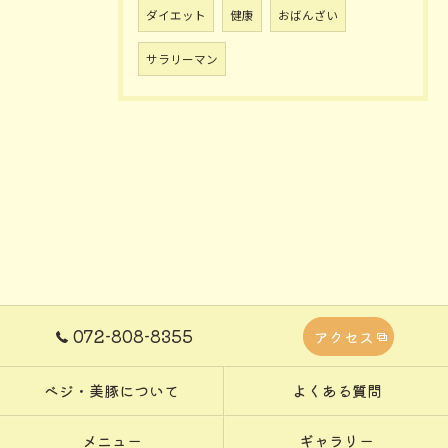
ダイエット
健康
おばんざい
サラリーマン
072-808-8355
アクセス
ベジ・美豚について
よくある質問
メニュー
ギャラリー